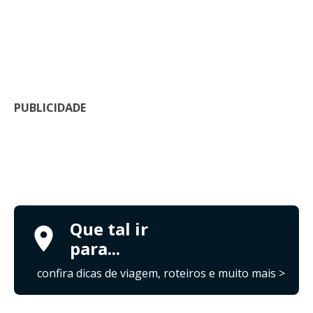
PUBLICIDADE
Que tal ir
para...
confira dicas de viagem, roteiros e muito mais >