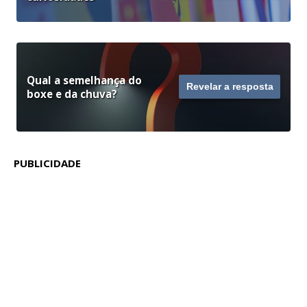
Qual a semelhança do
Revelar a resposta
boxe e da chuva?
PUBLICIDADE