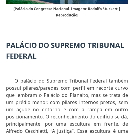
[Palácio do Congresso Nacional. Imagem: Rodolfo Stuckert |
Reprodução]
PALÁCIO DO SUPREMO TRIBUNAL
FEDERAL
O palácio do Supremo Tribunal Federal também
possui pilares/paredes com perfil em recorte curvo
que lembram o Palácio do Planalto, mas se trata de
um prédio menor, com pilares internos pretos, sem
um açude no entorno e com a rampa em outro
posicionamento. O reconhecimento do edifício se dá,
principalmente, por uma escultura em frente, de
Alfredo Ceschiatti, “A Justiça”. Essa escultura é uma