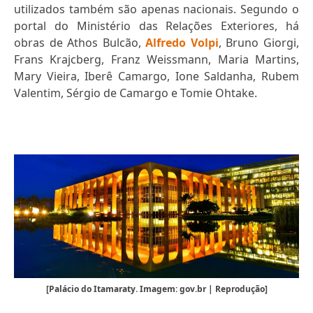
utilizados também são apenas nacionais. Segundo o
portal do Ministério das Relações Exteriores, há
obras de Athos Bulcão,
Alfredo Volpi
, Bruno Giorgi,
Frans Krajcberg, Franz Weissmann, Maria Martins,
Mary Vieira, Iberê Camargo, Ione Saldanha, Rubem
Valentim, Sérgio de Camargo e Tomie Ohtake.
[Palácio do Itamaraty. Imagem: gov.br | Reprodução]