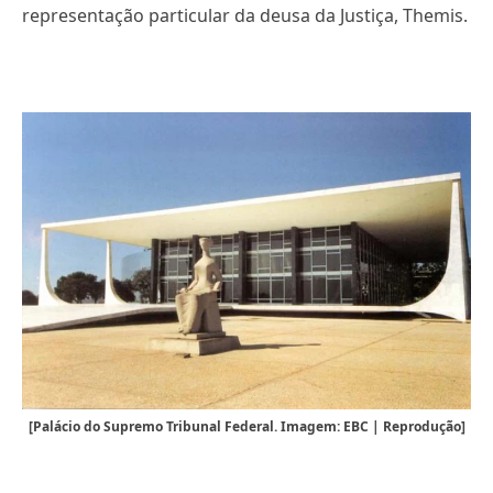
representação particular da deusa da Justiça, Themis.
[Palácio do Supremo Tribunal Federal. Imagem: EBC | Reprodução]