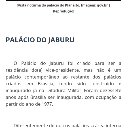
[Vista noturna do palácio do Planalto. Imagem: gov.br |
Reprodução]
PALÁCIO DO JABURU
O Palácio do Jaburu foi criado para ser a
residência do(a) vice-presidente, mas não é um
palácio contemporâneo ao restante dos palácios
criados em Brasília, tendo sido construído e
inaugurado já na Ditadura Militar. Foram dezessete
anos após Brasília ser inaugurada, com ocupação a
partir do ano de 1977.
Diferentemente de outros palácios, a área interna