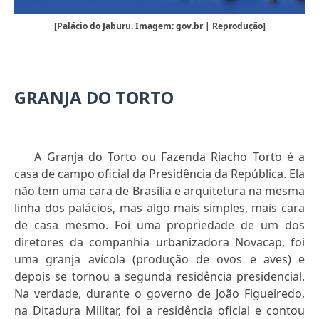
[Palácio do Jaburu. Imagem: gov.br | Reprodução]
GRANJA DO TORTO
A Granja do Torto ou Fazenda Riacho Torto é a
casa de campo oficial da Presidência da República. Ela
não tem uma cara de Brasília e arquitetura na mesma
linha dos palácios, mas algo mais simples, mais cara
de casa mesmo. Foi uma propriedade de um dos
diretores da companhia urbanizadora Novacap, foi
uma granja avícola (produção de ovos e aves) e
depois se tornou a segunda residência presidencial.
Na verdade, durante o governo de João Figueiredo,
na Ditadura Militar, foi a residência oficial e contou