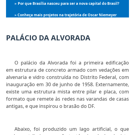
Por que Brasília nasceu para ser a nova capital do Brasil?
»
Conheça mais projetos na trajetória de Oscar Niemeyer
»
PALÁCIO DA ALVORADA
O palácio da Alvorada foi a primeira edificação
em estrutura de concreto armado com vedações em
alvenaria e vidro construída no Distrito Federal, com
inauguração em 30 de junho de 1958. Externamente,
existe uma estrutura mista entre pilar e placa, com
formato que remete às redes nas varandas de casas
antigas, e que inspirou o brasão do DF.
Abaixo, foi produzido um lago artificial, o que