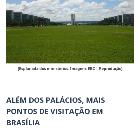
[Esplanada dos ministérios. Imagem: EBC | Reprodução]
ALÉM DOS PALÁCIOS, MAIS
PONTOS DE VISITAÇÃO EM
BRASÍLIA