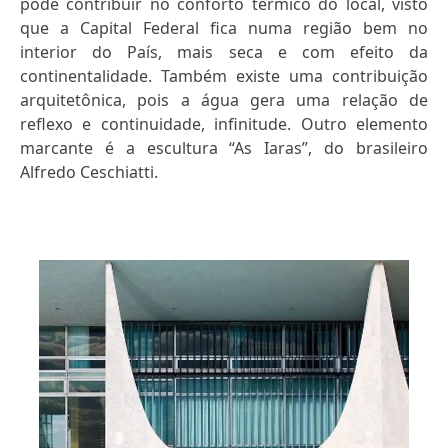
pode contribuir no conforto térmico do local, visto
que a Capital Federal fica numa região bem no
interior do País, mais seca e com efeito da
continentalidade. Também existe uma contribuição
arquitetônica, pois a água gera uma relação de
reflexo e continuidade, infinitude. Outro elemento
marcante é a escultura “As Iaras”, do brasileiro
Alfredo Ceschiatti.