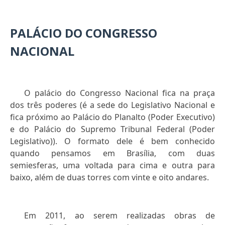
PALÁCIO DO CONGRESSO
NACIONAL
O palácio do Congresso Nacional fica na praça
dos três poderes (é a sede do Legislativo Nacional e
fica próximo ao Palácio do Planalto (Poder Executivo)
e do Palácio do Supremo Tribunal Federal (Poder
Legislativo)). O formato dele é bem conhecido
quando pensamos em Brasília, com duas
semiesferas, uma voltada para cima e outra para
baixo, além de duas torres com vinte e oito andares.
Em 2011, ao serem realizadas obras de