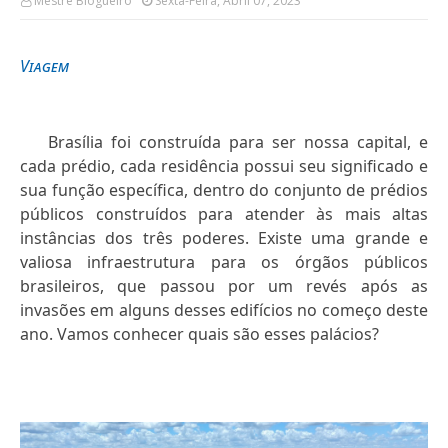
Mestre Blogueiro
Sexta-Feira, Abril 07, 2023
Viagem
Brasília foi construída para ser nossa capital, e
cada prédio, cada residência possui seu significado e
sua função específica, dentro do conjunto de prédios
públicos construídos para atender às mais altas
instâncias dos três poderes. Existe uma grande e
valiosa infraestrutura para os órgãos públicos
brasileiros, que passou por um revés após as
invasões em alguns desses edifícios no começo deste
ano. Vamos conhecer quais são esses palácios?