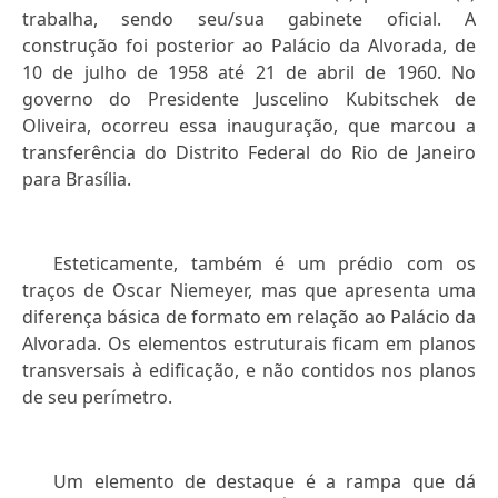
trabalha, sendo seu/sua gabinete oficial. A
construção foi posterior ao Palácio da Alvorada, de
10 de julho de 1958 até 21 de abril de 1960. No
governo do Presidente Juscelino Kubitschek de
Oliveira, ocorreu essa inauguração, que marcou a
transferência do Distrito Federal do Rio de Janeiro
para Brasília.
Esteticamente, também é um prédio com os
traços de Oscar Niemeyer, mas que apresenta uma
diferença básica de formato em relação ao Palácio da
Alvorada. Os elementos estruturais ficam em planos
transversais à edificação, e não contidos nos planos
de seu perímetro.
Um elemento de destaque é a rampa que dá