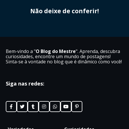
Não deixe de conferir!
Bem-vindo a "
O Blog do Mestre
". Aprenda, descubra
curiosidades, encontre um mundo de postagens!
Sinta-se à vontade no blog que é dinâmico como você!
Siga nas redes: