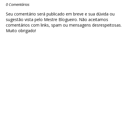
0 Comentários
Seu comentário será publicado em breve e sua dúvida ou
sugestão vista pelo Mestre Blogueiro. Não aceitamos
comentários com links, spam ou mensagens desrespeitosas.
Muito obrigado!