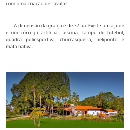
com uma criação de cavalos.
A dimensão da granja é de 37 ha. Existe um açude
e um córrego artificial, piscina, campo de futebol,
quadra poliesportiva, churrasqueira, heliponto e
mata nativa.