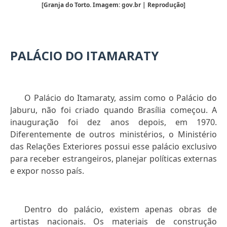
[Granja do Torto. Imagem: gov.br | Reprodução]
PALÁCIO DO ITAMARATY
O Palácio do Itamaraty, assim como o Palácio do
Jaburu, não foi criado quando Brasília começou. A
inauguração foi dez anos depois, em 1970.
Diferentemente de outros ministérios, o Ministério
das Relações Exteriores possui esse palácio exclusivo
para receber estrangeiros, planejar políticas externas
e expor nosso país.
Dentro do palácio, existem apenas obras de
artistas nacionais. Os materiais de construção