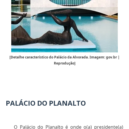
[Detalhe característico do Palácio da Alvorada. Imagem: gov.br |
Reprodução]
PALÁCIO DO PLANALTO
O Palácio do Planalto é onde o(a) presidente(a)