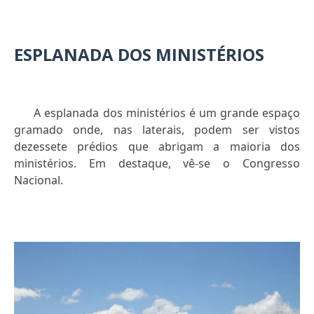
ESPLANADA DOS MINISTÉRIOS
A esplanada dos ministérios é um grande espaço
gramado onde, nas laterais, podem ser vistos
dezessete prédios que abrigam a maioria dos
ministérios. Em destaque, vê-se o Congresso
Nacional.