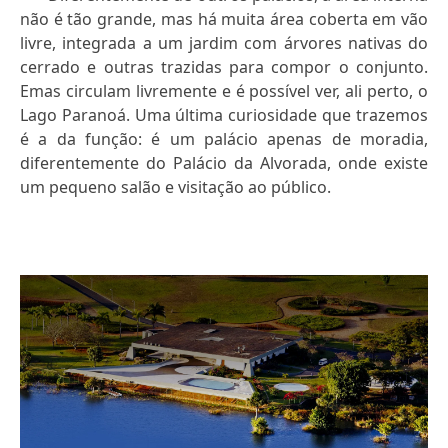
não é tão grande, mas há muita área coberta em vão
livre, integrada a um jardim com árvores nativas do
cerrado e outras trazidas para compor o conjunto.
Emas circulam livremente e é possível ver, ali perto, o
Lago Paranoá. Uma última curiosidade que trazemos
é a da função: é um palácio apenas de moradia,
diferentemente do Palácio da Alvorada, onde existe
um pequeno salão e visitação ao público.