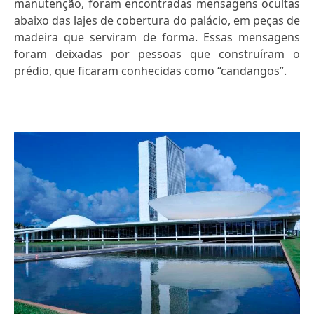
manutenção, foram encontradas mensagens ocultas
abaixo das lajes de cobertura do palácio, em peças de
madeira que serviram de forma. Essas mensagens
foram deixadas por pessoas que construíram o
prédio, que ficaram conhecidas como “candangos”.