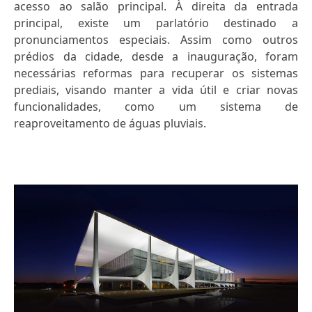
acesso ao salão principal. À direita da entrada
principal, existe um parlatório destinado a
pronunciamentos especiais. Assim como outros
prédios da cidade, desde a inauguração, foram
necessárias reformas para recuperar os sistemas
prediais, visando manter a vida útil e criar novas
funcionalidades, como um sistema de
reaproveitamento de águas pluviais.