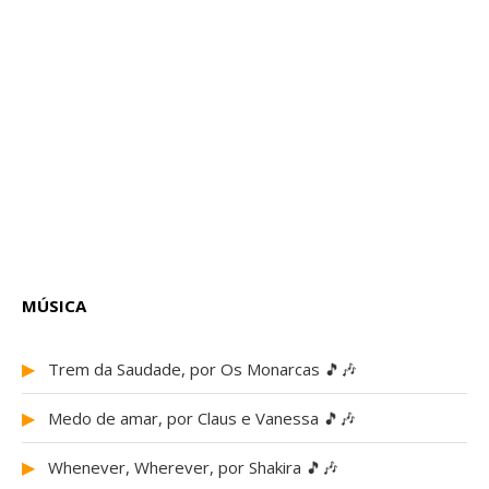
MÚSICA
▶
Trem da Saudade, por Os Monarcas 🎵🎶
▶
Medo de amar, por Claus e Vanessa 🎵🎶
▶
Whenever, Wherever, por Shakira 🎵🎶