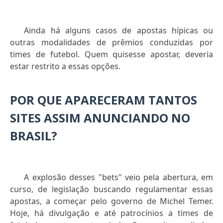
Ainda há alguns casos de apostas hípicas ou
outras modalidades de prêmios conduzidas por
times de futebol. Quem quisesse apostar, deveria
estar restrito a essas opções.
POR QUE APARECERAM TANTOS
SITES ASSIM ANUNCIANDO NO
BRASIL?
A explosão desses "bets" veio pela abertura, em
curso, de legislação buscando regulamentar essas
apostas, a começar pelo governo de Michel Temer.
Hoje, há divulgação e até patrocínios a times de