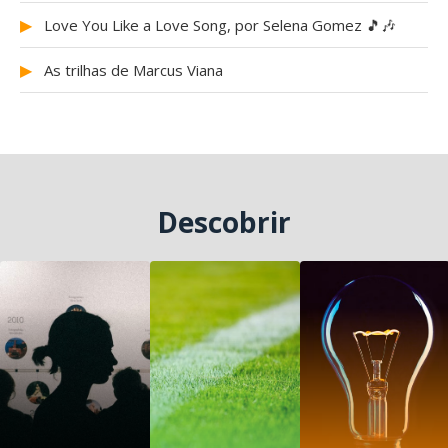
▶
Love You Like a Love Song, por Selena Gomez 🎵🎶
▶
As trilhas de Marcus Viana
Descobrir