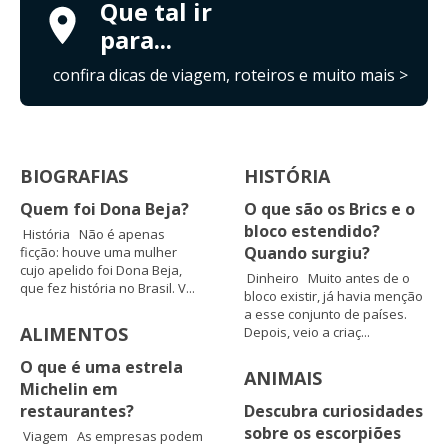
Que tal ir
para...
confira dicas de viagem, roteiros e muito mais >
BIOGRAFIAS
HISTÓRIA
Quem foi Dona Beja?
O que são os Brics e o
bloco estendido?
História Não é apenas
Quando surgiu?
ficção: houve uma mulher
cujo apelido foi Dona Beja,
Dinheiro Muito antes de o
que fez história no Brasil. V...
bloco existir, já havia menção
a esse conjunto de países.
ALIMENTOS
Depois, veio a criaç...
O que é uma estrela
ANIMAIS
Michelin em
restaurantes?
Descubra curiosidades
sobre os escorpiões
Viagem As empresas podem