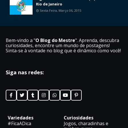
Rio de Janeiro
Sexta-Feira, Março 06, 2015
Bem-vindo a "
O Blog do Mestre
". Aprenda, descubra
curiosidades, encontre um mundo de postagens!
Sinta-se à vontade no blog que é dinâmico como você!
Siga nas redes:
Variedades
Curiosidades
#FicaADica
Jogos, charadinhas e