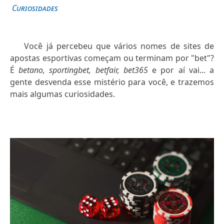
Curiosidades
Você já percebeu que vários nomes de sites de
apostas esportivas começam ou terminam por "bet"?
É
betano, sportingbet, betfair, bet365
e por aí vai... a
gente desvenda esse mistério para você, e trazemos
mais algumas curiosidades.