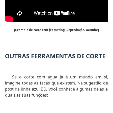
[Exemplo de corte com jet cutting. Reprodução/Youtube]
OUTRAS FERRAMENTAS DE CORTE
Se o corte com água já é um mundo em si,
imagine todas as facas que existem. Na sugestão de
post da linha azul
👇🏻
, você conhece algumas delas e
quais as suas funções: