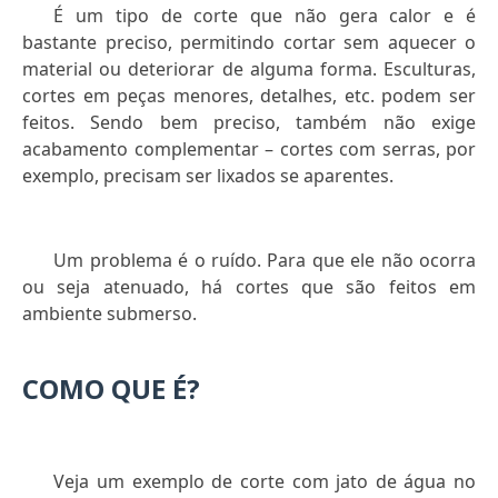
É um tipo de corte que não gera calor e é
bastante preciso, permitindo cortar sem aquecer o
material ou deteriorar de alguma forma. Esculturas,
cortes em peças menores, detalhes, etc. podem ser
feitos. Sendo bem preciso, também não exige
acabamento complementar – cortes com serras, por
exemplo, precisam ser lixados se aparentes.
Um problema é o ruído. Para que ele não ocorra
ou seja atenuado, há cortes que são feitos em
ambiente submerso.
COMO QUE É?
Veja um exemplo de corte com jato de água no