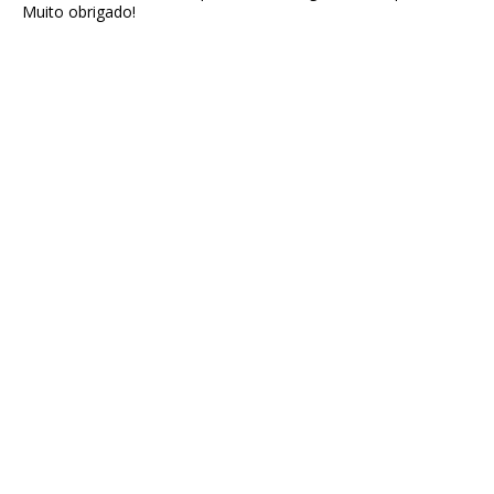
Muito obrigado!