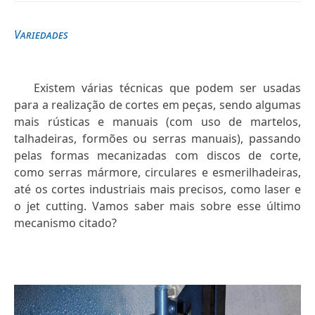
Variedades
Existem várias técnicas que podem ser usadas
para a realização de cortes em peças, sendo algumas
mais rústicas e manuais (com uso de martelos,
talhadeiras, formões ou serras manuais), passando
pelas formas mecanizadas com discos de corte,
como serras mármore, circulares e esmerilhadeiras,
até os cortes industriais mais precisos, como laser e
o jet cutting. Vamos saber mais sobre esse último
mecanismo citado?