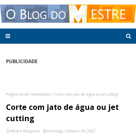
PUBLICIDADE
Página inicial
Variedades
Corte com jato de água ou jet cutting
Corte com jato de água ou jet
cutting
Mestre Blogueiro
Domingo, Outubro 09, 2022