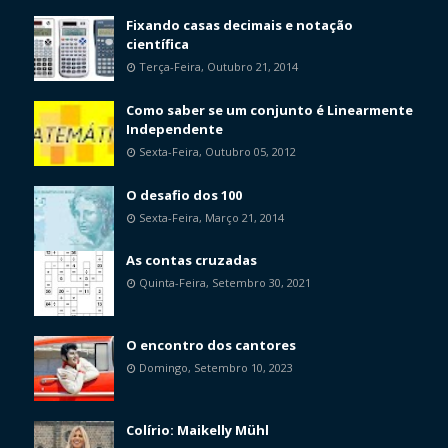
Fixando casas decimais e notação
científica
Terça-Feira, Outubro 21, 2014
Como saber se um conjunto é Linearmente
Independente
Sexta-Feira, Outubro 05, 2012
O desafio dos 100
Sexta-Feira, Março 21, 2014
As contas cruzadas
Quinta-Feira, Setembro 30, 2021
O encontro dos cantores
Domingo, Setembro 10, 2023
Colírio: Maikelly Mühl