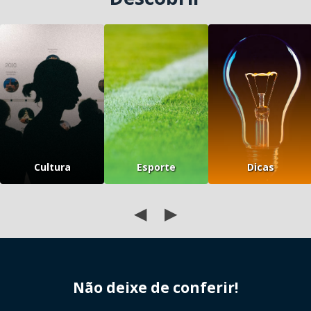
Cultura
Esporte
Dicas
◀
▶
Não deixe de conferir!