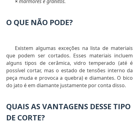
×
mármores e granitos.
O QUE NÃO PODE?
Existem algumas exceções na lista de materiais
que podem ser cortados. Esses materiais incluem
alguns tipos de cerâmica, vidro temperado (até é
possível cortar, mas o estado de tensões interno da
peça muda e provoca a quebra) e diamantes. O bico
do jato é em diamante justamente por conta disso.
QUAIS AS VANTAGENS DESSE TIPO
DE CORTE?