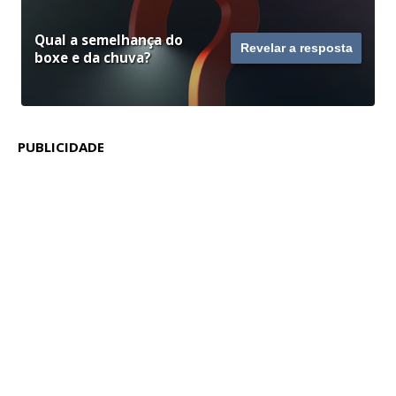
Qual a semelhança do
Revelar a resposta
boxe e da chuva?
PUBLICIDADE