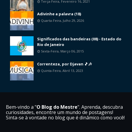
Terça-Feira, Fevereiro 16, 2021
Adivinhe a palavra (18)
Quarta-Feira, Julho 29, 2026
Significados das bandeiras (08) - Estado do
Rio de Janeiro
Sexta-Feira, Março 06, 2015
Correnteza, por Djavan 🎵🎶
Quinta-Feira, Abril 13, 2023
Bem-vindo a "
O Blog do Mestre
". Aprenda, descubra
curiosidades, encontre um mundo de postagens!
Sinta-se à vontade no blog que é dinâmico como você!