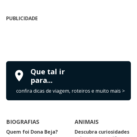
PUBLICIDADE
Que tal ir
para...
confira dicas de viagem, roteiros e muito mais >
BIOGRAFIAS
ANIMAIS
Quem foi Dona Beja?
Descubra curiosidades