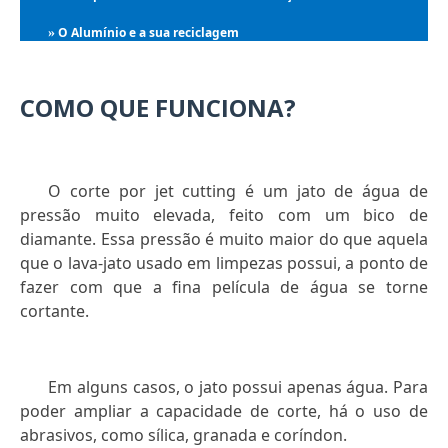
O Alumínio e a sua reciclagem
»
COMO QUE FUNCIONA?
O corte por jet cutting é um jato de água de
pressão muito elevada, feito com um bico de
diamante. Essa pressão é muito maior do que aquela
que o lava-jato usado em limpezas possui, a ponto de
fazer com que a fina película de água se torne
cortante.
Em alguns casos, o jato possui apenas água. Para
poder ampliar a capacidade de corte, há o uso de
abrasivos, como sílica, granada e coríndon.