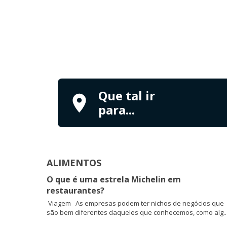
Que tal ir
para...
ALIMENTOS
O que é uma estrela Michelin em
restaurantes?
Viagem As empresas podem ter nichos de negócios que
são bem diferentes daqueles que conhecemos, como alg..