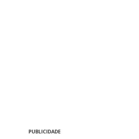
PUBLICIDADE