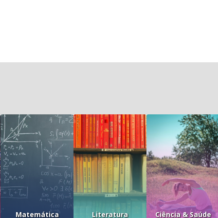
Matemática
Literatura
Ciência & Saúde