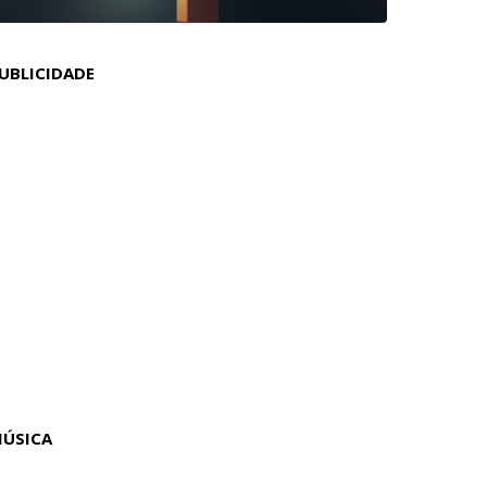
UBLICIDADE
ÚSICA