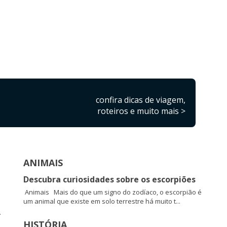
confira dicas de viagem,
roteiros e muito mais >
ANIMAIS
Descubra curiosidades sobre os escorpiões
Animais Mais do que um signo do zodíaco, o escorpião é
um animal que existe em solo terrestre há muito t...
.
HISTÓRIA