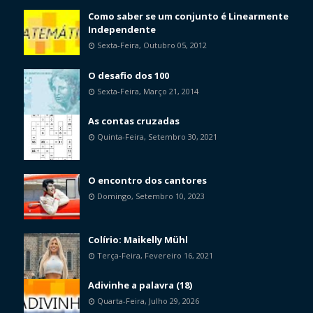
Como saber se um conjunto é Linearmente
Independente
Sexta-Feira, Outubro 05, 2012
O desafio dos 100
Sexta-Feira, Março 21, 2014
As contas cruzadas
Quinta-Feira, Setembro 30, 2021
O encontro dos cantores
Domingo, Setembro 10, 2023
Colírio: Maikelly Mühl
Terça-Feira, Fevereiro 16, 2021
Adivinhe a palavra (18)
Quarta-Feira, Julho 29, 2026