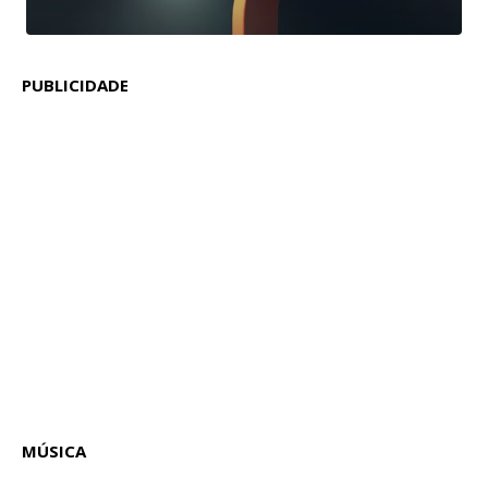
PUBLICIDADE
MÚSICA