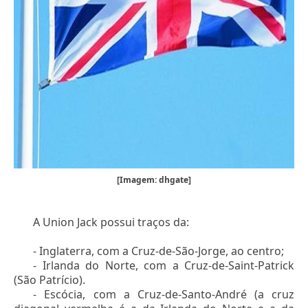
[Imagem: dhgate]
A Union Jack possui traços da:
- Inglaterra, com a Cruz-de-São-Jorge, ao centro;
- Irlanda do Norte, com a Cruz-de-Saint-Patrick
(São Patrício).
- Escócia, com a Cruz-de-Santo-André (a cruz