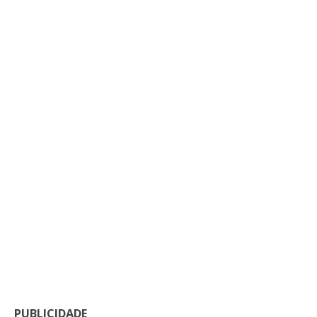
PUBLICIDADE