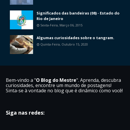
Significados das bandeiras (08) - Estado do
Rio de Janeiro
Sexta-Feira, Março 06, 2015
Algumas curiosidades sobre o tangram.
Quinta-Feira, Outubro 15, 2020
Bem-vindo a "
O Blog do Mestre
". Aprenda, descubra
curiosidades, encontre um mundo de postagens!
Sinta-se à vontade no blog que é dinâmico como você!
Siga nas redes: