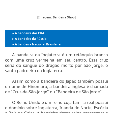
[Imagem: Bandeira Shop]
A bandeira dos EUA
»
A bandeira da Rússia
»
A bandeira Nacional Brasileira
»
A bandeira da Inglaterra é um retângulo branco
com uma cruz vermelha em seu centro. Essa cruz
seria do sangue do dragão morto por São Jorge, o
santo padroeiro da Inglaterra.
Assim como a bandeira do Japão também possui
o nome de Hinomaru, a bandeira inglesa é chamada
de "Cruz-de-São-Jorge" ou "Bandeira de São Jorge".
O Reino Unido é um reino cuja família real possui
o domínio sobre Inglaterra, Irlanda do Norte, Escócia