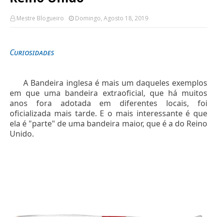
Mestre Blogueiro
Domingo, Agosto 18, 2019
Curiosidades
A Bandeira inglesa é mais um daqueles exemplos
em que uma bandeira extraoficial, que há muitos
anos fora adotada em diferentes locais, foi
oficializada mais tarde. E o mais interessante é que
ela é "parte" de uma bandeira maior, que é a do Reino
Unido.