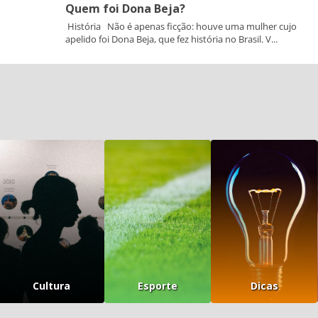
Quem foi Dona Beja?
História Não é apenas ficção: houve uma mulher cujo
apelido foi Dona Beja, que fez história no Brasil. V...
Cultura
Esporte
Dicas