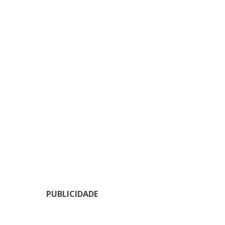
PUBLICIDADE