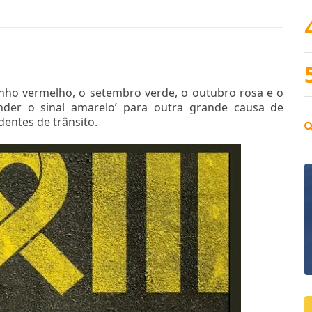
ho vermelho, o setembro verde, o outubro rosa e o
der o sinal amarelo’ para outra grande causa de
dentes de trânsito.