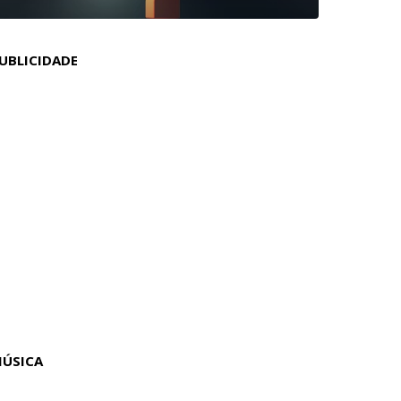
UBLICIDADE
ÚSICA