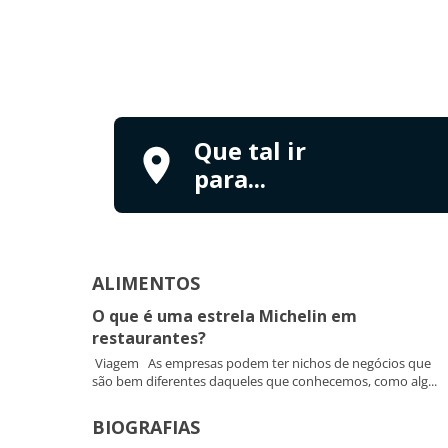
Que tal ir
para...
ALIMENTOS
O que é uma estrela Michelin em
restaurantes?
Viagem As empresas podem ter nichos de negócios que
são bem diferentes daqueles que conhecemos, como alg...
BIOGRAFIAS