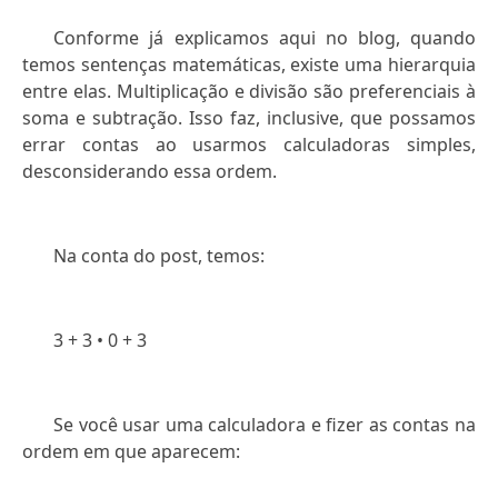
Conforme já explicamos aqui no blog, quando
temos sentenças matemáticas, existe uma hierarquia
entre elas. Multiplicação e divisão são preferenciais à
soma e subtração. Isso faz, inclusive, que possamos
errar contas ao usarmos calculadoras simples,
desconsiderando essa ordem.
Na conta do post, temos:
3 + 3 • 0 + 3
Se você usar uma calculadora e fizer as contas na
ordem em que aparecem: