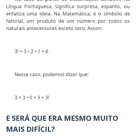
Língua Portuguesa, significa surpresa, espanto, ou
enfatiza uma ideia. Na Matemática, é o símbolo de
fatorial, um produto de um número por todos os
naturais antecessores exceto zero. Assim:
3! = 3 • 2 • 1 = 6
Nesse caso, podemos dizer que:
3 + 3 • 0 + 3 = 3!
E SERÁ QUE ERA MESMO MUITO
MAIS DIFÍCIL?