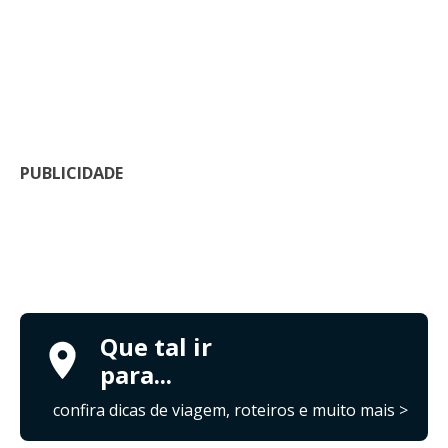
PUBLICIDADE
Que tal ir
para...
confira dicas de viagem, roteiros e muito mais >