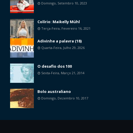
Domingo, Setembro 10, 2023
Colírio: Maikelly Mühl
Terça-Feira, Fevereiro 16, 2021
Adivinhe a palavra (18)
Quarta-Feira, Julho 29, 2026
O desafio dos 100
Sexta-Feira, Março 21, 2014
Bolo australiano
Domingo, Dezembro 10, 2017