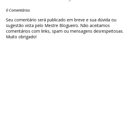
0 Comentários
Seu comentário será publicado em breve e sua dúvida ou
sugestão vista pelo Mestre Blogueiro. Não aceitamos
comentários com links, spam ou mensagens desrespeitosas.
Muito obrigado!