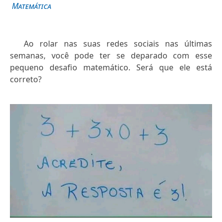
Matemática
Ao rolar nas suas redes sociais nas últimas
semanas, você pode ter se deparado com esse
pequeno desafio matemático. Será que ele está
correto?