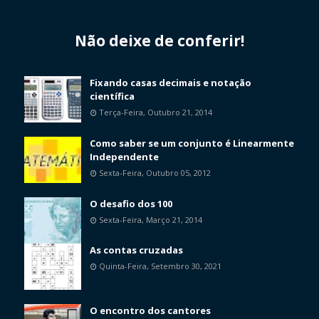
Não deixe de conferir!
Fixando casas decimais e notação
científica
Terça-Feira, Outubro 21, 2014
Como saber se um conjunto é Linearmente
Independente
Sexta-Feira, Outubro 05, 2012
O desafio dos 100
Sexta-Feira, Março 21, 2014
As contas cruzadas
Quinta-Feira, Setembro 30, 2021
O encontro dos cantores