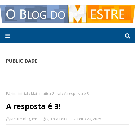
PUBLICIDADE
Página inicial
Matemática Geral
A resposta é 3!
A resposta é 3!
Mestre Blogueiro
Quinta-Feira, Fevereiro 20, 2025