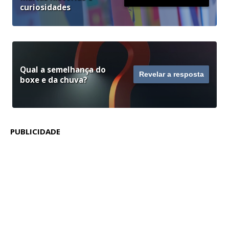
curiosidades
Qual a semelhança do
Revelar a resposta
boxe e da chuva?
PUBLICIDADE