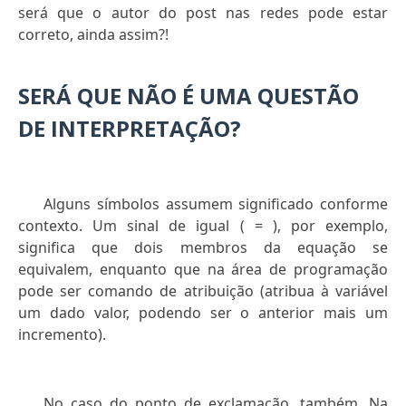
será que o autor do post nas redes pode estar
correto, ainda assim?!
SERÁ QUE NÃO É UMA QUESTÃO
DE INTERPRETAÇÃO?
Alguns símbolos assumem significado conforme
contexto. Um sinal de igual ( = ), por exemplo,
significa que dois membros da equação se
equivalem, enquanto que na área de programação
pode ser comando de atribuição (atribua à variável
um dado valor, podendo ser o anterior mais um
incremento).
No caso do ponto de exclamação, também. Na