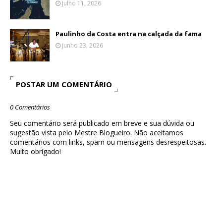
Julho 11, 2026
Paulinho da Costa entra na calçada da fama
Junho 23, 2026
POSTAR UM COMENTÁRIO
0 Comentários
Seu comentário será publicado em breve e sua dúvida ou
sugestão vista pelo Mestre Blogueiro. Não aceitamos
comentários com links, spam ou mensagens desrespeitosas.
Muito obrigado!