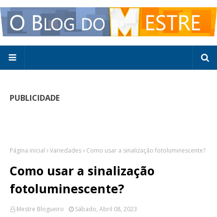
PUBLICIDADE
Página inicial
Variedades
Como usar a sinalização fotoluminescente?
Como usar a sinalização
fotoluminescente?
Mestre Blogueiro
Sábado, Abril 08, 2023