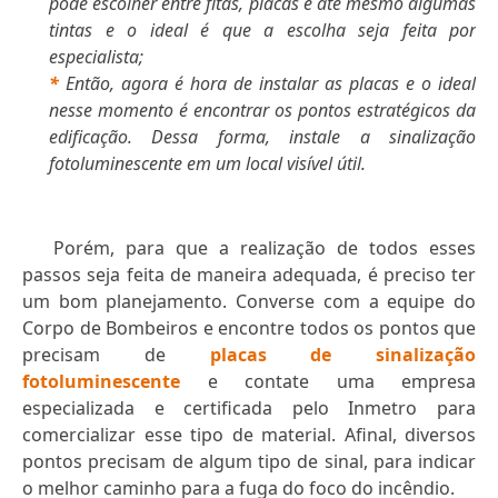
pode escolher entre fitas, placas e até mesmo algumas
tintas e o ideal é que a escolha seja feita por
especialista;
*
Então, agora é hora de instalar as placas e o ideal
nesse momento é encontrar os pontos estratégicos da
edificação. Dessa forma, instale a sinalização
fotoluminescente em um local visível útil.
Porém, para que a realização de todos esses
passos seja feita de maneira adequada, é preciso ter
um bom planejamento. Converse com a equipe do
Corpo de Bombeiros e encontre todos os pontos que
precisam de
placas de sinalização
fotoluminescente
e contate uma empresa
especializada e certificada pelo Inmetro para
comercializar esse tipo de material. Afinal, diversos
pontos precisam de algum tipo de sinal, para indicar
o melhor caminho para a fuga do foco do incêndio.