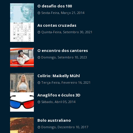
O desafio dos 100
Sexta-Feira, Março 21, 2014
As contas cruzadas
Quinta-Feira, Setembro 30, 2021
O encontro dos cantores
Domingo, Setembro 10, 2023
Colírio: Maikelly Mühl
Terça-Feira, Fevereiro 16, 2021
Anaglifos e óculos 3D
Sábado, Abril 05, 2014
Bolo australiano
Domingo, Dezembro 10, 2017