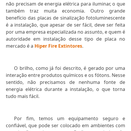
não precisam de energia elétrica para iluminar, o que
também traz muita economia. Outro grande
benefício das placas de sinalização fotoluminescente
é a instalação, que apesar de ser fácil, deve ser feita
por uma empresa especializada no assunto, e quem é
autoridade em instalação desse tipo de placa no
mercado é a
Hiper Fire Extintores
.
O brilho, como já foi descrito, é gerado por uma
interação entre produtos químicos e os fótons. Nesse
sentido, não precisamos de nenhuma fonte de
energia elétrica durante a instalação, o que torna
tudo mais fácil.
Por fim, temos um equipamento seguro e
confiável, que pode ser colocado em ambientes com