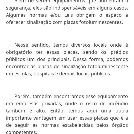
Além de serem equipamentos que aumentam a
segurança, eles são indispensáveis em alguns casos.
Algumas normas e/ou Leis obrigam o espaço a
oferecer sinalização com placas fotoluminescentes.
Nesse sentido, temos diversos locais onde é
obrigatório ter essas placas, sendo os prédios
públicos um dos principais. Dessa forma, podemos
encontrar as placas de sinalização fotoluminescente
em escolas, hospitais e demais locais públicos.
Porém, também encontramos esse equipamento
em empresas privadas, onde o risco de incêndio
também é alto. Então, temos aqui uma outra
importante vantagem em usar essas placas que é a
de seguir as normas estabelecidas pelos órgãos
competentes.