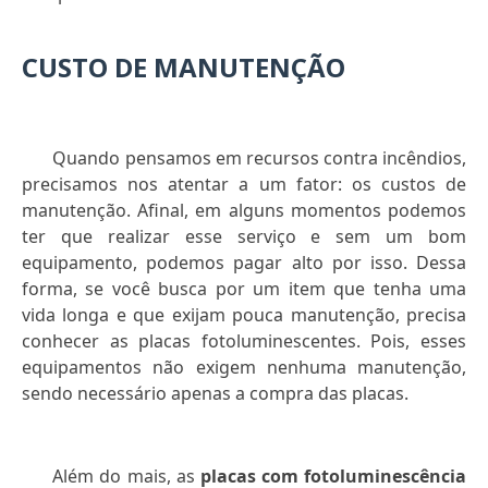
CUSTO DE MANUTENÇÃO
Quando pensamos em recursos contra incêndios,
precisamos nos atentar a um fator: os custos de
manutenção. Afinal, em alguns momentos podemos
ter que realizar esse serviço e sem um bom
equipamento, podemos pagar alto por isso. Dessa
forma, se você busca por um item que tenha uma
vida longa e que exijam pouca manutenção, precisa
conhecer as placas fotoluminescentes. Pois, esses
equipamentos não exigem nenhuma manutenção,
sendo necessário apenas a compra das placas.
Além do mais, as
placas com fotoluminescência