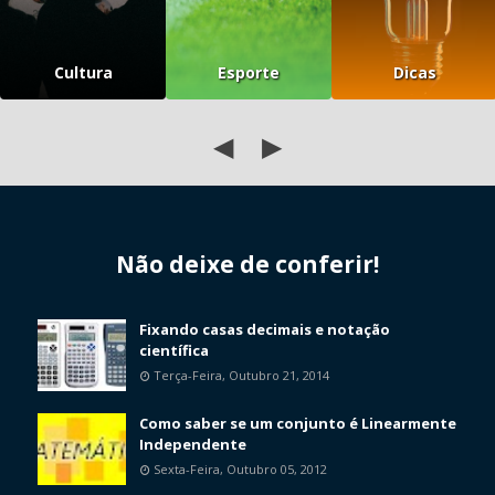
Cultura
Esporte
Dicas
◀
▶
Não deixe de conferir!
Fixando casas decimais e notação
científica
Terça-Feira, Outubro 21, 2014
Como saber se um conjunto é Linearmente
Independente
Sexta-Feira, Outubro 05, 2012