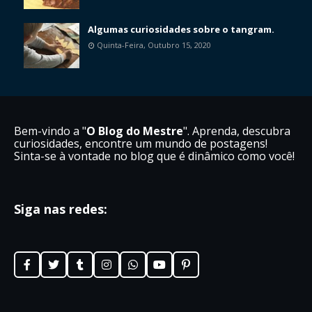
Algumas curiosidades sobre o tangram.
Quinta-Feira, Outubro 15, 2020
Bem-vindo a "
O Blog do Mestre
". Aprenda, descubra
curiosidades, encontre um mundo de postagens!
Sinta-se à vontade no blog que é dinâmico como você!
Siga nas redes: