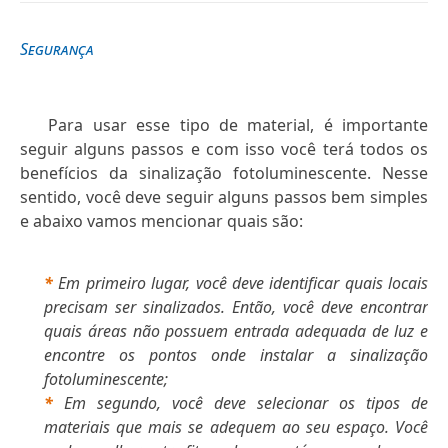
Segurança
Para usar esse tipo de material, é importante
seguir alguns passos e com isso você terá todos os
benefícios da sinalização fotoluminescente. Nesse
sentido, você deve seguir alguns passos bem simples
e abaixo vamos mencionar quais são:
*
Em primeiro lugar, você deve identificar quais locais
precisam ser sinalizados. Então, você deve encontrar
quais áreas não possuem entrada adequada de luz e
encontre os pontos onde instalar a sinalização
fotoluminescente;
*
Em segundo, você deve selecionar os tipos de
materiais que mais se adequem ao seu espaço. Você