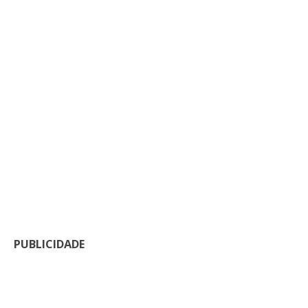
PUBLICIDADE