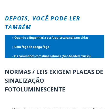
DEPOIS, VOCÊ PODE LER
TAMBÉM
Quando a Engenharia e a Arquitetura salvam vidas
»
Com fogo se apaga fogo
»
Os caminhões com duas cabines (two headed trucks)
»
NORMAS / LEIS EXIGEM PLACAS DE
SINALIZAÇÃO
FOTOLUMINESCENTE