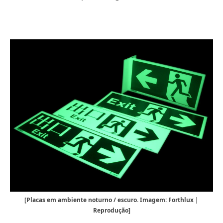
[Placas em ambiente noturno / escuro. Imagem: Forthlux |
Reprodução]