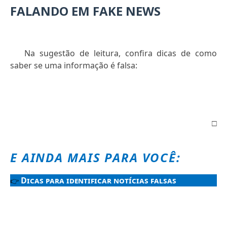
FALANDO EM FAKE NEWS
Na sugestão de leitura, confira dicas de como
saber se uma informação é falsa:
□
E AINDA MAIS PARA VOCÊ:
Dicas para identificar notícias falsas
👉