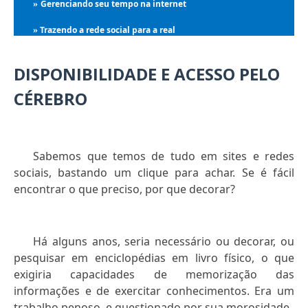
Gerenciando seu tempo na internet
»
Trazendo a rede social para a real
»
DISPONIBILIDADE E ACESSO PELO
CÉREBRO
Sabemos que temos de tudo em sites e redes
sociais, bastando um clique para achar. Se é fácil
encontrar o que preciso, por que decorar?
Há alguns anos, seria necessário ou decorar, ou
pesquisar em enciclopédias em livro físico, o que
exigiria capacidades de memorização das
informações e de exercitar conhecimentos. Era um
trabalho penoso, e questionado por sua morosidade.