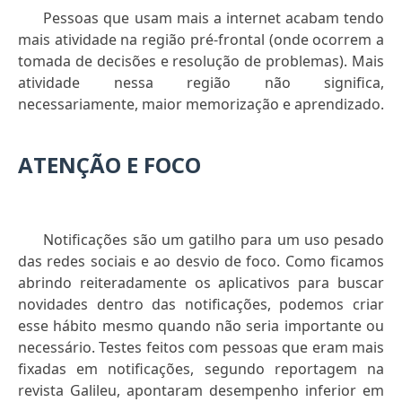
Pessoas que usam mais a internet acabam tendo
mais atividade na região pré-frontal (onde ocorrem a
tomada de decisões e resolução de problemas). Mais
atividade nessa região não significa,
necessariamente, maior memorização e aprendizado.
ATENÇÃO E FOCO
Notificações são um gatilho para um uso pesado
das redes sociais e ao desvio de foco. Como ficamos
abrindo reiteradamente os aplicativos para buscar
novidades dentro das notificações, podemos criar
esse hábito mesmo quando não seria importante ou
necessário. Testes feitos com pessoas que eram mais
fixadas em notificações, segundo reportagem na
revista Galileu, apontaram desempenho inferior em