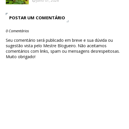
Julho 01, 2026
POSTAR UM COMENTÁRIO
0 Comentários
Seu comentário será publicado em breve e sua dúvida ou
sugestão vista pelo Mestre Blogueiro. Não aceitamos
comentários com links, spam ou mensagens desrespeitosas.
Muito obrigado!