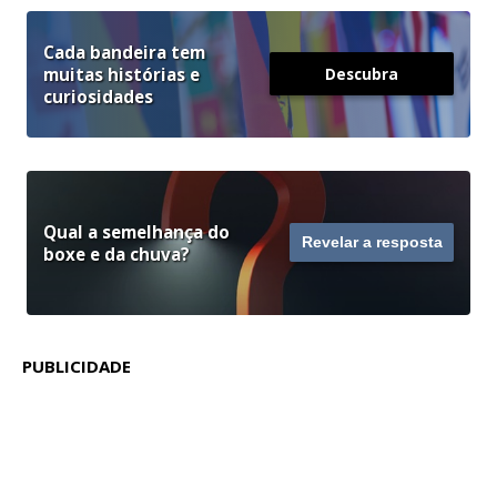
Cada bandeira tem
muitas histórias e
Descubra
curiosidades
Qual a semelhança do
Revelar a resposta
boxe e da chuva?
PUBLICIDADE