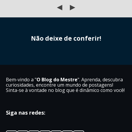
◀
▶
Não deixe de conferir!
Bem-vindo a "
O Blog do Mestre
". Aprenda, descubra
curiosidades, encontre um mundo de postagens!
Sinta-se à vontade no blog que é dinâmico como você!
Siga nas redes: