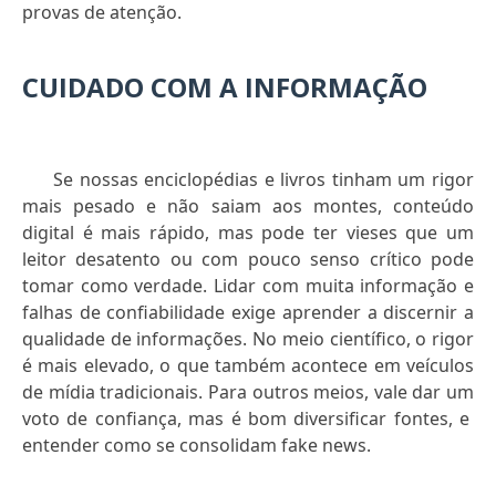
provas de atenção.
CUIDADO COM A INFORMAÇÃO
Se nossas enciclopédias e livros tinham um rigor
mais pesado e não saiam aos montes, conteúdo
digital é mais rápido, mas pode ter vieses que um
leitor desatento ou com pouco senso crítico pode
tomar como verdade. Lidar com muita informação e
falhas de confiabilidade exige aprender a discernir a
qualidade de informações. No meio científico, o rigor
é mais elevado, o que também acontece em veículos
de mídia tradicionais. Para outros meios, vale dar um
voto de confiança, mas é bom diversificar fontes, e
entender como se consolidam fake news.