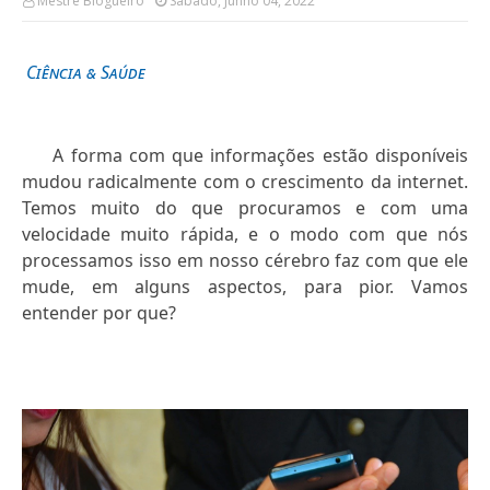
Mestre Blogueiro
Sábado, Junho 04, 2022
Ciência & Saúde
A forma com que informações estão disponíveis
mudou radicalmente com o crescimento da internet.
Temos muito do que procuramos e com uma
velocidade muito rápida, e o modo com que nós
processamos isso em nosso cérebro faz com que ele
mude, em alguns aspectos, para pior. Vamos
entender por que?