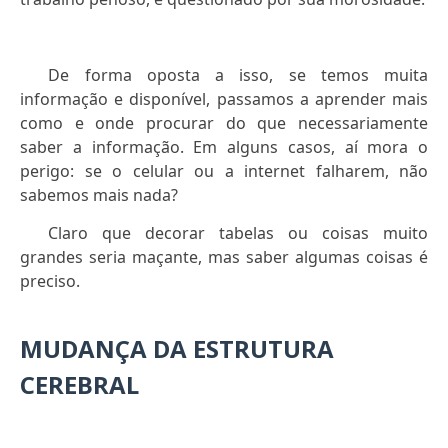
De forma oposta a isso, se temos muita
informação e disponível, passamos a aprender mais
como e onde procurar do que necessariamente
saber a informação. Em alguns casos, aí mora o
perigo: se o celular ou a internet falharem, não
sabemos mais nada?
Claro que decorar tabelas ou coisas muito
grandes seria maçante, mas saber algumas coisas é
preciso.
MUDANÇA DA ESTRUTURA
CEREBRAL