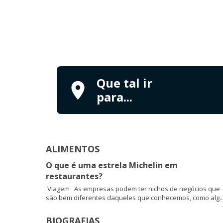
Que tal ir
para...
ALIMENTOS
O que é uma estrela Michelin em
restaurantes?
Viagem As empresas podem ter nichos de negócios que
são bem diferentes daqueles que conhecemos, como alg..
BIOGRAFIAS