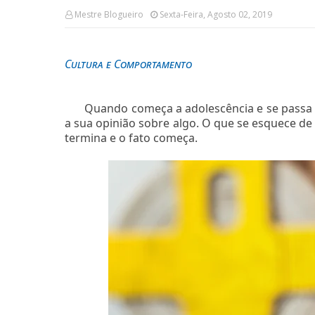
Mestre Blogueiro
Sexta-Feira, Agosto 02, 2019
Cultura e Comportamento
Quando começa a adolescência e se passa p
a sua opinião sobre algo. O que se esquece de 
termina e o fato começa.