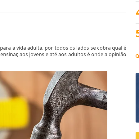
ara a vida adulta, por todos os lados se cobra qual é
ensinar, aos jovens e até aos adultos é onde a opinião