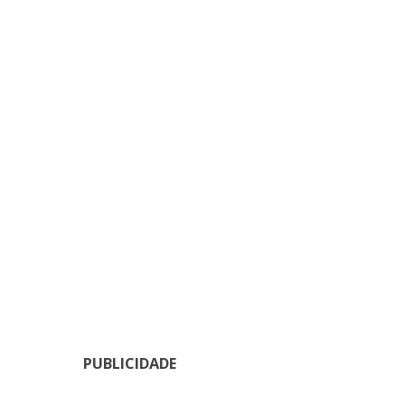
PUBLICIDADE