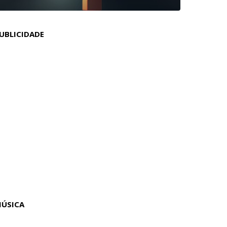
UBLICIDADE
ÚSICA