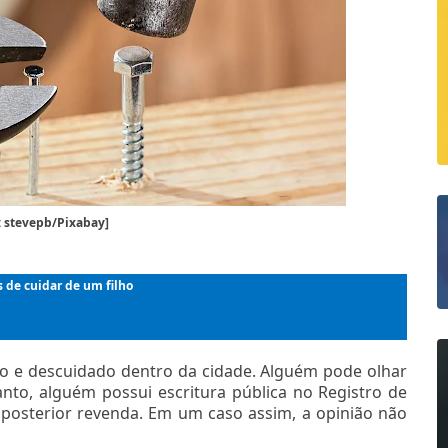
 stevepb/Pixabay]
 de cuidar de um filho
o e descuidado dentro da cidade. Alguém pode olhar
anto, alguém possui escritura pública no Registro de
 posterior revenda. Em um caso assim, a opinião não