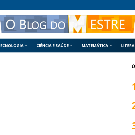
TECNOLOGIA
CIÊNCIA E SAÚDE
MATEMÁTICA
LITER
Ú