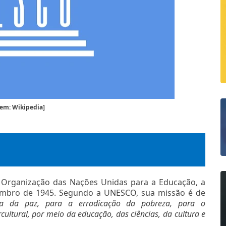
em: Wikipedia]
Organização das Nações Unidas para a Educação, a
ovembro de 1945. Segundo a UNESCO, sua missão é de
ra da paz, para a erradicação da pobreza, para o
cultural, por meio da educação, das ciências, da cultura e