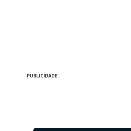
PUBLICIDADE