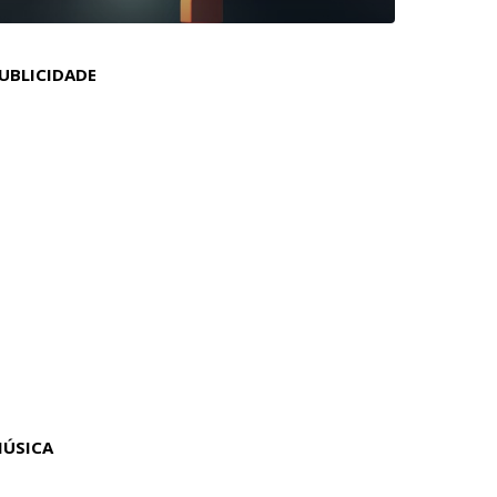
UBLICIDADE
ÚSICA