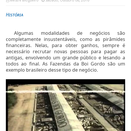
Mestre Blogueiro
Sábado, Outubro 08, 2016
História
Algumas modalidades de negócios são
completamente insustentáveis, como as pirâmides
financeiras. Nelas, para obter ganhos, sempre é
necessário recrutar novas pessoas para pagar as
antigas, envolvendo um grande público e lesando a
todos ao final. As Fazendas da Boi Gordo são um
exemplo brasileiro desse tipo de negócio.