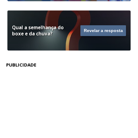
Qual a semelhança do
Revelar a resposta
boxe e da chuva?
PUBLICIDADE