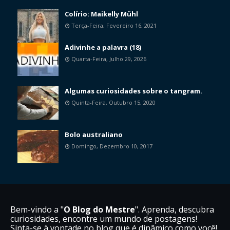
Colírio: Maikelly Mühl
Terça-Feira, Fevereiro 16, 2021
Adivinhe a palavra (18)
Quarta-Feira, Julho 29, 2026
Algumas curiosidades sobre o tangram.
Quinta-Feira, Outubro 15, 2020
Bolo australiano
Domingo, Dezembro 10, 2017
Bem-vindo a "
O Blog do Mestre
". Aprenda, descubra
curiosidades, encontre um mundo de postagens!
Sinta-se à vontade no blog que é dinâmico como você!