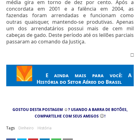
média gira em torno de dez por cento. Após a
concordata em 2001 e a falência em 2004, as
fazendas foram arrendadas e funcionam como
outras quaisquer, mantendo-se produtivas. Apenas
um dos arrendatários possui mais de cem mil
cabeças de gado. Deste período até os leilões parciais
passaram ao comando da Justiça.
□
E ainda mais para você:
A
História do Setor Aéreo do Brasil
☺
GOSTOU DESTA POSTAGEM
? USANDO A BARRA DE BOTÕES,
😉
COMPARTILHE COM SEUS AMIGOS
!
Tags
Dinheiro
História