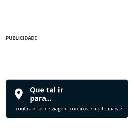
PUBLICIDADE
Que tal ir
para...
confira dicas de viagem, roteiros e muito mais >