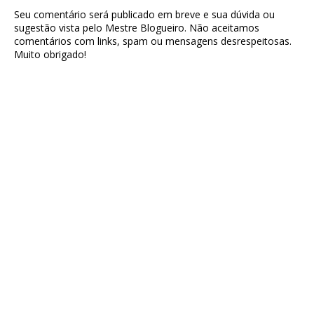
Seu comentário será publicado em breve e sua dúvida ou
sugestão vista pelo Mestre Blogueiro. Não aceitamos
comentários com links, spam ou mensagens desrespeitosas.
Muito obrigado!