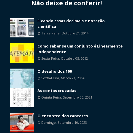
Não deixe de conferir!
Fixando casas decimais e notação
científica
Terça-Feira, Outubro 21, 2014
Como saber se um conjunto é Linearmente
Independente
Sexta-Feira, Outubro 05, 2012
O desafio dos 100
Sexta-Feira, Março 21, 2014
As contas cruzadas
Quinta-Feira, Setembro 30, 2021
O encontro dos cantores
Domingo, Setembro 10, 2023