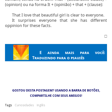
(opinion) ou na forma It + (opinião) + that + (clause):
That I love that beautiful girl is clear to everyone.
It surprises everyone that she has different
oppinion for these facts.
□
E ainda mais para você:
Traduzindo para o piauiês
GOSTOU DESTA POSTAGEM? USANDO A BARRA DE BOTÕES,
COMPARTILHE COM SEUS AMIGOS!
Tags
Curiosidades
Inglês