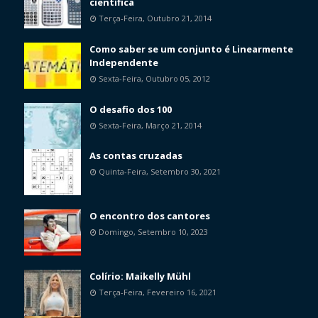
científica
Terça-Feira, Outubro 21, 2014
Como saber se um conjunto é Linearmente
Independente
Sexta-Feira, Outubro 05, 2012
O desafio dos 100
Sexta-Feira, Março 21, 2014
As contas cruzadas
Quinta-Feira, Setembro 30, 2021
O encontro dos cantores
Domingo, Setembro 10, 2023
Colírio: Maikelly Mühl
Terça-Feira, Fevereiro 16, 2021