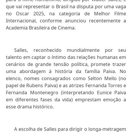
que vai representar o Brasil na disputa por uma vaga
no Oscar 2025, na categoria de Melhor Filme
Internacional, conforme anunciou recentemente a
Academia Brasileira de Cinema.
Salles, reconhecido mundialmente por seu
talento em captar o íntimo das relações humanas em
cenários de grande tensão política, promete trazer
uma abordagem à história da família Paiva. No
elenco, nomes consagrados como Selton Mello (no
papel de Rubens Paiva) e as atrizes Fernanda Torres e
Fernanda Montenegro (interpretando Eunice Paiva
em diferentes fases da vida) emprestam emoção a
esse drama histórico.
A escolha de Salles para dirigir o longa-metragem