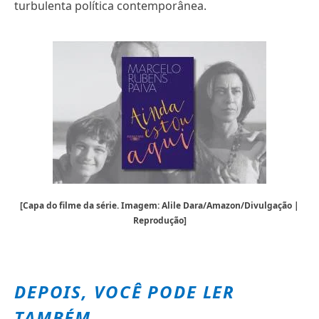
turbulenta política contemporânea.
[Capa do filme da série. Imagem: Alile Dara/Amazon/Divulgação |
Reprodução]
DEPOIS, VOCÊ PODE LER
TAMBÉM