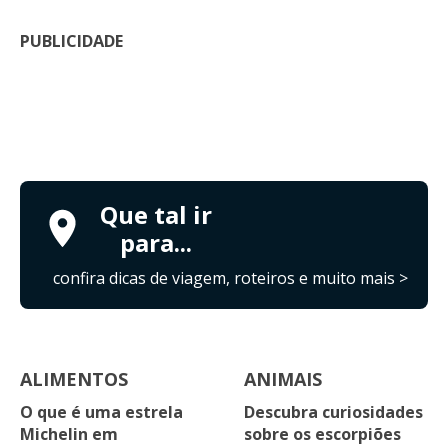
PUBLICIDADE
Que tal ir
para...
confira dicas de viagem, roteiros e muito mais >
ALIMENTOS
ANIMAIS
O que é uma estrela
Descubra curiosidades
Michelin em
sobre os escorpiões