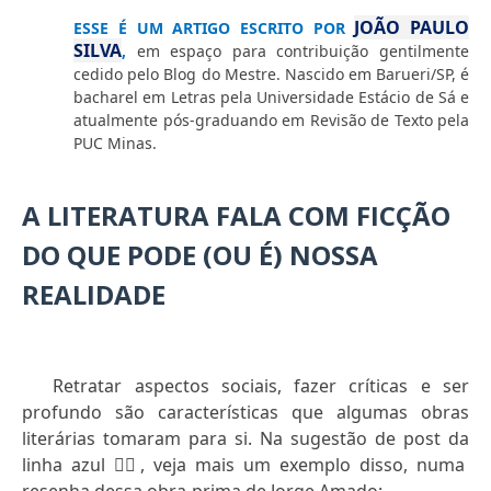
JOÃO PAULO
ESSE É UM ARTIGO ESCRITO POR
SILVA
,
em espaço para contribuição gentilmente
cedido pelo Blog do Mestre. Nascido em Barueri/SP, é
bacharel em Letras pela Universidade Estácio de Sá e
atualmente pós-graduando em Revisão de Texto pela
PUC Minas.
A LITERATURA FALA COM FICÇÃO
DO QUE PODE (OU É) NOSSA
REALIDADE
Retratar aspectos sociais, fazer críticas e ser
profundo são características que algumas obras
literárias tomaram para si. Na sugestão de post da
linha azul
👇🏻
, veja mais um exemplo disso, numa