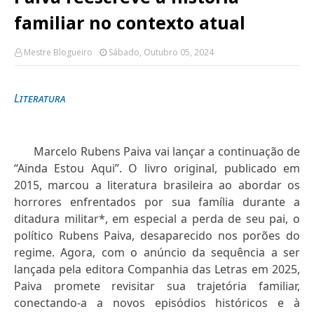
familiar no contexto atual
Mestre Blogueiro
Sábado, Outubro 05, 2024
Literatura
Marcelo Rubens Paiva vai lançar a continuação de
“Ainda Estou Aqui”. O livro original, publicado em
2015, marcou a literatura brasileira ao abordar os
horrores enfrentados por sua família durante a
ditadura militar*, em especial a perda de seu pai, o
político Rubens Paiva, desaparecido nos porões do
regime. Agora, com o anúncio da sequência a ser
lançada pela editora Companhia das Letras em 2025,
Paiva promete revisitar sua trajetória familiar,
conectando-a a novos episódios históricos e à