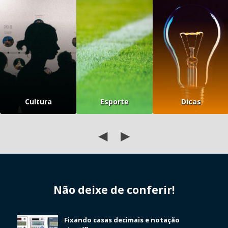
Cultura
Esporte
Dicas
◀
▶
Não deixe de conferir!
Fixando casas decimais e notação