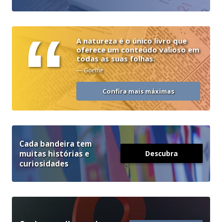
“
A natureza é o único livro que
oferece um conteúdo valioso em
todas as suas folhas.
— Goethe
Confira mais máximas
Cada bandeira tem
muitas histórias e
Descubra
curiosidades