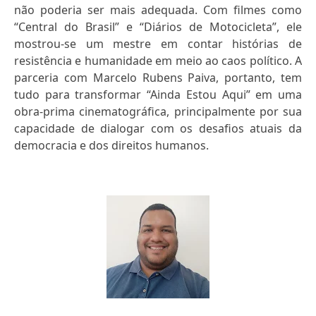
não poderia ser mais adequada. Com filmes como
“Central do Brasil” e “Diários de Motocicleta”, ele
mostrou-se um mestre em contar histórias de
resistência e humanidade em meio ao caos político. A
parceria com Marcelo Rubens Paiva, portanto, tem
tudo para transformar “Ainda Estou Aqui” em uma
obra-prima cinematográfica, principalmente por sua
capacidade de dialogar com os desafios atuais da
democracia e dos direitos humanos.