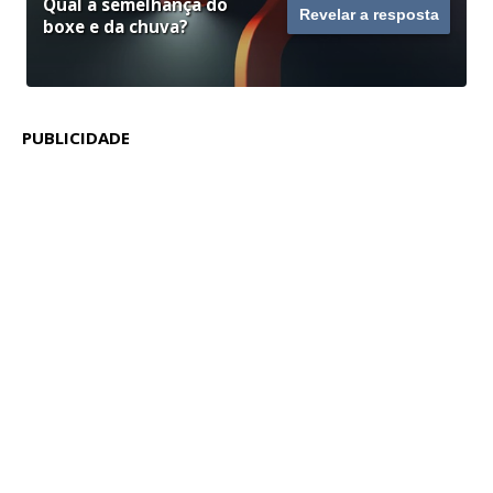
Qual a semelhança do
Revelar a resposta
boxe e da chuva?
PUBLICIDADE