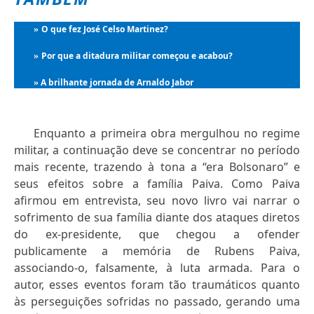
O que fez José Celso Martinez?
»
Por que a ditadura militar começou e acabou?
»
A brilhante jornada de Arnaldo Jabor
»
Enquanto a primeira obra mergulhou no regime
militar, a continuação deve se concentrar no período
mais recente, trazendo à tona a “era Bolsonaro” e
seus efeitos sobre a família Paiva. Como Paiva
afirmou em entrevista, seu novo livro vai narrar o
sofrimento de sua família diante dos ataques diretos
do ex-presidente, que chegou a ofender
publicamente a memória de Rubens Paiva,
associando-o, falsamente, à luta armada. Para o
autor, esses eventos foram tão traumáticos quanto
às perseguições sofridas no passado, gerando uma