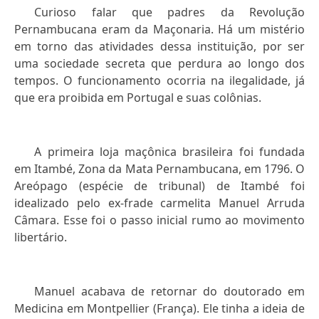
Curioso falar que padres da Revolução
Pernambucana eram da Maçonaria. Há um mistério
em torno das atividades dessa instituição, por ser
uma sociedade secreta que perdura ao longo dos
tempos. O funcionamento ocorria na ilegalidade, já
que era proibida em Portugal e suas colônias.
A primeira loja maçônica brasileira foi fundada
em Itambé, Zona da Mata Pernambucana, em 1796. O
Areópago (espécie de tribunal) de Itambé foi
idealizado pelo ex-frade carmelita Manuel Arruda
Câmara. Esse foi o passo inicial rumo ao movimento
libertário.
Manuel acabava de retornar do doutorado em
Medicina em Montpellier (França). Ele tinha a ideia de