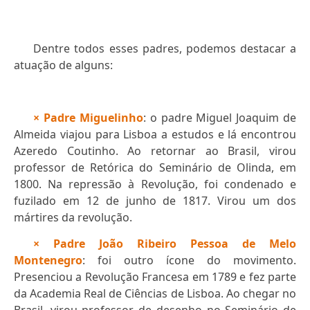
Dentre todos esses padres, podemos destacar a
atuação de alguns:
× Padre Miguelinho
: o padre Miguel Joaquim de
Almeida viajou para Lisboa a estudos e lá encontrou
Azeredo Coutinho. Ao retornar ao Brasil, virou
professor de Retórica do Seminário de Olinda, em
1800. Na repressão à Revolução, foi condenado e
fuzilado em 12 de junho de 1817. Virou um dos
mártires da revolução.
× Padre João Ribeiro Pessoa de Melo
Montenegro
: foi outro ícone do movimento.
Presenciou a Revolução Francesa em 1789 e fez parte
da Academia Real de Ciências de Lisboa. Ao chegar no