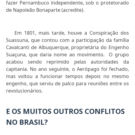
fazer Pernambuco independente, sob o protetorado
de Napoleão Bonaparte (acredite).
Em 1801, mais tarde, houve a Conspiração dos
Suassuna, que contou com a participação da família
Cavalcanti de Albuquerque, proprietária do Engenho
Suaçuna, que daria nome ao movimento. O grupo
acabou sendo reprimido pelas autoridades da
capitania. No ano seguinte, o Aerópago foi fechado,
mas voltou a funcionar tempos depois no mesmo
engenho, que serviu de palco para reuniões entre os
revolucionários.
E OS MUITOS OUTROS CONFLITOS
NO BRASIL?