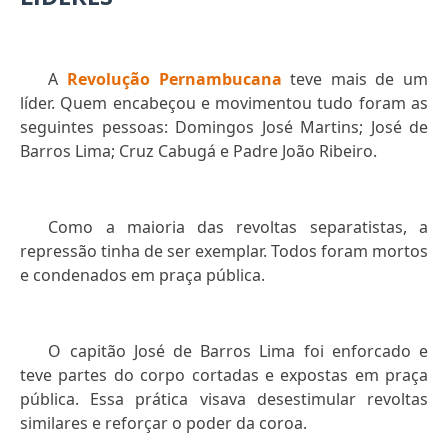
A
Revolução Pernambucana
teve mais de um
líder. Quem encabeçou e movimentou tudo foram as
seguintes pessoas: Domingos José Martins; José de
Barros Lima; Cruz Cabugá e Padre João Ribeiro.
Como a maioria das revoltas separatistas, a
repressão tinha de ser exemplar. Todos foram mortos
e condenados em praça pública.
O capitão José de Barros Lima foi enforcado e
teve partes do corpo cortadas e expostas em praça
pública. Essa prática visava desestimular revoltas
similares e reforçar o poder da coroa.