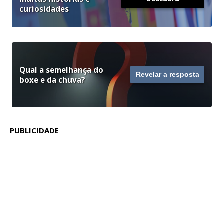
curiosidades
Qual a semelhança do
Revelar a resposta
boxe e da chuva?
PUBLICIDADE