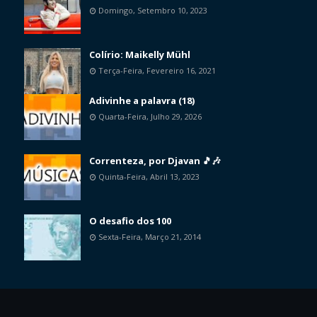
Domingo, Setembro 10, 2023
Colírio: Maikelly Mühl
Terça-Feira, Fevereiro 16, 2021
Adivinhe a palavra (18)
Quarta-Feira, Julho 29, 2026
Correnteza, por Djavan 🎵🎶
Quinta-Feira, Abril 13, 2023
O desafio dos 100
Sexta-Feira, Março 21, 2014