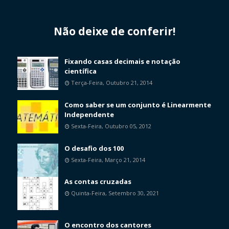
Não deixe de conferir!
Fixando casas decimais e notação
científica
Terça-Feira, Outubro 21, 2014
Como saber se um conjunto é Linearmente
Independente
Sexta-Feira, Outubro 05, 2012
O desafio dos 100
Sexta-Feira, Março 21, 2014
As contas cruzadas
Quinta-Feira, Setembro 30, 2021
O encontro dos cantores