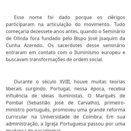
Esse nome foi dado porque os clérigos
participaram na articulação do movimento. Tudo
começaria dezessete anos antes, quando o Seminário
de Olinda fora fundado pelo Bispo José Joaquim da
Cunha Azeredo. Os sacerdotes desse seminário
entraram em contato com o Iluminismo europeu e
buscavam transformações de ordem social.
Durante o século XVIII, houve muitas teorias
liberais surgindo. Portugal, nessa época, recebia
influência de ideias iluministas. O Marquês de
Pombal (Sebastião José de Carvalho), primeiro-
ministro português, promoveu uma grande reforma
curricular na Universidade de Coimbra. Em sua
administração, a Igreja Portuguesa passou por uma
mudança de paradigmas.