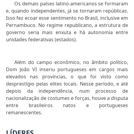
Os demais países latino-americanos se formaram
e, quando independentes, já se tornaram repúblicas.
Isso fez ecoar esse sentimento no Brasil, inclusive em
Pernambuco. No regime republicano, a estrutura de
governo seria mais enxuta e há autonomia entre
unidades federativas (estados).
Além do campo econômico, no âmbito político,
Dom João VI inseriu portugueses em cargos mais
elevados nas províncias, o que foi visto como
desprestígio pelas elites locais. Nesse período, e até
depois da independência, num processo de
nacionalização de costumes e forças, houve a disputa
entre brasileiros natos e portugueses
remanescentes.
LÍDERES