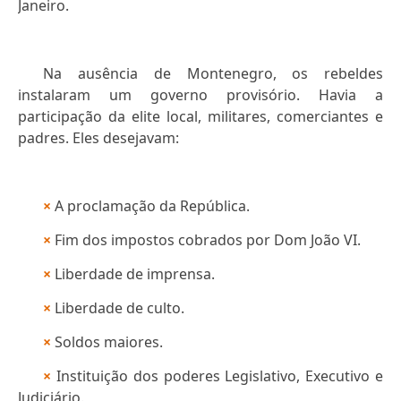
Janeiro.
Na ausência de Montenegro, os rebeldes
instalaram um governo provisório. Havia a
participação da elite local, militares, comerciantes e
padres. Eles desejavam:
×
A proclamação da República.
×
Fim dos impostos cobrados por Dom João VI.
×
Liberdade de imprensa.
×
Liberdade de culto.
×
Soldos maiores.
×
Instituição dos poderes Legislativo, Executivo e
Judiciário.