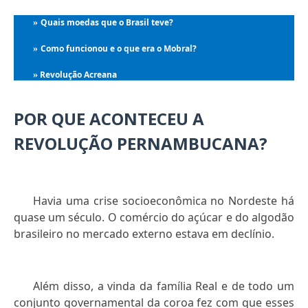
Quais moedas que o Brasil teve?
»
Como funcionou e o que era o Mobral?
»
Revolução Acreana
»
POR QUE ACONTECEU A
REVOLUÇÃO PERNAMBUCANA?
Havia uma crise socioeconômica no Nordeste há
quase um século. O comércio do açúcar e do algodão
brasileiro no mercado externo estava em declínio.
Além disso, a vinda da família Real e de todo um
conjunto governamental da coroa fez com que esses