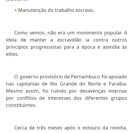
×
Manutenção do trabalho escravo.
Como vemos, não era um movimento popular. A
ideia de manter a escravidão ia contra outros
princípios progressistas para a época e atendia às
elites.
O governo provisório de Pernambuco foi apoiado
nas capitanias de Rio Grande do Norte e Paraíba.
Mesmo assim, foi ruindo por desavenças internas
por conflitos de interesses dos diferentes grupos
constituintes.
Cerca de três meses após o estouro da revolta,