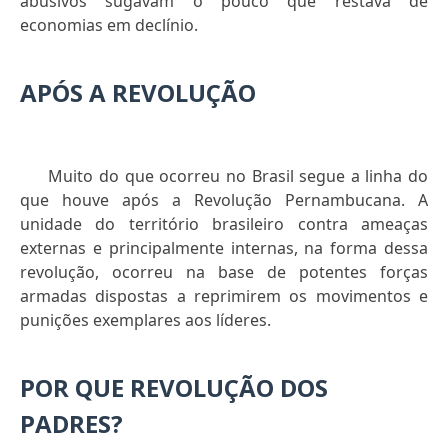
abusivos sugavam o pouco que restava de
economias em declínio.
APÓS A REVOLUÇÃO
Muito do que ocorreu no Brasil segue a linha do
que houve após a Revolução Pernambucana. A
unidade do território brasileiro contra ameaças
externas e principalmente internas, na forma dessa
revolução, ocorreu na base de potentes forças
armadas dispostas a reprimirem os movimentos e
punições exemplares aos líderes.
POR QUE REVOLUÇÃO DOS
PADRES?