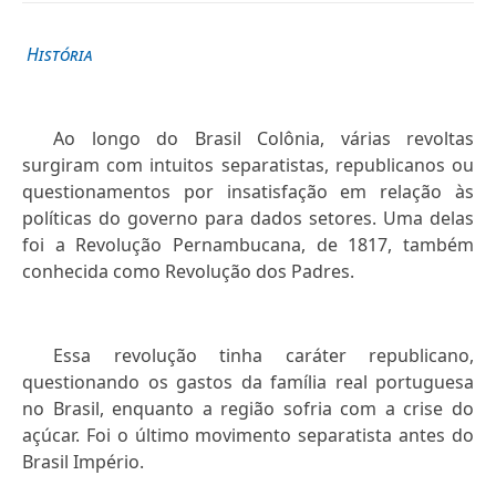
História
Ao longo do Brasil Colônia, várias revoltas
surgiram com intuitos separatistas, republicanos ou
questionamentos por insatisfação em relação às
políticas do governo para dados setores. Uma delas
foi a Revolução Pernambucana, de 1817, também
conhecida como Revolução dos Padres.
Essa revolução tinha caráter republicano,
questionando os gastos da família real portuguesa
no Brasil, enquanto a região sofria com a crise do
açúcar. Foi o último movimento separatista antes do
Brasil Império.