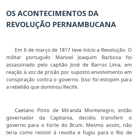
OS ACONTECIMENTOS DA
REVOLUÇÃO PERNAMBUCANA
Em 6 de março de 1817 teve início a Revolução. O
militar português Manoel Joaquim Barbosa foi
assassinado pelo capitão José de Barros Lima, em
reação à voz de prisão por suposto envolvimento em
conspiração contra o governo. Isso foi estopim para
a rebelião que dominou Recife.
Caetano Pinto de Miranda Montenegro, então
governador da Capitania, decidiu transferir o
governo para o Forte do Brum. Mesmo assim, não
teria como resistir à revolta e fugiu para o Rio de