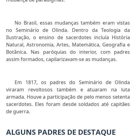
No Brasil, essas mudanças também eram vistas
no Seminário de Olinda. Dentro da Teologia da
Ilustração, o ensino de sacerdotes incluía História
Natural, Astronomia, Artes, Matemática, Geografia e
Botânica. Nas paróquias do interior, com padres
assim formados, capilarizavam-se as mudanças.
Em 1817, os padres do Seminário de Olinda
viraram revoltosos também e atuaram na luta
armada. Houve a participação de pelo menos setenta
sacerdotes. Eles foram desde soldados até capitães
de guerra.
ALGUNS PADRES DE DESTAQUE