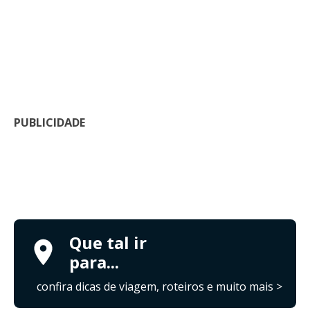
PUBLICIDADE
Que tal ir
para...
confira dicas de viagem, roteiros e muito mais >