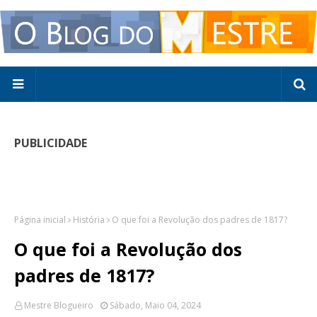
PUBLICIDADE
Página inicial
História
O que foi a Revolução dos padres de 1817?
O que foi a Revolução dos
padres de 1817?
Mestre Blogueiro
Sábado, Maio 04, 2024