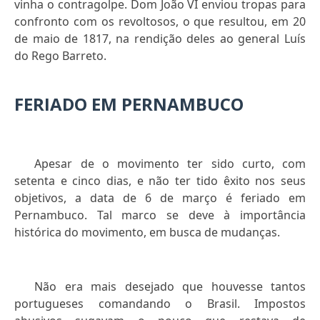
vinha o contragolpe. Dom João VI enviou tropas para
confronto com os revoltosos, o que resultou, em 20
de maio de 1817, na rendição deles ao general Luís
do Rego Barreto.
FERIADO EM PERNAMBUCO
Apesar de o movimento ter sido curto, com
setenta e cinco dias, e não ter tido êxito nos seus
objetivos, a data de 6 de março é feriado em
Pernambuco. Tal marco se deve à importância
histórica do movimento, em busca de mudanças.
Não era mais desejado que houvesse tantos
portugueses comandando o Brasil. Impostos