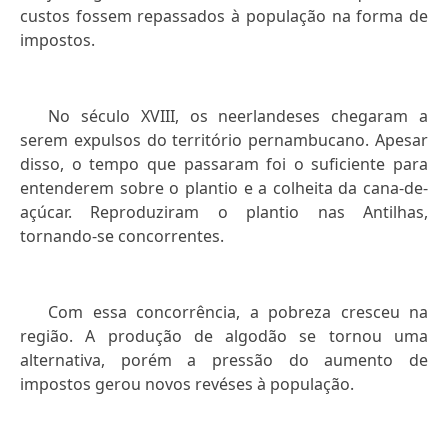
custos fossem repassados à população na forma de
impostos.
No século XVIII, os neerlandeses chegaram a
serem expulsos do território pernambucano. Apesar
disso, o tempo que passaram foi o suficiente para
entenderem sobre o plantio e a colheita da cana-de-
açúcar. Reproduziram o plantio nas Antilhas,
tornando-se concorrentes.
Com essa concorrência, a pobreza cresceu na
região. A produção de algodão se tornou uma
alternativa, porém a pressão do aumento de
impostos gerou novos revéses à população.