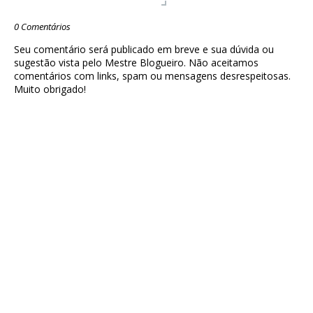
0 Comentários
Seu comentário será publicado em breve e sua dúvida ou
sugestão vista pelo Mestre Blogueiro. Não aceitamos
comentários com links, spam ou mensagens desrespeitosas.
Muito obrigado!