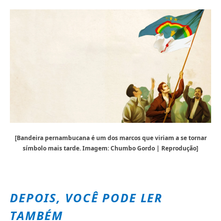
[Bandeira pernambucana é um dos marcos que viriam a se tornar
símbolo mais tarde. Imagem: Chumbo Gordo | Reprodução]
DEPOIS, VOCÊ PODE LER
TAMBÉM