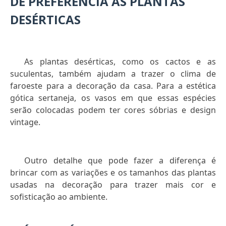
DÊ PREFERÊNCIA ÀS PLANTAS
DESÉRTICAS
As plantas desérticas, como os cactos e as
suculentas, também ajudam a trazer o clima de
faroeste para a decoração da casa. Para a estética
gótica sertaneja, os vasos em que essas espécies
serão colocadas podem ter cores sóbrias e design
vintage.
Outro detalhe que pode fazer a diferença é
brincar com as variações e os tamanhos das plantas
usadas na decoração para trazer mais cor e
sofisticação ao ambiente.