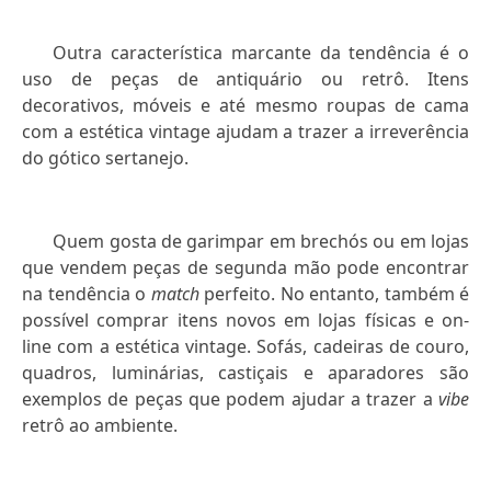
Outra característica marcante da tendência é o
uso de peças de antiquário ou retrô. Itens
decorativos, móveis e até mesmo roupas de cama
com a estética vintage ajudam a trazer a irreverência
do gótico sertanejo.
Quem gosta de garimpar em brechós ou em lojas
que vendem peças de segunda mão pode encontrar
na tendência o
match
perfeito. No entanto, também é
possível comprar itens novos em lojas físicas e on-
line com a estética vintage. Sofás, cadeiras de couro,
quadros, luminárias, castiçais e aparadores são
exemplos de peças que podem ajudar a trazer a
vibe
retrô ao ambiente.