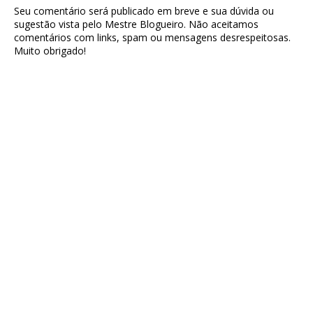
Seu comentário será publicado em breve e sua dúvida ou
sugestão vista pelo Mestre Blogueiro. Não aceitamos
comentários com links, spam ou mensagens desrespeitosas.
Muito obrigado!