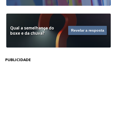
Qual a semelhança do
Revelar a resposta
boxe e da chuva?
PUBLICIDADE