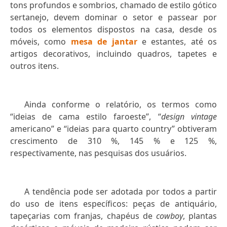
tons profundos e sombrios, chamado de estilo gótico
sertanejo, devem dominar o setor e passear por
todos os elementos dispostos na casa, desde os
móveis, como
mesa de jantar
e estantes, até os
artigos decorativos, incluindo quadros, tapetes e
outros itens.
Ainda conforme o relatório, os termos como
“ideias de cama estilo faroeste”, “
design vintage
americano” e “ideias para quarto country” obtiveram
crescimento de 310 %, 145 % e 125 %,
respectivamente, nas pesquisas dos usuários.
A tendência pode ser adotada por todos a partir
do uso de itens específicos: peças de antiquário,
tapeçarias com franjas, chapéus de
cowboy
, plantas