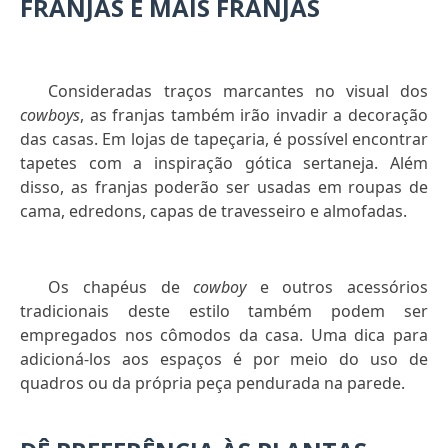
FRANJAS E MAIS FRANJAS
Consideradas traços marcantes no visual dos
cowboys
, as franjas também irão invadir a decoração
das casas. Em lojas de tapeçaria, é possível encontrar
tapetes com a inspiração gótica sertaneja. Além
disso, as franjas poderão ser usadas em roupas de
cama, edredons, capas de travesseiro e almofadas.
Os chapéus de
cowboy
e outros acessórios
tradicionais deste estilo também podem ser
empregados nos cômodos da casa. Uma dica para
adicioná-los aos espaços é por meio do uso de
quadros ou da própria peça pendurada na parede.