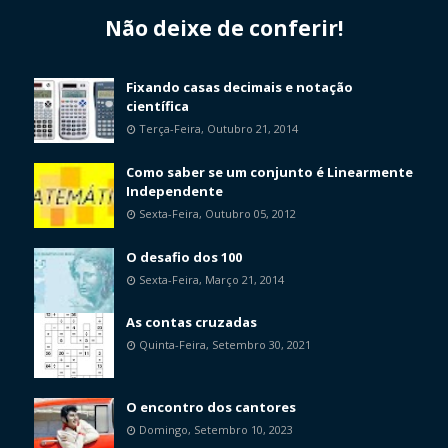
Não deixe de conferir!
Fixando casas decimais e notação
científica
Terça-Feira, Outubro 21, 2014
Como saber se um conjunto é Linearmente
Independente
Sexta-Feira, Outubro 05, 2012
O desafio dos 100
Sexta-Feira, Março 21, 2014
As contas cruzadas
Quinta-Feira, Setembro 30, 2021
O encontro dos cantores
Domingo, Setembro 10, 2023