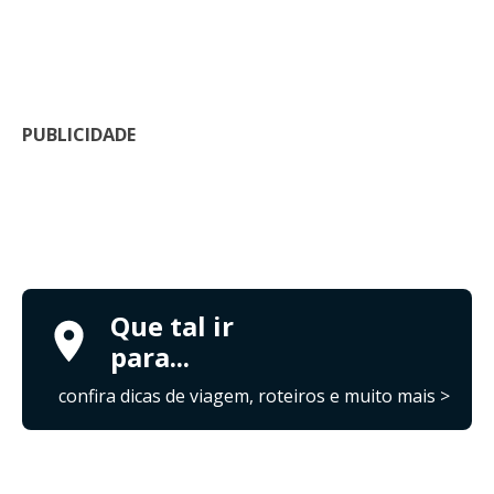
PUBLICIDADE
Que tal ir
para...
confira dicas de viagem, roteiros e muito mais >