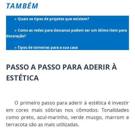
TAMBÉM
Quais os tipos de projetos que existem?
»
Como as redes para descanso podem ser um ótimo item para
»
decoração?
Tipos de torneiras para a sua casa
»
PASSO A PASSO PARA ADERIR À
ESTÉTICA
O primeiro passo para aderir à estética é investir
em cores mais sóbrias nos cômodos. Tonalidades
como preto, azul-marinho, verde musgo, marrom e
terracota são as mais utilizadas.