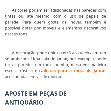
As cores podem ser adicionadas nas paredes com
tintas ou, até mesmo, com o uso de papéis de
parede. Para quem gosta de inovar, também é
possível optar por móveis e elementos decorativos
nesses tons.
A decoração pode unir o retrô ao
country
em um
só ambiente. Uma sala de jantar, por exemplo, pode
ter as paredes em tom chumbo, mesa em madeira
escura rústica e
cadeiras para a mesa de jantar
acolchoadas em verde musgo.
APOSTE EM PEÇAS DE
ANTIQUÁRIO