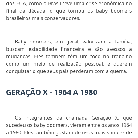
dos EUA, como o Brasil teve uma crise econômica no
final da década, o que tornou os baby boomers
brasileiros mais conservadores.
Baby boomers, em geral, valorizam a família,
buscam estabilidade financeira e são avessos a
mudanças. Eles também têm um foco no trabalho
como um meio de realização pessoal, e querem
conquistar o que seus pais perderam com a guerra.
GERAÇÃO X - 1964 A 1980
Os integrantes da chamada Geração X, que
sucedeu os baby boomers, vieram entre os anos 1964
a 1980. Eles também gostam de usos mais simples de