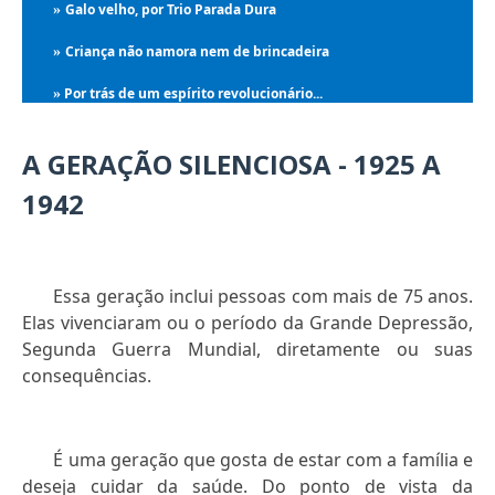
Galo velho, por Trio Parada Dura
»
Criança não namora nem de brincadeira
»
Por trás de um espírito revolucionário...
»
A GERAÇÃO SILENCIOSA - 1925 A
1942
Essa geração inclui pessoas com mais de 75 anos.
Elas vivenciaram ou o período da Grande Depressão,
Segunda Guerra Mundial, diretamente ou suas
consequências.
É uma geração que gosta de estar com a família e
deseja cuidar da saúde. Do ponto de vista da