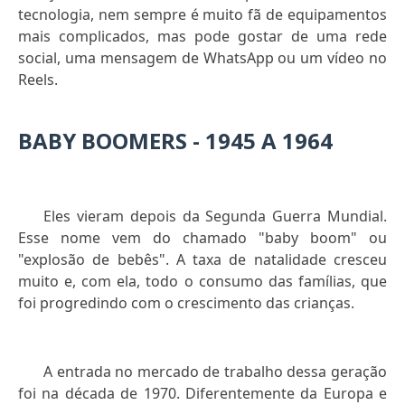
tecnologia, nem sempre é muito fã de equipamentos
mais complicados, mas pode gostar de uma rede
social, uma mensagem de WhatsApp ou um vídeo no
Reels.
BABY BOOMERS - 1945 A 1964
Eles vieram depois da Segunda Guerra Mundial.
Esse nome vem do chamado "baby boom" ou
"explosão de bebês". A taxa de natalidade cresceu
muito e, com ela, todo o consumo das famílias, que
foi progredindo com o crescimento das crianças.
A entrada no mercado de trabalho dessa geração
foi na década de 1970. Diferentemente da Europa e