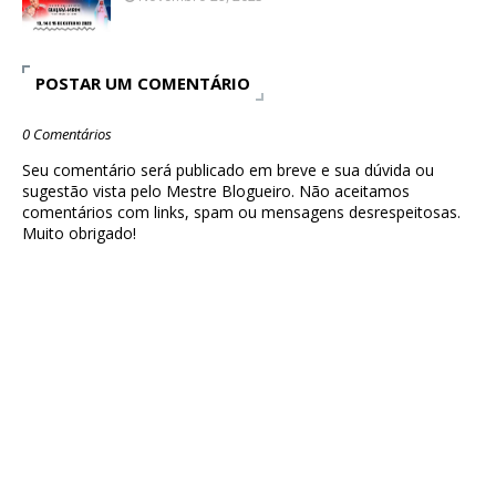
POSTAR UM COMENTÁRIO
0 Comentários
Seu comentário será publicado em breve e sua dúvida ou
sugestão vista pelo Mestre Blogueiro. Não aceitamos
comentários com links, spam ou mensagens desrespeitosas.
Muito obrigado!