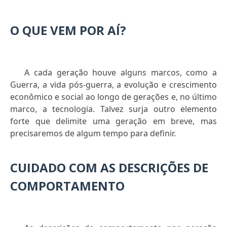
O QUE VEM POR AÍ?
A cada geração houve alguns marcos, como a
Guerra, a vida pós-guerra, a evolução e crescimento
econômico e social ao longo de gerações e, no último
marco, a tecnologia. Talvez surja outro elemento
forte que delimite uma geração em breve, mas
precisaremos de algum tempo para definir.
CUIDADO COM AS DESCRIÇÕES DE
COMPORTAMENTO