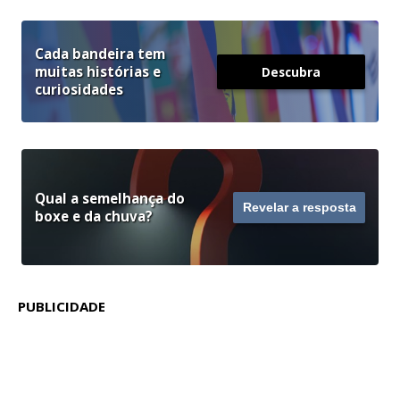
Cada bandeira tem
muitas histórias e
Descubra
curiosidades
Qual a semelhança do
Revelar a resposta
boxe e da chuva?
PUBLICIDADE