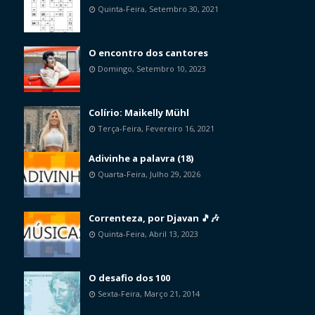
Quinta-Feira, Setembro 30, 2021
O encontro dos cantores
Domingo, Setembro 10, 2023
Colírio: Maikelly Mühl
Terça-Feira, Fevereiro 16, 2021
Adivinhe a palavra (18)
Quarta-Feira, Julho 29, 2026
Correnteza, por Djavan 🎵🎶
Quinta-Feira, Abril 13, 2023
O desafio dos 100
Sexta-Feira, Março 21, 2014