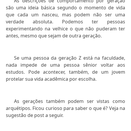
As descrições de comportamento por geração
são uma ideia básica segundo o momento de vida
que cada um nasceu, mas podem não ser uma
verdade absoluta. Podemos ter pessoas
experimentando na velhice o que não puderam ter
antes, mesmo que sejam de outra geração.
Se uma pessoa da geração Z está na faculdade,
nada impede de uma pessoa sênior voltar aos
estudos. Pode acontecer, também, de um jovem
protelar sua vida acadêmica por escolha.
As gerações também podem ser vistas como
arquétipos. Ficou curioso para saber o que é? Veja na
sugestão de post a seguir.