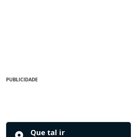
PUBLICIDADE
Que tal ir