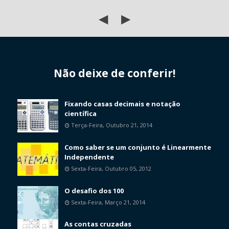
◀
▶
Não deixe de conferir!
Fixando casas decimais e notação
científica
Terça-Feira, Outubro 21, 2014
Como saber se um conjunto é Linearmente
Independente
Sexta-Feira, Outubro 05, 2012
O desafio dos 100
Sexta-Feira, Março 21, 2014
As contas cruzadas