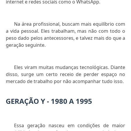
internet e redes sociais como o WhatsApp.
Na área profissional, buscam mais equilíbrio com
a vida pessoal. Eles trabalham, mas não com todo o
peso dado pelos antecessores, e talvez mais do que a
geração seguinte.
Eles viram muitas mudanças tecnológicas. Diante
disso, surge um certo receio de perder espaço no
mercado de trabalho por não acompanhar tudo isso.
GERAÇÃO Y - 1980 A 1995
Essa geração nasceu em condições de maior