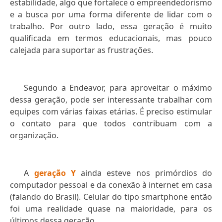
estabilidade, algo que fortalece o empreendedorismo
e a busca por uma forma diferente de lidar com o
trabalho. Por outro lado, essa geração é muito
qualificada em termos educacionais, mas pouco
calejada para suportar as frustrações.
Segundo a Endeavor, para aproveitar o máximo
dessa geração, pode ser interessante trabalhar com
equipes com várias faixas etárias. É preciso estimular
o contato para que todos contribuam com a
organização.
A
geração Y
ainda esteve nos primórdios do
computador pessoal e da conexão à internet em casa
(falando do Brasil). Celular do tipo smartphone então
foi uma realidade quase na maioridade, para os
últimos dessa geração.