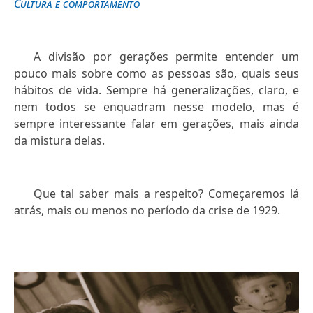
Cultura e comportamento
A divisão por gerações permite entender um
pouco mais sobre como as pessoas são, quais seus
hábitos de vida. Sempre há generalizações, claro, e
nem todos se enquadram nesse modelo, mas é
sempre interessante falar em gerações, mais ainda
da mistura delas.
Que tal saber mais a respeito? Começaremos lá
atrás, mais ou menos no período da crise de 1929.