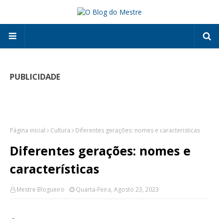
PUBLICIDADE
Página inicial
Cultura
Diferentes gerações: nomes e características
Diferentes gerações: nomes e
características
Mestre Blogueiro
Quarta-Feira, Agosto 23, 2023