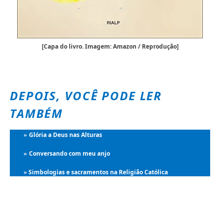
[Capa do livro. Imagem: Amazon / Reprodução]
DEPOIS, VOCÊ PODE LER
TAMBÉM
Glória a Deus nas Alturas
»
Conversando com meu anjo
»
Simbologias e sacramentos na Religião Católica
»