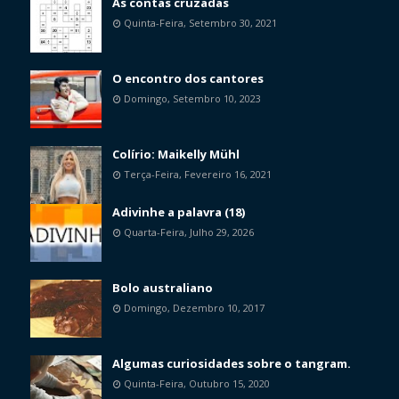
As contas cruzadas
Quinta-Feira, Setembro 30, 2021
O encontro dos cantores
Domingo, Setembro 10, 2023
Colírio: Maikelly Mühl
Terça-Feira, Fevereiro 16, 2021
Adivinhe a palavra (18)
Quarta-Feira, Julho 29, 2026
Bolo australiano
Domingo, Dezembro 10, 2017
Algumas curiosidades sobre o tangram.
Quinta-Feira, Outubro 15, 2020