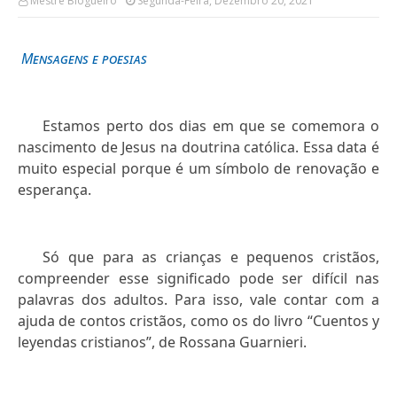
Mestre Blogueiro
Segunda-Feira, Dezembro 20, 2021
Mensagens e poesias
Estamos perto dos dias em que se comemora o
nascimento de Jesus na doutrina católica. Essa data é
muito especial porque é um símbolo de renovação e
esperança.
Só que para as crianças e pequenos cristãos,
compreender esse significado pode ser difícil nas
palavras dos adultos. Para isso, vale contar com a
ajuda de contos cristãos, como os do livro “Cuentos y
leyendas cristianos”, de Rossana Guarnieri.