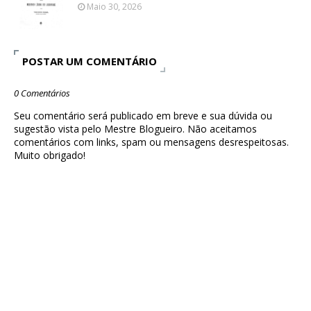
Maio 30, 2026
POSTAR UM COMENTÁRIO
0 Comentários
Seu comentário será publicado em breve e sua dúvida ou
sugestão vista pelo Mestre Blogueiro. Não aceitamos
comentários com links, spam ou mensagens desrespeitosas.
Muito obrigado!