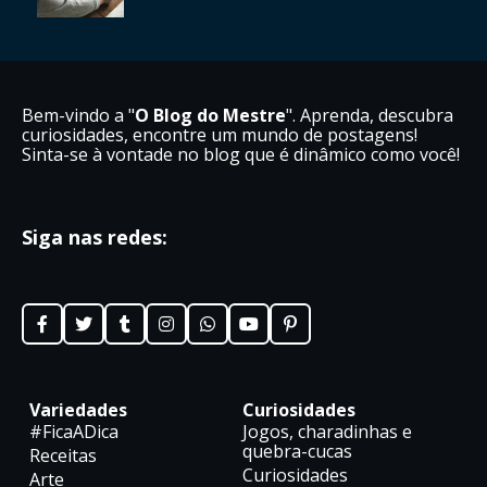
Bem-vindo a "
O Blog do Mestre
". Aprenda, descubra
curiosidades, encontre um mundo de postagens!
Sinta-se à vontade no blog que é dinâmico como você!
Siga nas redes:
Variedades
Curiosidades
#FicaADica
Jogos, charadinhas e
quebra-cucas
Receitas
Curiosidades
Arte