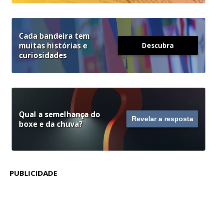
Cada bandeira tem
muitas histórias e
Descubra
curiosidades
Qual a semelhança do
Revelar a resposta
boxe e da chuva?
PUBLICIDADE