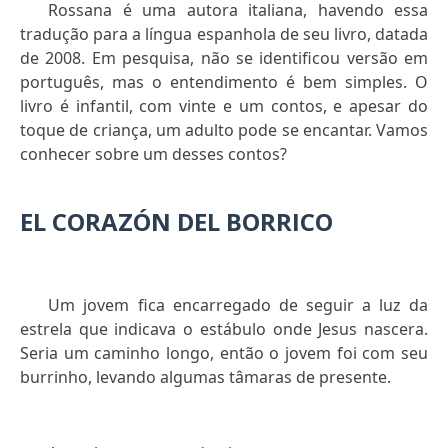
Rossana é uma autora italiana, havendo essa
tradução para a língua espanhola de seu livro, datada
de 2008. Em pesquisa, não se identificou versão em
português, mas o entendimento é bem simples. O
livro é infantil, com vinte e um contos, e apesar do
toque de criança, um adulto pode se encantar. Vamos
conhecer sobre um desses contos?
EL CORAZÓN DEL BORRICO
Um jovem fica encarregado de seguir a luz da
estrela que indicava o estábulo onde Jesus nascera.
Seria um caminho longo, então o jovem foi com seu
burrinho, levando algumas tâmaras de presente.