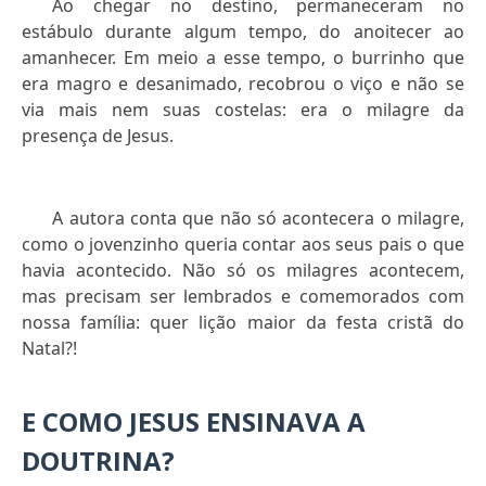
Ao chegar no destino, permaneceram no
estábulo durante algum tempo, do anoitecer ao
amanhecer. Em meio a esse tempo, o burrinho que
era magro e desanimado, recobrou o viço e não se
via mais nem suas costelas: era o milagre da
presença de Jesus.
A autora conta que não só acontecera o milagre,
como o jovenzinho queria contar aos seus pais o que
havia acontecido. Não só os milagres acontecem,
mas precisam ser lembrados e comemorados com
nossa família: quer lição maior da festa cristã do
Natal?!
E COMO JESUS ENSINAVA A
DOUTRINA?