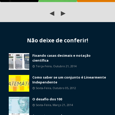
◀
▶
Não deixe de conferir!
Fixando casas decimais e notação
científica
Terça-Feira, Outubro 21, 2014
Como saber se um conjunto é Linearmente
Independente
Sexta-Feira, Outubro 05, 2012
O desafio dos 100
Sexta-Feira, Março 21, 2014