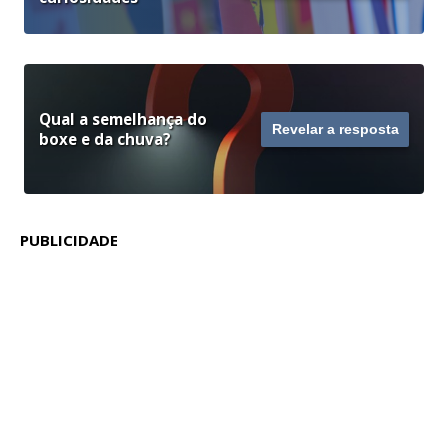
Qual a semelhança do
Revelar a resposta
boxe e da chuva?
PUBLICIDADE