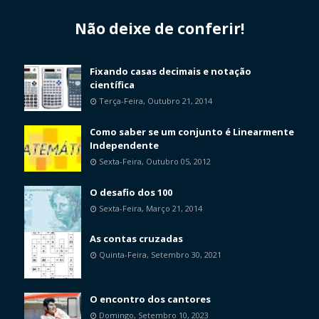
Não deixe de conferir!
Fixando casas decimais e notação
científica
Terça-Feira, Outubro 21, 2014
Como saber se um conjunto é Linearmente
Independente
Sexta-Feira, Outubro 05, 2012
O desafio dos 100
Sexta-Feira, Março 21, 2014
As contas cruzadas
Quinta-Feira, Setembro 30, 2021
O encontro dos cantores
Domingo, Setembro 10, 2023