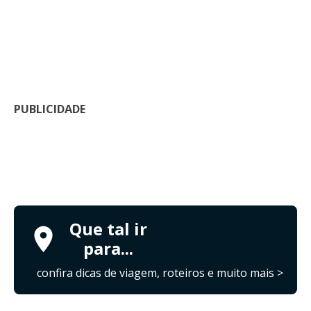
PUBLICIDADE
Que tal ir
para...
confira dicas de viagem, roteiros e muito mais >