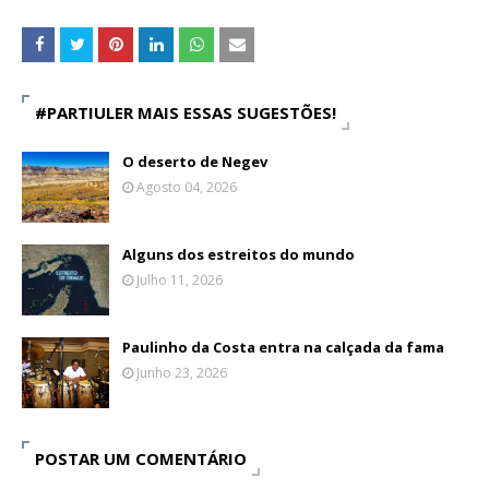
#PARTIULER MAIS ESSAS SUGESTÕES!
O deserto de Negev
Agosto 04, 2026
Alguns dos estreitos do mundo
Julho 11, 2026
Paulinho da Costa entra na calçada da fama
Junho 23, 2026
POSTAR UM COMENTÁRIO