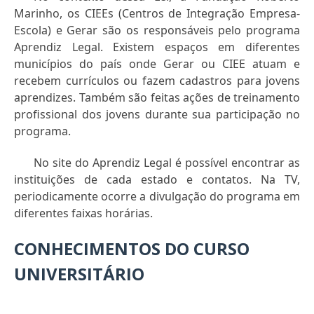
Marinho, os CIEEs (Centros de Integração Empresa-
Escola) e Gerar são os responsáveis pelo programa
Aprendiz Legal. Existem espaços em diferentes
municípios do país onde Gerar ou CIEE atuam e
recebem currículos ou fazem cadastros para jovens
aprendizes. Também são feitas ações de treinamento
profissional dos jovens durante sua participação no
programa.
No site do Aprendiz Legal é possível encontrar as
instituições de cada estado e contatos. Na TV,
periodicamente ocorre a divulgação do programa em
diferentes faixas horárias.
CONHECIMENTOS DO CURSO
UNIVERSITÁRIO