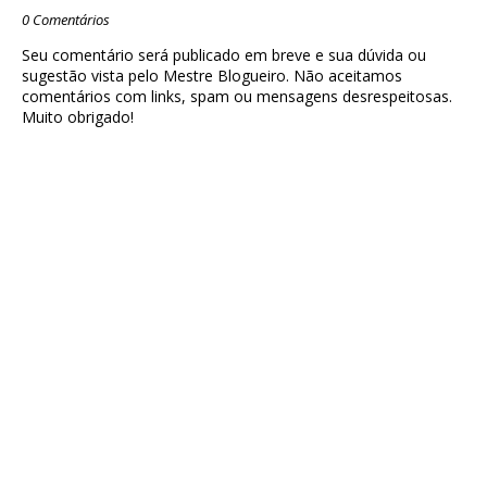
0 Comentários
Seu comentário será publicado em breve e sua dúvida ou
sugestão vista pelo Mestre Blogueiro. Não aceitamos
comentários com links, spam ou mensagens desrespeitosas.
Muito obrigado!