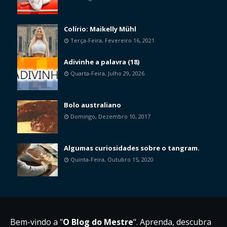
Colírio: Maikelly Mühl
Terça-Feira, Fevereiro 16, 2021
Adivinhe a palavra (18)
Quarta-Feira, Julho 29, 2026
Bolo australiano
Domingo, Dezembro 10, 2017
Algumas curiosidades sobre o tangram.
Quinta-Feira, Outubro 15, 2020
Bem-vindo a "
O Blog do Mestre
". Aprenda, descubra