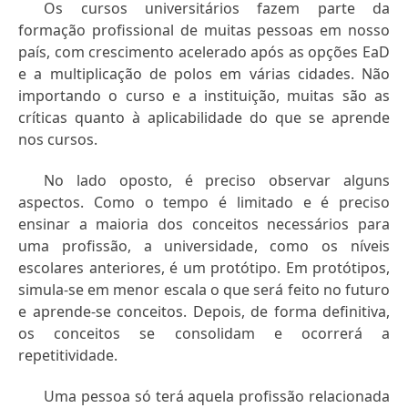
Os cursos universitários fazem parte da
formação profissional de muitas pessoas em nosso
país, com crescimento acelerado após as opções EaD
e a multiplicação de polos em várias cidades. Não
importando o curso e a instituição, muitas são as
críticas quanto à aplicabilidade do que se aprende
nos cursos.
No lado oposto, é preciso observar alguns
aspectos. Como o tempo é limitado e é preciso
ensinar a maioria dos conceitos necessários para
uma profissão, a universidade, como os níveis
escolares anteriores, é um protótipo. Em protótipos,
simula-se em menor escala o que será feito no futuro
e aprende-se conceitos. Depois, de forma definitiva,
os conceitos se consolidam e ocorrerá a
repetitividade.
Uma pessoa só terá aquela profissão relacionada