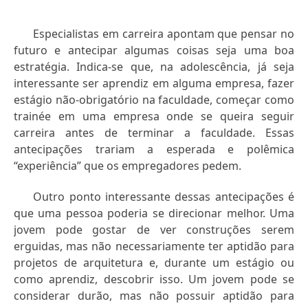
Especialistas em carreira apontam que pensar no
futuro e antecipar algumas coisas seja uma boa
estratégia. Indica-se que, na adolescência, já seja
interessante ser aprendiz em alguma empresa, fazer
estágio não-obrigatório na faculdade, começar como
trainée em uma empresa onde se queira seguir
carreira antes de terminar a faculdade. Essas
antecipações trariam a esperada e polêmica
“experiência” que os empregadores pedem.
Outro ponto interessante dessas antecipações é
que uma pessoa poderia se direcionar melhor. Uma
jovem pode gostar de ver construções serem
erguidas, mas não necessariamente ter aptidão para
projetos de arquitetura e, durante um estágio ou
como aprendiz, descobrir isso. Um jovem pode se
considerar durão, mas não possuir aptidão para