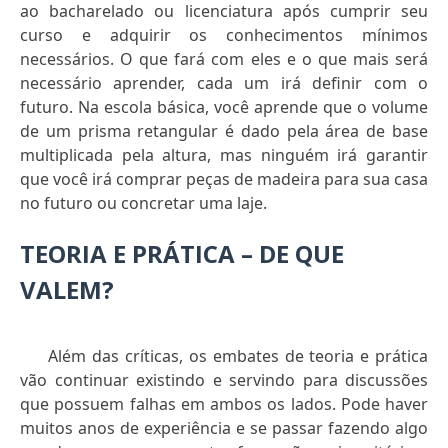
ao bacharelado ou licenciatura após cumprir seu
curso e adquirir os conhecimentos mínimos
necessários. O que fará com eles e o que mais será
necessário aprender, cada um irá definir com o
futuro. Na escola básica, você aprende que o volume
de um prisma retangular é dado pela área de base
multiplicada pela altura, mas ninguém irá garantir
que você irá comprar peças de madeira para sua casa
no futuro ou concretar uma laje.
TEORIA E PRÁTICA – DE QUE
VALEM?
Além das críticas, os embates de teoria e prática
vão continuar existindo e servindo para discussões
que possuem falhas em ambos os lados. Pode haver
muitos anos de experiência e se passar fazendo algo