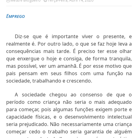
Mestre Blogueiro
Terça-Feira, Abril 14, 2020
Emprego
Diz-se que é importante viver o presente, e
realmente é. Por outro lado, o que se faz hoje leva a
consequências mais tarde. É preciso ter esse olhar
que enxergue o hoje e consiga, de forma tranquila,
mas possível, ver um amanhã. É por esse motivo que
pais pensam em seus filhos com uma função na
sociedade, trabalhando e crescendo.
A sociedade chegou ao consenso de que o
período como criança não seria o mais adequado
para começar, pois algumas funções exigem porte e
capacidade físicas, e o desenvolvimento intelectual
seria prejudicado. Não necessariamente uma criança
começar cedo o trabalho seria garantia de alguém