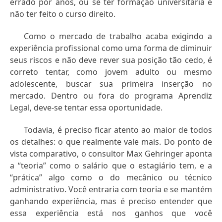
errado por anos, ou se ter formação universitária e
não ter feito o curso direito.
Como o mercado de trabalho acaba exigindo a
experiência profissional como uma forma de diminuir
seus riscos e não deve rever sua posição tão cedo, é
correto tentar, como jovem adulto ou mesmo
adolescente, buscar sua primeira inserção no
mercado. Dentro ou fora do programa Aprendiz
Legal, deve-se tentar essa oportunidade.
Todavia, é preciso ficar atento ao maior de todos
os detalhes: o que realmente vale mais. Do ponto de
vista comparativo, o consultor Max Gehringer aponta
a “teoria” como o salário que o estagiário tem, e a
“prática” algo como o do mecânico ou técnico
administrativo. Você entraria com teoria e se mantém
ganhando experiência, mas é preciso entender que
essa experiência está nos ganhos que você