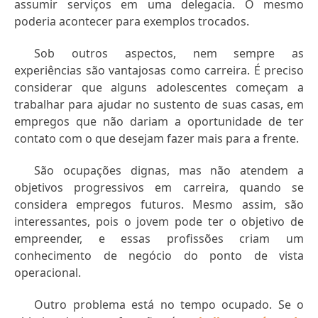
assumir serviços em uma delegacia. O mesmo
poderia acontecer para exemplos trocados.
Sob outros aspectos, nem sempre as
experiências são vantajosas como carreira. É preciso
considerar que alguns adolescentes começam a
trabalhar para ajudar no sustento de suas casas, em
empregos que não dariam a oportunidade de ter
contato com o que desejam fazer mais para a frente.
São ocupações dignas, mas não atendem a
objetivos progressivos em carreira, quando se
considera empregos futuros. Mesmo assim, são
interessantes, pois o jovem pode ter o objetivo de
empreender, e essas profissões criam um
conhecimento de negócio do ponto de vista
operacional.
Outro problema está no tempo ocupado. Se o