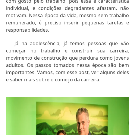
com gosto pelo trabalho, pois essa é característica
individual, e condições degradantes afastam, não
motivam. Nessa época da vida, mesmo sem trabalho
remunerado, é preciso inserir pequenas tarefas e
responsabilidades.
Já na adolescência, já temos pessoas que vão
começar no trabalho e construir sua carreira,
movimento de construção que perdura como jovens
adultos. Os passos tomados nessa época são bem
importantes. Vamos, com esse post, ver alguns deles
e saber mais sobre o começo da carreira.