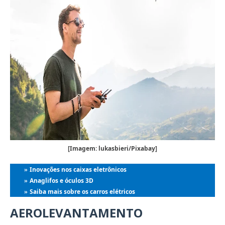
[Imagem: lukasbieri/Pixabay]
Inovações nos caixas eletrônicos
»
Anaglifos e óculos 3D
»
Saiba mais sobre os carros elétricos
»
AEROLEVANTAMENTO