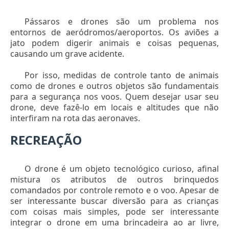
Pássaros e drones são um problema nos
entornos de aeródromos/aeroportos. Os aviões a
jato podem digerir animais e coisas pequenas,
causando um grave acidente.
Por isso, medidas de controle tanto de animais
como de drones e outros objetos são fundamentais
para a segurança nos voos. Quem desejar usar seu
drone, deve fazê-lo em locais e altitudes que não
interfiram na rota das aeronaves.
RECREAÇÃO
O drone é um objeto tecnológico curioso, afinal
mistura os atributos de outros brinquedos
comandados por controle remoto e o voo. Apesar de
ser interessante buscar diversão para as crianças
com coisas mais simples, pode ser interessante
integrar o drone em uma brincadeira ao ar livre,