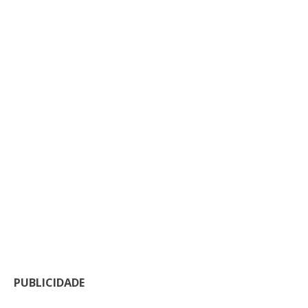
PUBLICIDADE