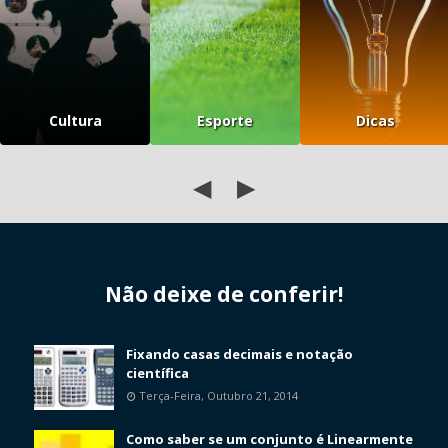
Cultura
Esporte
Dicas
◀
▶
Não deixe de conferir!
Fixando casas decimais e notação
científica
Terça-Feira, Outubro 21, 2014
Como saber se um conjunto é Linearmente