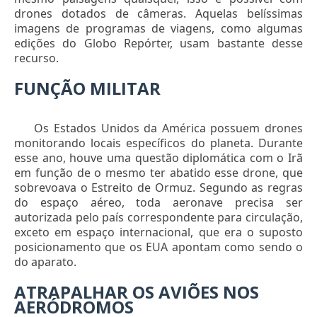
drones dotados de câmeras. Aquelas belíssimas
imagens de programas de viagens, como algumas
edições do Globo Repórter, usam bastante desse
recurso.
FUNÇÃO MILITAR
Os Estados Unidos da América possuem drones
monitorando locais específicos do planeta. Durante
esse ano, houve uma questão diplomática com o Irã
em função de o mesmo ter abatido esse drone, que
sobrevoava o Estreito de Ormuz. Segundo as regras
do espaço aéreo, toda aeronave precisa ser
autorizada pelo país correspondente para circulação,
exceto em espaço internacional, que era o suposto
posicionamento que os EUA apontam como sendo o
do aparato.
ATRAPALHAR OS AVIÕES NOS
AERÓDROMOS