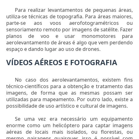
Para realizar levantamentos de pequenas áreas,
utiliza-se técnicas de topografia. Para áreas maiores,
parte-se aos voos aerofotogramétricos ou
sensoriamento remoto por imagens de satélite. Fazer
planos de voo e usar monomotores para
aerolevantamento de áreas é algo que vem perdendo
espaço e dando lugar ao uso de drones.
VÍDEOS AÉREOS E FOTOGRAFIA
No caso dos aerolevantamentos, existem fins
técnico-científicos para a obtenção e tratamento das
imagens, de forma que as mesmas possam ser
utilizadas para mapeamento. Por outro lado, existe a
possibilidade de uso artístico e cultural de imagens.
Se uma vez era necessário um equipamento
enorme como um helicóptero para captar imagens
aéreas de locais mais isolados, ou florestas, ou
mesmo paisagens quaisquer, isso é possível com