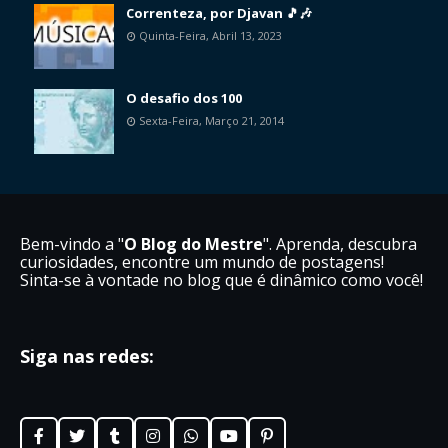
Correnteza, por Djavan 🎵🎶
Quinta-Feira, Abril 13, 2023
O desafio dos 100
Sexta-Feira, Março 21, 2014
Bem-vindo a "
O Blog do Mestre
". Aprenda, descubra
curiosidades, encontre um mundo de postagens!
Sinta-se à vontade no blog que é dinâmico como você!
Siga nas redes: