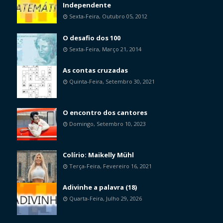
Independente
Sexta-Feira, Outubro 05, 2012
O desafio dos 100
Sexta-Feira, Março 21, 2014
As contas cruzadas
Quinta-Feira, Setembro 30, 2021
O encontro dos cantores
Domingo, Setembro 10, 2023
Colírio: Maikelly Mühl
Terça-Feira, Fevereiro 16, 2021
Adivinhe a palavra (18)
Quarta-Feira, Julho 29, 2026