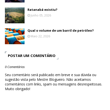
Ratanabá existiu?
Junho 05, 2026
Qual o volume de um barril de petróleo?
Maio 22, 2026
POSTAR UM COMENTÁRIO
0 Comentários
Seu comentário será publicado em breve e sua dúvida ou
sugestão vista pelo Mestre Blogueiro. Não aceitamos
comentários com links, spam ou mensagens desrespeitosas.
Muito obrigado!