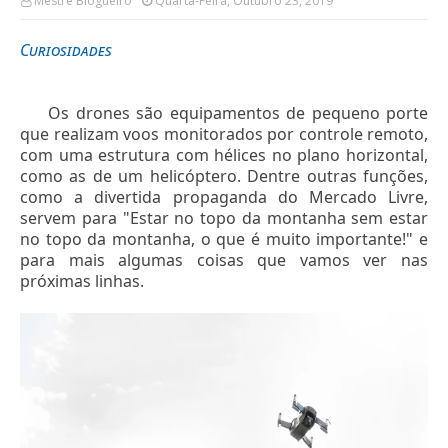
Mestre Blogueiro
Quarta-Feira, Outubro 23, 2019
Curiosidades
Os drones são equipamentos de pequeno porte
que realizam voos monitorados por controle remoto,
com uma estrutura com hélices no plano horizontal,
como as de um helicóptero. Dentre outras funções,
como a divertida propaganda do Mercado Livre,
servem para "Estar no topo da montanha sem estar
no topo da montanha, o que é muito importante!" e
para mais algumas coisas que vamos ver nas
próximas linhas.