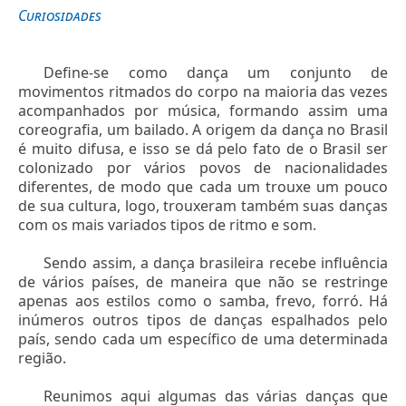
Curiosidades
Define-se como dança um conjunto de
movimentos ritmados do corpo na maioria das vezes
acompanhados por música, formando assim uma
coreografia, um bailado. A origem da dança no Brasil
é muito difusa, e isso se dá pelo fato de o Brasil ser
colonizado por vários povos de nacionalidades
diferentes, de modo que cada um trouxe um pouco
de sua cultura, logo, trouxeram também suas danças
com os mais variados tipos de ritmo e som.
Sendo assim, a dança brasileira recebe influência
de vários países, de maneira que não se restringe
apenas aos estilos como o samba, frevo, forró. Há
inúmeros outros tipos de danças espalhados pelo
país, sendo cada um específico de uma determinada
região.
Reunimos aqui algumas das várias danças que