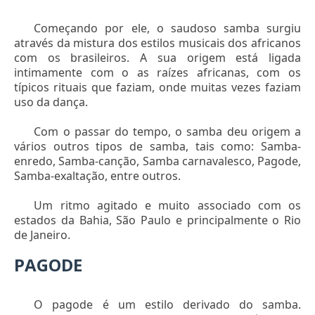
Começando por ele, o saudoso samba surgiu
através da mistura dos estilos musicais dos africanos
com os brasileiros. A sua origem está ligada
intimamente com o as raízes africanas, com os
típicos rituais que faziam, onde muitas vezes faziam
uso da dança.
Com o passar do tempo, o samba deu origem a
vários outros tipos de samba, tais como: Samba-
enredo, Samba-canção, Samba carnavalesco, Pagode,
Samba-exaltação, entre outros.
Um ritmo agitado e muito associado com os
estados da Bahia, São Paulo e principalmente o Rio
de Janeiro.
PAGODE
O pagode é um estilo derivado do samba.