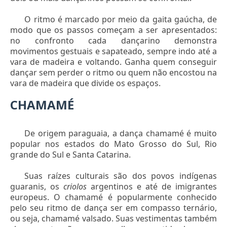
O ritmo é marcado por meio da gaita gaúcha, de
modo que os passos começam a ser apresentados:
no confronto cada dançarino demonstra
movimentos gestuais e sapateado, sempre indo até a
vara de madeira e voltando. Ganha quem conseguir
dançar sem perder o ritmo ou quem não encostou na
vara de madeira que divide os espaços.
CHAMAMÉ
De origem paraguaia, a dança chamamé é muito
popular nos estados do Mato Grosso do Sul, Rio
grande do Sul e Santa Catarina.
Suas raízes culturais são dos povos indígenas
guaranis, os
criolos
argentinos e até de imigrantes
europeus. O chamamé é popularmente conhecido
pelo seu ritmo de dança ser em compasso ternário,
ou seja, chamamé valsado. Suas vestimentas também