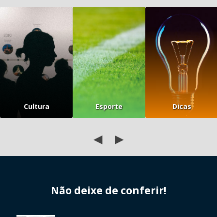
Cultura
Esporte
Dicas
◀
▶
Não deixe de conferir!