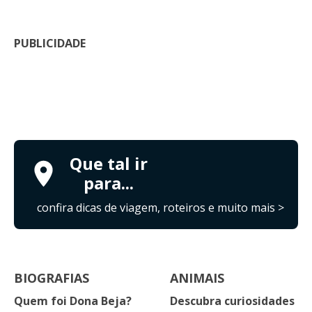
PUBLICIDADE
Que tal ir
para...
confira dicas de viagem, roteiros e muito mais >
BIOGRAFIAS
ANIMAIS
Quem foi Dona Beja?
Descubra curiosidades