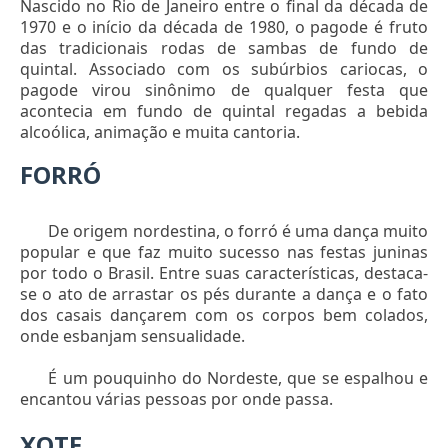
Nascido no Rio de Janeiro entre o final da década de
1970 e o início da década de 1980, o pagode é fruto
das tradicionais rodas de sambas de fundo de
quintal. Associado com os subúrbios cariocas, o
pagode virou sinônimo de qualquer festa que
acontecia em fundo de quintal regadas a bebida
alcoólica, animação e muita cantoria.
FORRÓ
De origem nordestina, o forró é uma dança muito
popular e que faz muito sucesso nas festas juninas
por todo o Brasil. Entre suas características, destaca-
se o ato de arrastar os pés durante a dança e o fato
dos casais dançarem com os corpos bem colados,
onde esbanjam sensualidade.
É um pouquinho do Nordeste, que se espalhou e
encantou várias pessoas por onde passa.
XOTE