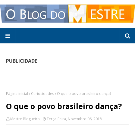
PUBLICIDADE
Página inicial
Curiosidades
O que o povo brasileiro dança?
O que o povo brasileiro dança?
Mestre Blogueiro
Terça-Feira, Novembro 06, 2018