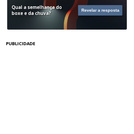
Qual a semelhança do
Revelar a resposta
boxe e da chuva?
PUBLICIDADE