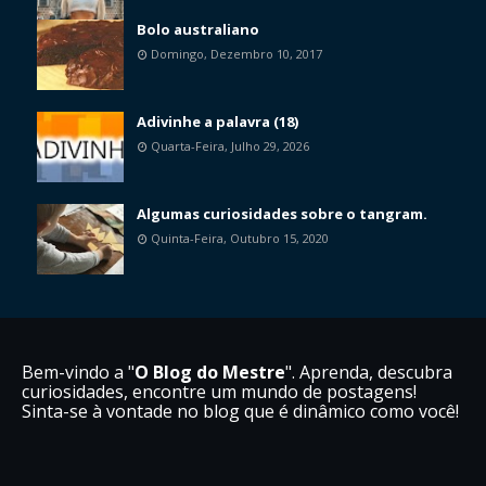
Bolo australiano
Domingo, Dezembro 10, 2017
Adivinhe a palavra (18)
Quarta-Feira, Julho 29, 2026
Algumas curiosidades sobre o tangram.
Quinta-Feira, Outubro 15, 2020
Bem-vindo a "
O Blog do Mestre
". Aprenda, descubra
curiosidades, encontre um mundo de postagens!
Sinta-se à vontade no blog que é dinâmico como você!