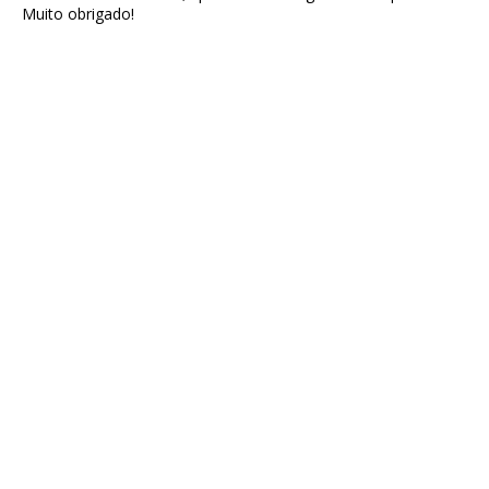
Muito obrigado!