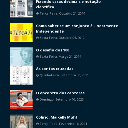
Fixando casas decimais e notação
científica
Terça-Feira, Outubro 21, 2014
Como saber se um conjunto é Linearmente
Independente
Sexta-Feira, Outubro 05, 2012
O desafio dos 100
Sexta-Feira, Março 21, 2014
As contas cruzadas
Quinta-Feira, Setembro 30, 2021
O encontro dos cantores
Domingo, Setembro 10, 2023
Colírio: Maikelly Mühl
Terça-Feira, Fevereiro 16, 2021