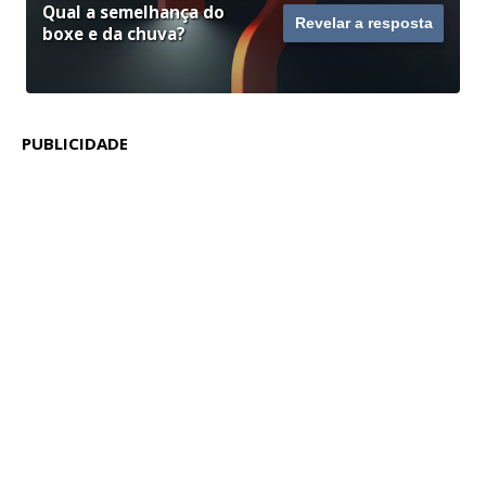
Qual a semelhança do
Revelar a resposta
boxe e da chuva?
PUBLICIDADE