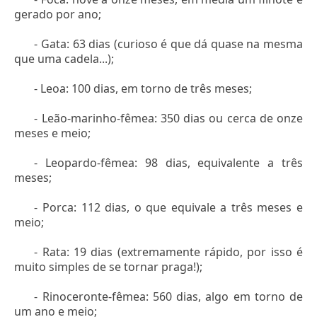
gerado por ano;
- Gata: 63 dias (curioso é que dá quase na mesma
que uma cadela...);
- Leoa: 100 dias, em torno de três meses;
- Leão-marinho-fêmea: 350 dias ou cerca de onze
meses e meio;
- Leopardo-fêmea: 98 dias, equivalente a três
meses;
- Porca: 112 dias, o que equivale a três meses e
meio;
- Rata: 19 dias (extremamente rápido, por isso é
muito simples de se tornar praga!);
- Rinoceronte-fêmea: 560 dias, algo em torno de
um ano e meio;