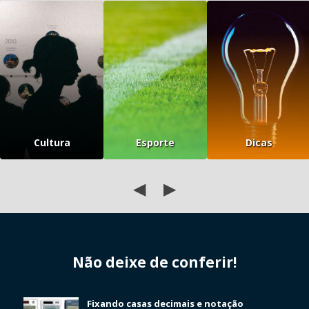
Cultura
Esporte
Dicas
◀
▶
Não deixe de conferir!
Fixando casas decimais e notação