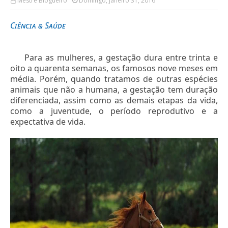
Mestre Blogueiro
Domingo, Janeiro 31, 2016
Ciência & Saúde
Para as mulheres, a gestação dura entre trinta e
oito a quarenta semanas, os famosos nove meses em
média. Porém, quando tratamos de outras espécies
animais que não a humana, a gestação tem duração
diferenciada, assim como as demais etapas da vida,
como a juventude, o período reprodutivo e a
expectativa de vida.