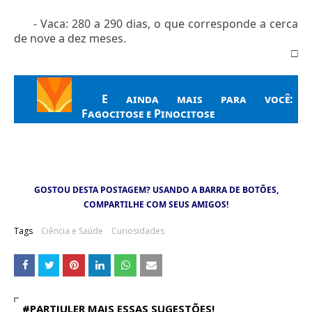
- Vaca: 280 a 290 dias, o que corresponde a cerca
de nove a dez meses.
□
E ainda mais para você:
Fagocitose e Pinocitose
GOSTOU DESTA POSTAGEM? USANDO A BARRA DE BOTÕES,
COMPARTILHE COM SEUS AMIGOS!
Tags
Ciência e Saúde
Curiosidades
#PARTIULER MAIS ESSAS SUGESTÕES!