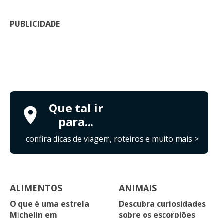
PUBLICIDADE
Que tal ir
para...
confira dicas de viagem, roteiros e muito mais >
ALIMENTOS
ANIMAIS
O que é uma estrela
Descubra curiosidades
Michelin em
sobre os escorpiões