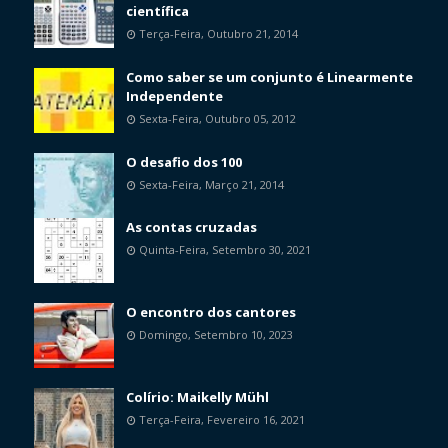
científica
Terça-Feira, Outubro 21, 2014
Como saber se um conjunto é Linearmente
Independente
Sexta-Feira, Outubro 05, 2012
O desafio dos 100
Sexta-Feira, Março 21, 2014
As contas cruzadas
Quinta-Feira, Setembro 30, 2021
O encontro dos cantores
Domingo, Setembro 10, 2023
Colírio: Maikelly Mühl
Terça-Feira, Fevereiro 16, 2021