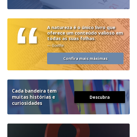
“
A natureza é o único livro que
oferece um conteúdo valioso em
todas as suas folhas.
— Goethe
Confira mais máximas
Cada bandeira tem
muitas histórias e
Descubra
curiosidades