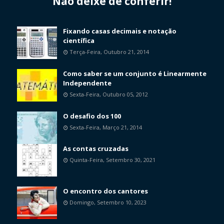
Não deixe de conferir!
Fixando casas decimais e notação
científica
Terça-Feira, Outubro 21, 2014
Como saber se um conjunto é Linearmente
Independente
Sexta-Feira, Outubro 05, 2012
O desafio dos 100
Sexta-Feira, Março 21, 2014
As contas cruzadas
Quinta-Feira, Setembro 30, 2021
O encontro dos cantores
Domingo, Setembro 10, 2023