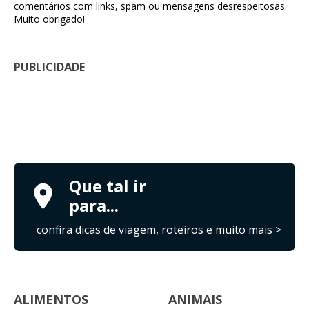
comentários com links, spam ou mensagens desrespeitosas.
Muito obrigado!
PUBLICIDADE
Que tal ir
para...
confira dicas de viagem, roteiros e muito mais >
ALIMENTOS
ANIMAIS