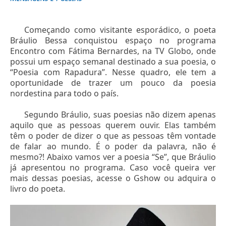
Começando como visitante esporádico, o poeta
Bráulio Bessa conquistou espaço no programa
Encontro com Fátima Bernardes, na TV Globo, onde
possui um espaço semanal destinado a sua poesia, o
“Poesia com Rapadura”. Nesse quadro, ele tem a
oportunidade de trazer um pouco da poesia
nordestina para todo o país.
Segundo Bráulio, suas poesias não dizem apenas
aquilo que as pessoas querem ouvir. Elas também
têm o poder de dizer o que as pessoas têm vontade
de falar ao mundo. É o poder da palavra, não é
mesmo?! Abaixo vamos ver a poesia “Se”, que Bráulio
já apresentou no programa. Caso você queira ver
mais dessas poesias, acesse o Gshow ou adquira o
livro do poeta.