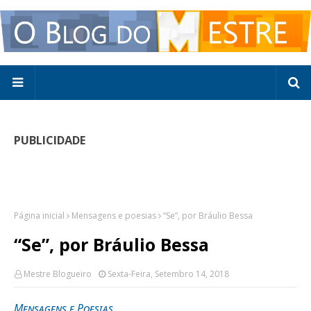
PUBLICIDADE
Página inicial
Mensagens e poesias
“Se”, por Bráulio Bessa
“Se”, por Bráulio Bessa
Mestre Blogueiro
Sexta-Feira, Setembro 14, 2018
Mensagens e Poesias