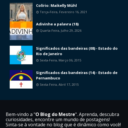
Colírio: Maikelly Mühl
Terça-Feira, Fevereiro 16, 2021
Adivinhe a palavra (18)
Quarta-Feira, Julho 29, 2026
Significados das bandeiras (08) - Estado do
Rio de Janeiro
Sexta-Feira, Março 06, 2015
Significados das bandeiras (14) - Estado de
Pernambuco
Sexta-Feira, Abril 17, 2015
Bem-vindo a "
O Blog do Mestre
". Aprenda, descubra
curiosidades, encontre um mundo de postagens!
Sinta-se à vontade no blog que é dinâmico como você!