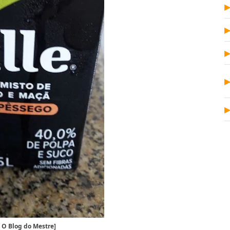
O Blog do Mestre]