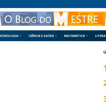
TECNOLOGIA
CIÊNCIA E SAÚDE
MATEMÁTICA
LITER
Ú