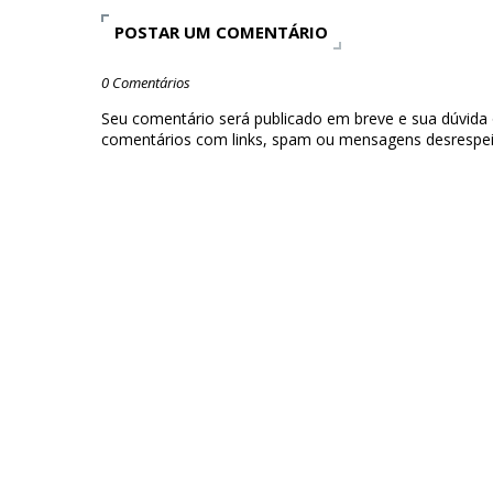
POSTAR UM COMENTÁRIO
0 Comentários
Seu comentário será publicado em breve e sua dúvida
comentários com links, spam ou mensagens desrespei