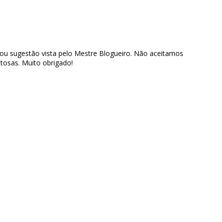
 ou sugestão vista pelo Mestre Blogueiro. Não aceitamos
tosas. Muito obrigado!