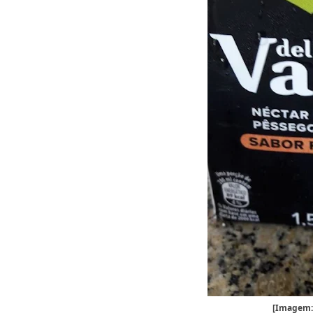
[Imagem: 