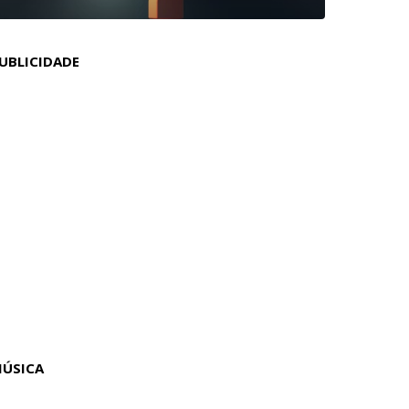
UBLICIDADE
ÚSICA