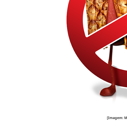
[Imagem: M