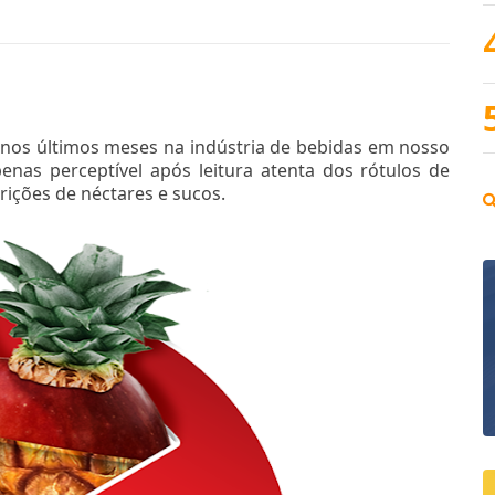
nos últimos meses na indústria de bebidas em nosso
enas perceptível após leitura atenta dos rótulos de
crições de néctares e sucos.