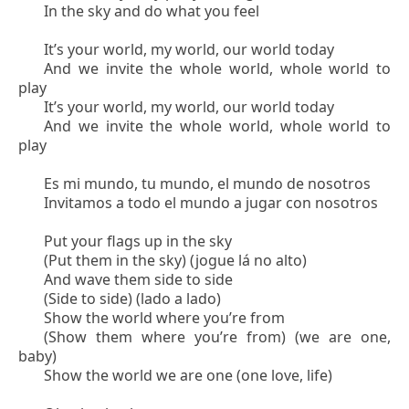
In the sky and do what you feel
It’s your world, my world, our world today
And we invite the whole world, whole world to
play
It’s your world, my world, our world today
And we invite the whole world, whole world to
play
Es mi mundo, tu mundo, el mundo de nosotros
Invitamos a todo el mundo a jugar con nosotros
Put your flags up in the sky
(Put them in the sky) (jogue lá no alto)
And wave them side to side
(Side to side) (lado a lado)
Show the world where you’re from
(Show them where you’re from) (we are one,
baby)
Show the world we are one (one love, life)