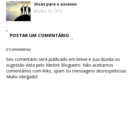
Dicas para o sucesso
Julho 30, 2018
POSTAR UM COMENTÁRIO
0 Comentários
Seu comentário será publicado em breve e sua dúvida ou
sugestão vista pelo Mestre Blogueiro. Não aceitamos
comentários com links, spam ou mensagens desrespeitosas.
Muito obrigado!