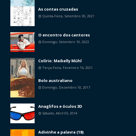
As contas cruzadas
Quinta-Feira, Setembro 30, 2021
O encontro dos cantores
Domingo, Setembro 10, 2023
Colírio: Maikelly Mühl
Terça-Feira, Fevereiro 16, 2021
Bolo australiano
Domingo, Dezembro 10, 2017
Anaglifos e óculos 3D
Sábado, Abril 05, 2014
Adivinhe a palavra (18)