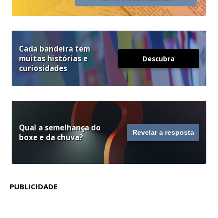
Cada bandeira tem
muitas histórias e
Descubra
curiosidades
Qual a semelhança do
Revelar a resposta
boxe e da chuva?
PUBLICIDADE