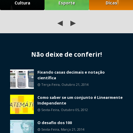
Cultura
Esporte
Dicas
◀
▶
Não deixe de conferir!
Fixando casas decimais e notação
científica
Terça-Feira, Outubro 21, 2014
Como saber se um conjunto é Linearmente
Independente
Sexta-Feira, Outubro 05, 2012
O desafio dos 100
Sexta-Feira, Março 21, 2014