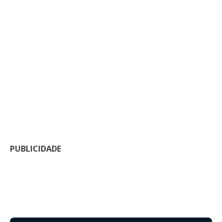
PUBLICIDADE