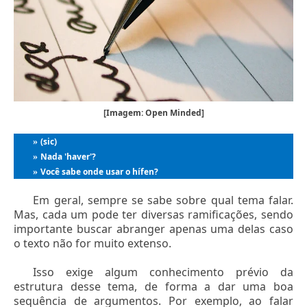
[Imagem: Open Minded]
(sic)
»
Nada 'haver'?
»
Você sabe onde usar o hífen?
»
Em geral, sempre se sabe sobre qual tema falar.
Mas, cada um pode ter diversas ramificações, sendo
importante buscar abranger apenas uma delas caso
o texto não for muito extenso.
Isso exige algum conhecimento prévio da
estrutura desse tema, de forma a dar uma boa
sequência de argumentos. Por exemplo, ao falar