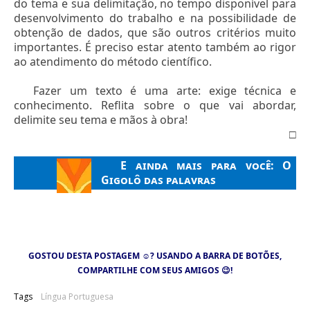
do tema e sua delimitação, no tempo disponível para
desenvolvimento do trabalho e na possibilidade de
obtenção de dados, que são outros critérios muito
importantes. É preciso estar atento também ao rigor
ao atendimento do método científico.
Fazer um texto é uma arte: exige técnica e
conhecimento. Reflita sobre o que vai abordar,
delimite seu tema e mãos à obra!
□
E ainda mais para você:
O
Gigolô das palavras
GOSTOU DESTA POSTAGEM
☺
? USANDO A BARRA DE BOTÕES,
COMPARTILHE COM SEUS AMIGOS
😉
!
Tags
Língua Portuguesa