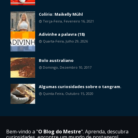
Colírio: Maikelly Mühl
Terça-Feira, Fevereiro 16, 2021
Adivinhe a palavra (18)
Quarta-Feira, Julho 29, 2026
Bolo australiano
Domingo, Dezembro 10, 2017
Algumas curiosidades sobre o tangram.
Quinta-Feira, Outubro 15, 2020
Bem-vindo a "
O Blog do Mestre
". Aprenda, descubra
curiosidades, encontre um mundo de postagens!