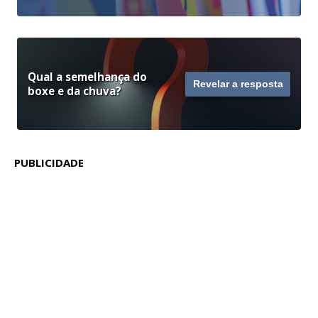
Qual a semelhança do
Revelar a resposta
boxe e da chuva?
PUBLICIDADE