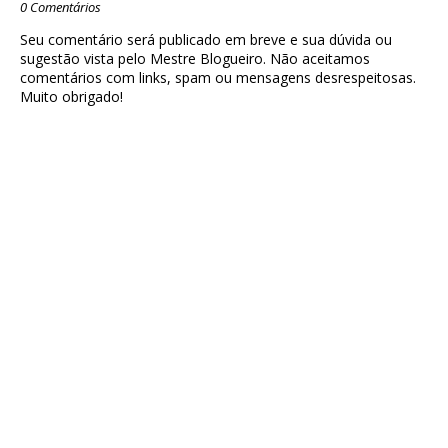
0 Comentários
Seu comentário será publicado em breve e sua dúvida ou
sugestão vista pelo Mestre Blogueiro. Não aceitamos
comentários com links, spam ou mensagens desrespeitosas.
Muito obrigado!