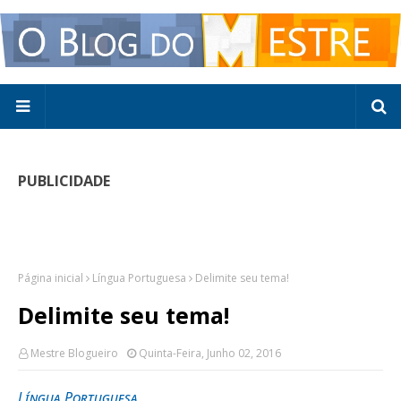
PUBLICIDADE
Página inicial
Língua Portuguesa
Delimite seu tema!
Delimite seu tema!
Mestre Blogueiro
Quinta-Feira, Junho 02, 2016
Língua Portuguesa