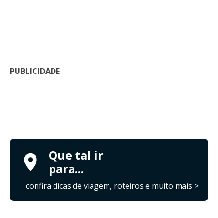
PUBLICIDADE
Que tal ir
para...
confira dicas de viagem, roteiros e muito mais >