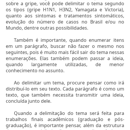
sobre a gripe, você pode delimitar o tema segundo
os tipos (gripe H1N1, H3N2, Yamagata e Victoria),
quanto aos sintomas e tratamentos sintomáticos,
evolução do número de casos no Brasil e/ou no
Mundo, dentre outras possibilidades.
Também é importante, quando enumerar itens
em um parágrafo, buscar não fazer o mesmo nos
seguintes, pois é muito mais fácil sair do tema nessas
enumerações. Elas também podem passar a ideia,
quando largamente utilizadas, de menor
conhecimento no assunto.
Ao delimitar um tema, procure pensar como irá
distribuí-lo em seu texto. Cada parágrafo é como um
texto, que também necessita transmitir uma ideia,
concluída junto dele.
Quando a delimitação do tema será feita para
trabalhos finais acadêmicos (graduação e pós-
graduação), é importante pensar, além da estrutura