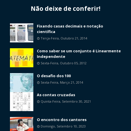
Não deixe de conferir!
Fixando casas decimais e notação
científica
Terça-Feira, Outubro 21, 2014
Como saber se um conjunto é Linearmente
Independente
Sexta-Feira, Outubro 05, 2012
O desafio dos 100
Sexta-Feira, Março 21, 2014
As contas cruzadas
Quinta-Feira, Setembro 30, 2021
O encontro dos cantores
Domingo, Setembro 10, 2023