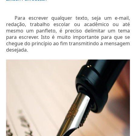
Para escrever qualquer texto, seja um e-mail,
redação, trabalho escolar ou acadêmico ou até
mesmo um panfleto, é preciso delimitar um tema
para escrever. Isto é muito importante para que se
chegue do princípio ao fim transmitindo a mensagem
desejada.