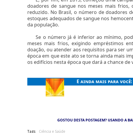
doadores de sangue nos meses mais frios, 
reduzido. No Brasil, o número de doadores 
estoques adequados de sangue nos hemocentr
da população.
Se o número já é inferior ao mínimo, pod
meses mais frios, exigindo empréstimos en
doação, ou atender aos requisitos para ser u
época em que este ato se torna ainda mais im
os edifícios nesta época que dará a chance de 
E ainda mais para você
GOSTOU DESTA POSTAGEM? USANDO A BA
Tags
Ciência e Saúde