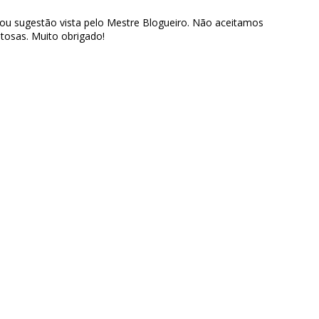
 ou sugestão vista pelo Mestre Blogueiro. Não aceitamos
tosas. Muito obrigado!