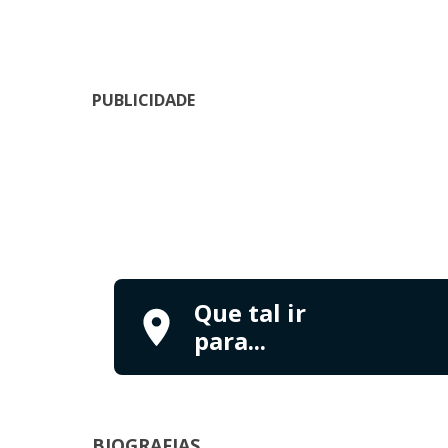
PUBLICIDADE
Que tal ir
para...
BIOGRAFIAS