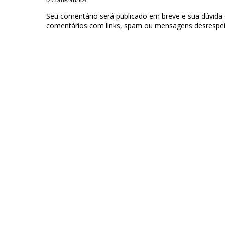
Seu comentário será publicado em breve e sua dúvida
comentários com links, spam ou mensagens desrespei