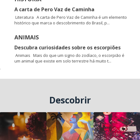
A carta de Pero Vaz de Caminha
Literatura A carta de Pero Vaz de Caminha é um elemento
histórico que marca o descobrimento do Brasil, p...
ANIMAIS
Descubra curiosidades sobre os escorpiões
Animais Mais do que um signo do zodíaco, o escorpião é
um animal que existe em solo terrestre há muito t...
.
Descobrir