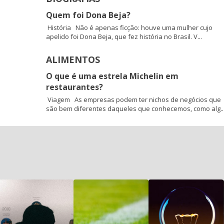
Quem foi Dona Beja?
História Não é apenas ficção: houve uma mulher cujo
apelido foi Dona Beja, que fez história no Brasil. V...
ALIMENTOS
O que é uma estrela Michelin em
restaurantes?
Viagem As empresas podem ter nichos de negócios que
são bem diferentes daqueles que conhecemos, como alg..