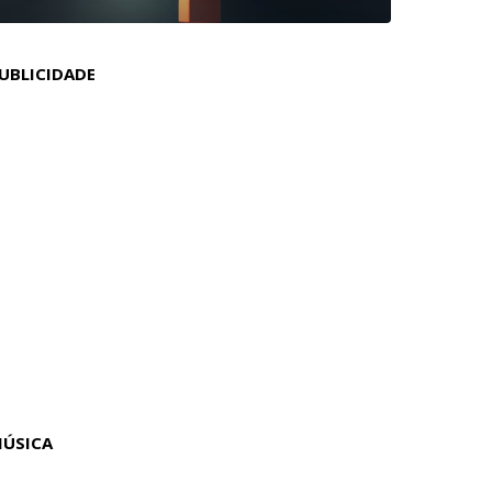
UBLICIDADE
ÚSICA