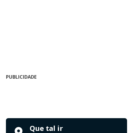
PUBLICIDADE
Que tal ir