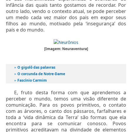
infância das quais tanto gostamos de recordar. Por
outro lado, vendo o contexto atual, se pode perceber
um medo cada vez maior dos pais em expor seus
filhos ao mundo, motivado pela ‘insegurança’ dos
pais e do mundo.
[Imagem: Neuraventura]
O gigolô das palavras
»
O corcunda de Notre-Dame
»
Fascínio Carmim
»
E, fruto desta forma com que aprendemos a
perceber o mundo, temos uma visão diferente de
comunicação. Para os povos primitivos, o contato
com as árvores, o canto dos pássaros, farfalhares e
toda a ‘vida dinâmica da Terra’ são formas que ela
encontra para se comunicar conosco. Povos
primitivos acreditavam na divindade de elementos