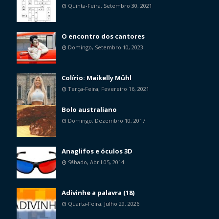
Quinta-Feira, Setembro 30, 2021
O encontro dos cantores
Domingo, Setembro 10, 2023
Colírio: Maikelly Mühl
Terça-Feira, Fevereiro 16, 2021
Bolo australiano
Domingo, Dezembro 10, 2017
Anaglifos e óculos 3D
Sábado, Abril 05, 2014
Adivinhe a palavra (18)
Quarta-Feira, Julho 29, 2026