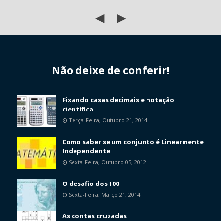
◀
▶
Não deixe de conferir!
Fixando casas decimais e notação
científica
Terça-Feira, Outubro 21, 2014
Como saber se um conjunto é Linearmente
Independente
Sexta-Feira, Outubro 05, 2012
O desafio dos 100
Sexta-Feira, Março 21, 2014
As contas cruzadas