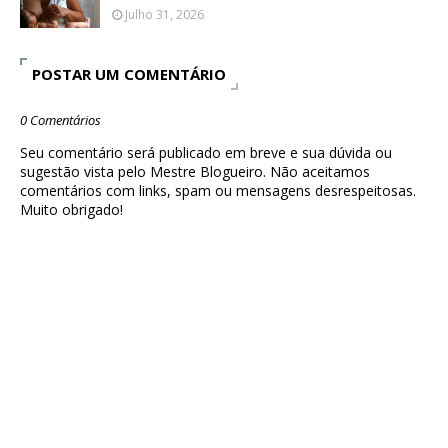
Julho 31, 2026
POSTAR UM COMENTÁRIO
0 Comentários
Seu comentário será publicado em breve e sua dúvida ou
sugestão vista pelo Mestre Blogueiro. Não aceitamos
comentários com links, spam ou mensagens desrespeitosas.
Muito obrigado!