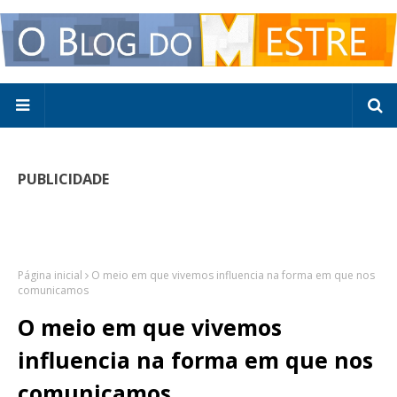
PUBLICIDADE
Página inicial
O meio em que vivemos influencia na forma em que nos
comunicamos
O meio em que vivemos
influencia na forma em que nos
comunicamos