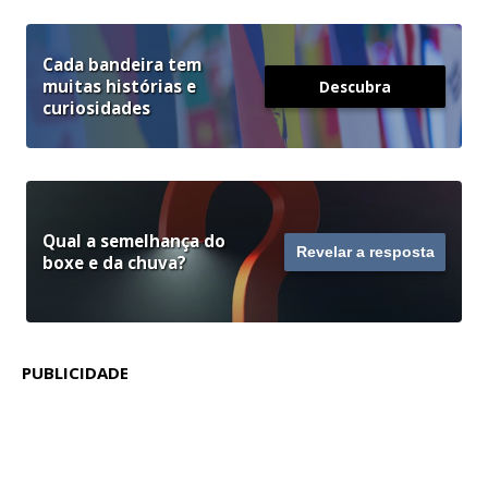
Cada bandeira tem
muitas histórias e
Descubra
curiosidades
Qual a semelhança do
Revelar a resposta
boxe e da chuva?
PUBLICIDADE