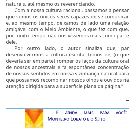
naturais, até mesmo os reverenciando.
Com a nossa cultura racional, passamos a pensar
que somos os únicos seres capazes de se comunicar
e, ao mesmo tempo, deixamos de lado uma relação
amigável com o Meio Ambiente, o que fez com que,
por muito tempo, não nos víssemos mais como parte
dele.
Por outro lado, o autor sinaliza que, par
desenvolvermos a cultura escrita, temos de, (o que
deveria ser em parte) romper os laços da cultura oral
de nossos ancestrais e “a espontânea concentração
de nossos sentidos em nossa vizinhança natural para
que possamos recombinar nossos olhos e ouvidos na
atenção dirigida para a superfície plana da página.”
□
E ainda mais para você:
Monteiro Lobato e o Sítio