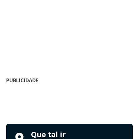
PUBLICIDADE
Que tal ir