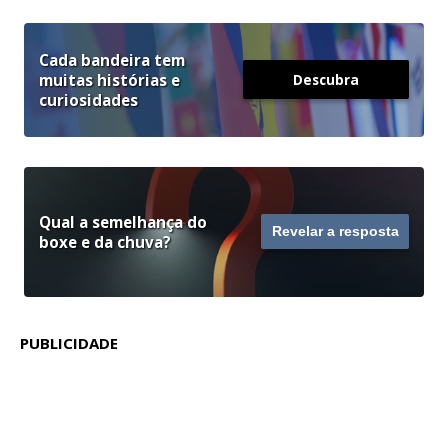
Cada bandeira tem
muitas histórias e
Descubra
curiosidades
Qual a semelhança do
Revelar a resposta
boxe e da chuva?
PUBLICIDADE