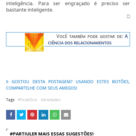
inteligência. Para ser engraçado é preciso ser
bastante inteligente.
□
Você também pode gostar de
:
A
ciência dos relacionamentos
GOSTOU DESTA POSTAGEM? USANDO ESTES BOTÕES,
Þ
COMPARTILHE COM SEUS AMIGOS!
Tags
#FicaADica
Variedades
#PARTIULER MAIS ESSAS SUGESTÕES!