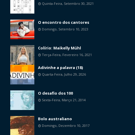
Quinta-Feira, Setembro 30, 2021
O encontro dos cantores
Domingo, Setembro 10, 2023
Colírio: Maikelly Mühl
Terça-Feira, Fevereiro 16, 2021
Adivinhe a palavra (18)
Quarta-Feira, Julho 29, 2026
O desafio dos 100
Sexta-Feira, Março 21, 2014
Bolo australiano
Domingo, Dezembro 10, 2017