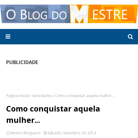
PUBLICIDADE
Página inicial
Variedades
Como conquistar aquela mulher...
Como conquistar aquela
mulher...
Mestre Blogueiro
Sábado, Setembro 20, 2014