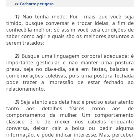
>>
Cachorro perigoso
.
1)
Não tenha medo: Por mais que você seja
tímido, busque conversar e trocar ideias, a fim de
conhecê-la melhor: só assim você terá condições de
saber como agir e quais são os melhores assuntos a
serem tratados;
2)
Busque uma linguagem corporal adequada: é
importante gesticular e não manter uma postura
presa, seja no dia-a-dia, seja em festas, baladas e
comemorações coletivas, pois uma postura fechada
pode trazer a impressão de estar fechado ao
relacionamento.
3)
Seja atento aos detalhes: é preciso estar atento
tanto aos detalhes físicos como aos de
comportamento da mulher. Um comportamento
clássico é o de mexer nos cabelos enquanto
conversa, deixar cair a bolsa ou pedir alguma
informação, e pode indicar interesse. Mas, perceber