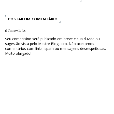
POSTAR UM COMENTÁRIO
0 Comentários
Seu comentário será publicado em breve e sua dúvida ou
sugestão vista pelo Mestre Blogueiro. Não aceitamos
comentários com links, spam ou mensagens desrespeitosas.
Muito obrigado!