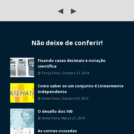
◀
▶
Não deixe de conferir!
Fixando casas decimais e notação
científica
Terça-Feira, Outubro 21, 2014
Como saber se um conjunto é Linearmente
Independente
Sexta-Feira, Outubro 05, 2012
O desafio dos 100
Sexta-Feira, Março 21, 2014
As contas cruzadas