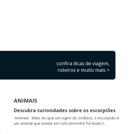
confira dicas de viagem,
roteiros e muito mais >
ANIMAIS
Descubra curiosidades sobre os escorpiões
Animais Mais do que um signo do zodíaco, o escorpião é
um animal que existe em solo terrestre há muito t...
.