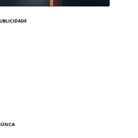
UBLICIDADE
ÚSICA