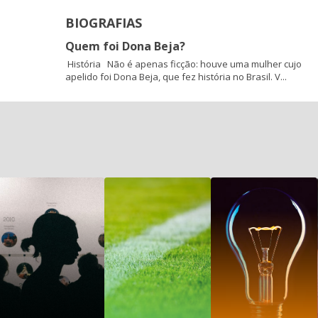
BIOGRAFIAS
Quem foi Dona Beja?
História Não é apenas ficção: houve uma mulher cujo
apelido foi Dona Beja, que fez história no Brasil. V...