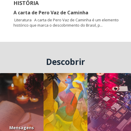
HISTÓRIA
A carta de Pero Vaz de Caminha
Literatura A carta de Pero Vaz de Caminha é um elemento
histórico que marca o descobrimento do Brasil, p...
Descobrir
Mensagens