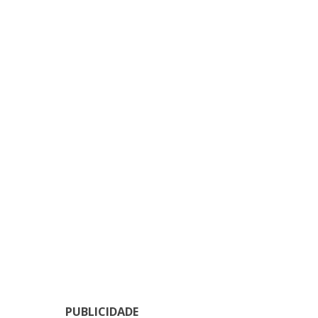
PUBLICIDADE