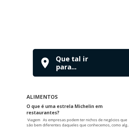
Que tal ir
para...
ALIMENTOS
O que é uma estrela Michelin em
restaurantes?
Viagem As empresas podem ter nichos de negócios que
são bem diferentes daqueles que conhecemos, como alg..