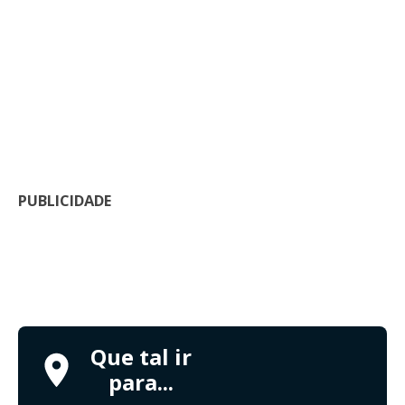
PUBLICIDADE
Que tal ir
para...