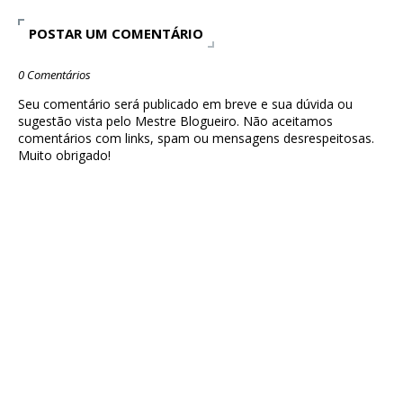
POSTAR UM COMENTÁRIO
0 Comentários
Seu comentário será publicado em breve e sua dúvida ou
sugestão vista pelo Mestre Blogueiro. Não aceitamos
comentários com links, spam ou mensagens desrespeitosas.
Muito obrigado!