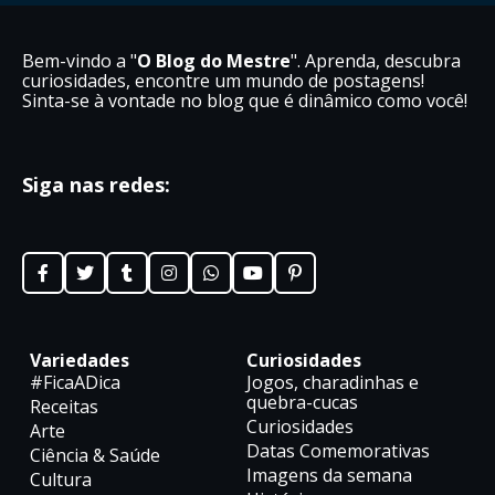
Bem-vindo a "
O Blog do Mestre
". Aprenda, descubra
curiosidades, encontre um mundo de postagens!
Sinta-se à vontade no blog que é dinâmico como você!
Siga nas redes:
Variedades
Curiosidades
#FicaADica
Jogos, charadinhas e
quebra-cucas
Receitas
Curiosidades
Arte
Datas Comemorativas
Ciência & Saúde
Imagens da semana
Cultura