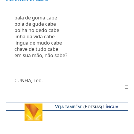
bala de goma cabe
bola de gude cabe
bolha no dedo cabe
linha da vida cabe
língua de mudo cabe
chave de tudo cabe
em sua mão, não sabe?
CUNHA, Leo.
□
Veja também
: (Poesias)
Língua