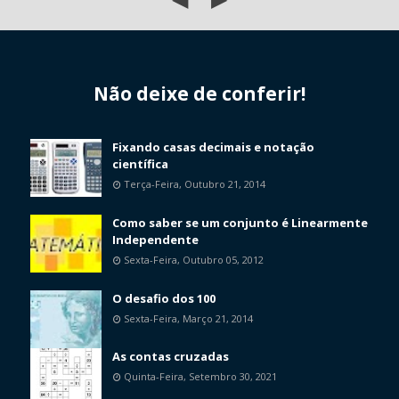
Não deixe de conferir!
Fixando casas decimais e notação
científica
Terça-Feira, Outubro 21, 2014
Como saber se um conjunto é Linearmente
Independente
Sexta-Feira, Outubro 05, 2012
O desafio dos 100
Sexta-Feira, Março 21, 2014
As contas cruzadas
Quinta-Feira, Setembro 30, 2021