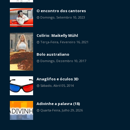
O encontro dos cantores
Domingo, Setembro 10, 2023
Colírio: Maikelly Mühl
Terça-Feira, Fevereiro 16, 2021
Bolo australiano
Domingo, Dezembro 10, 2017
Anaglifos e óculos 3D
Sábado, Abril 05, 2014
Adivinhe a palavra (18)
Quarta-Feira, Julho 29, 2026