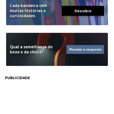
Cada bandeira tem
muitas histórias e
Descubra
curiosidades
Qual a semelhança do
Revelar a resposta
boxe e da chuva?
PUBLICIDADE