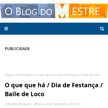
PUBLICIDADE
Página inicial
Música
O que que há / Dia de Festança / Baile de Loco
O que que há / Dia de Festança /
Baile de Loco
Mestre Blogueiro
Sexta-Feira, Novembro 09, 2012