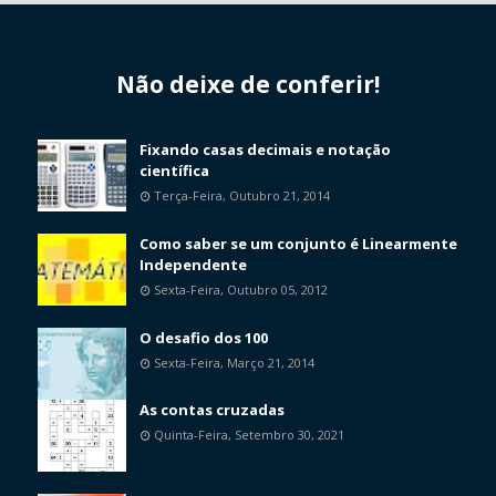
Não deixe de conferir!
Fixando casas decimais e notação
científica
Terça-Feira, Outubro 21, 2014
Como saber se um conjunto é Linearmente
Independente
Sexta-Feira, Outubro 05, 2012
O desafio dos 100
Sexta-Feira, Março 21, 2014
As contas cruzadas
Quinta-Feira, Setembro 30, 2021