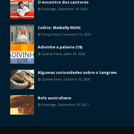
O encontro dos cantores
Domingo, Setembro 10, 2023
Colírio: Maikelly Mühl
Terça-Feira, Fevereiro 16, 2021
Adivinhe a palavra (18)
Quarta-Feira, Julho 29, 2026
Algumas curiosidades sobre o tangram.
Quinta-Feira, Outubro 15, 2020
Bolo australiano
Domingo, Dezembro 10, 2017