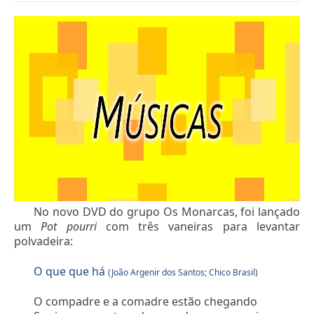
No novo DVD do grupo Os Monarcas, foi lançado
um
Pot
pourri
com três vaneiras para levantar
polvadeira:
O que que há
(João Argenir dos Santos; Chico Brasil)
O compadre e a comadre estão chegando