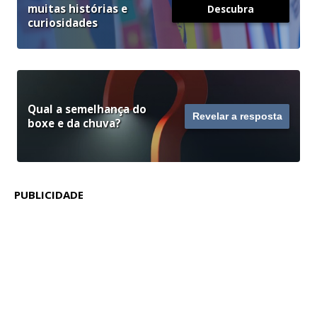
muitas histórias e
Descubra
curiosidades
Qual a semelhança do
Revelar a resposta
boxe e da chuva?
PUBLICIDADE