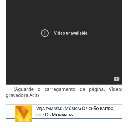
(Aguarde o carregamento da página. Vídeo:
gravadora Acit)
Veja também: (Música)
De chão batido,
por Os Monarcas