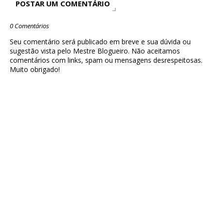
POSTAR UM COMENTÁRIO
0 Comentários
Seu comentário será publicado em breve e sua dúvida ou
sugestão vista pelo Mestre Blogueiro. Não aceitamos
comentários com links, spam ou mensagens desrespeitosas.
Muito obrigado!