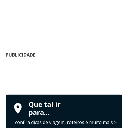
PUBLICIDADE
Que tal ir
para...
confira dicas de viagem, roteiros e muito mais >