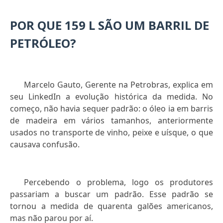
POR QUE 159 L SÃO UM BARRIL DE
PETRÓLEO?
Marcelo Gauto, Gerente na Petrobras, explica em
seu LinkedIn a evolução histórica da medida. No
começo, não havia sequer padrão: o óleo ia em barris
de madeira em vários tamanhos, anteriormente
usados no transporte de vinho, peixe e uísque, o que
causava confusão.
Percebendo o problema, logo os produtores
passariam a buscar um padrão. Esse padrão se
tornou a medida de quarenta galões americanos,
mas não parou por aí.