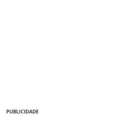
PUBLICIDADE