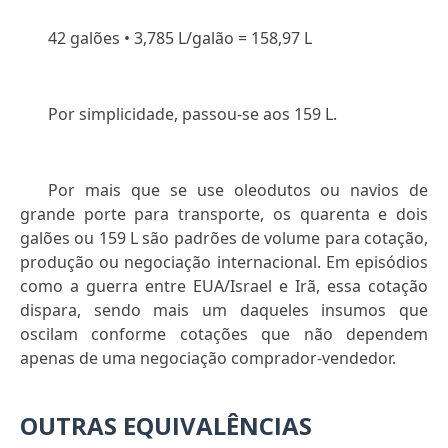
42 galões • 3,785 L/galão = 158,97 L
Por simplicidade, passou-se aos 159 L.
Por mais que se use oleodutos ou navios de
grande porte para transporte, os quarenta e dois
galões ou 159 L são padrões de volume para cotação,
produção ou negociação internacional. Em episódios
como a guerra entre EUA/Israel e Irã, essa cotação
dispara, sendo mais um daqueles insumos que
oscilam conforme cotações que não dependem
apenas de uma negociação comprador-vendedor.
OUTRAS EQUIVALÊNCIAS