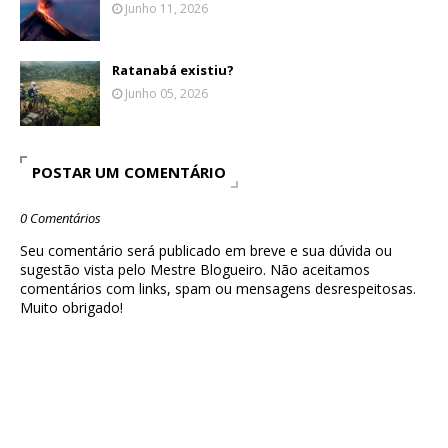
Junho 11, 2026
Ratanabá existiu?
Junho 05, 2026
POSTAR UM COMENTÁRIO
0 Comentários
Seu comentário será publicado em breve e sua dúvida ou
sugestão vista pelo Mestre Blogueiro. Não aceitamos
comentários com links, spam ou mensagens desrespeitosas.
Muito obrigado!