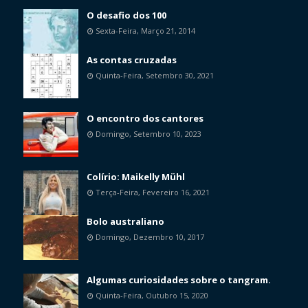
O desafio dos 100
Sexta-Feira, Março 21, 2014
As contas cruzadas
Quinta-Feira, Setembro 30, 2021
O encontro dos cantores
Domingo, Setembro 10, 2023
Colírio: Maikelly Mühl
Terça-Feira, Fevereiro 16, 2021
Bolo australiano
Domingo, Dezembro 10, 2017
Algumas curiosidades sobre o tangram.
Quinta-Feira, Outubro 15, 2020