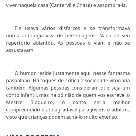
viver naquela casa (Canterville Chase) e assombrá-la.
Ele usava vários disfarces e se transformava
numa antologia viva de personagens. Nada de seu
repertório adiantou. As pessoas o viam e não se
assustavam.
O humor reside justamente aqui, nesse fantasma
paspalhão. Há toques de crítica à sociedade vitoriana
também. Algumas pessoas consideram que seja um
conto infantil, mas na opinião de quem vos escreve, o
Mestre Blogueiro, o conto seria melhor
compreendido e até agradável para jovens e adultos,
visto que crianças podem achá-lo muito extenso.