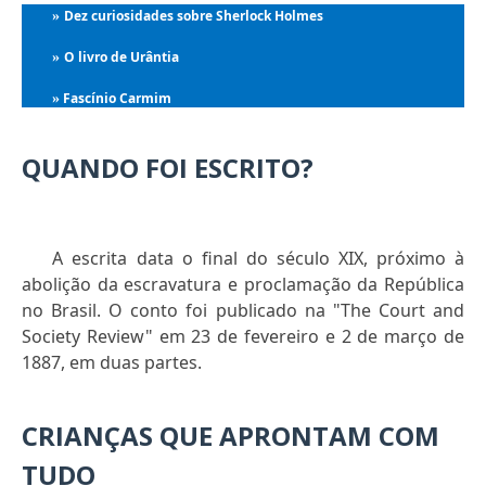
Dez curiosidades sobre Sherlock Holmes
»
O livro de Urântia
»
Fascínio Carmim
»
QUANDO FOI ESCRITO?
A escrita data o final do século XIX, próximo à
abolição da escravatura e proclamação da República
no Brasil. O conto foi publicado na "The Court and
Society Review" em 23 de fevereiro e 2 de março de
1887, em duas partes.
CRIANÇAS QUE APRONTAM COM
TUDO