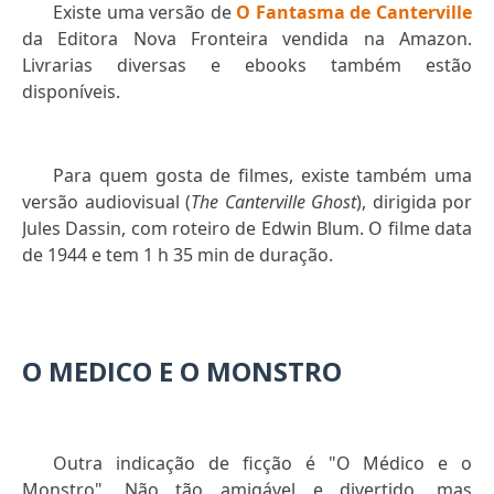
Existe uma versão de
O Fantasma de Canterville
da Editora Nova Fronteira vendida na Amazon.
Livrarias diversas e ebooks também estão
disponíveis.
Para quem gosta de filmes, existe também uma
versão audiovisual (
The Canterville Ghost
), dirigida por
Jules Dassin, com roteiro de Edwin Blum. O filme data
de 1944 e tem 1 h 35 min de duração.
O MEDICO E O MONSTRO
Outra indicação de ficção é "O Médico e o
Monstro". Não tão amigável e divertido, mas