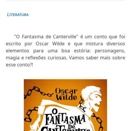
Literatura
"O Fantasma de Canterville" é um conto que foi
escrito por Oscar Wilde e que mistura diversos
elementos para uma boa estória: personagens,
magia e reflexões curiosas. Vamos saber mais sobre
esse conto?!