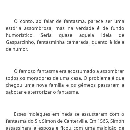
O conto, ao falar de fantasma, parece ser uma
estória assombrosa, mas na verdade é de fundo
humorístico. Seria quase aquela ideia de
Gasparzinho, fantasminha camarada, quanto à ideia
de humor.
O famoso fantasma era acostumado a assombrar
todos os moradores de uma casa. O problema é que
chegou uma nova família e os gêmeos passaram a
sabotar e aterrorizar o fantasma.
Esses moleques em nada se assustaram com o
fantasma do Sir. Simon de Canterville. Em 1565, Simon
assassinara a esposa e ficou com uma maldição de