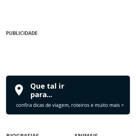
PUBLICIDADE
Que tal ir
para...
confira dicas de viagem, roteiros e muito mais >
BIOGRAFIAS
ANIMAIS