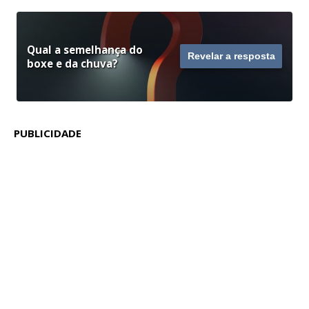
Qual a semelhança do
Revelar a resposta
boxe e da chuva?
PUBLICIDADE