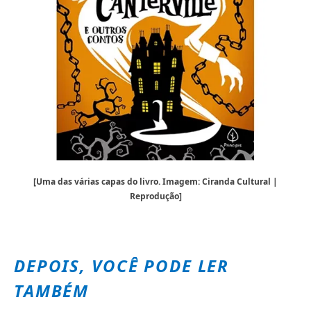
[Uma das várias capas do livro. Imagem: Ciranda Cultural |
Reprodução]
DEPOIS, VOCÊ PODE LER
TAMBÉM