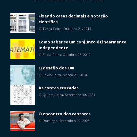
Fixando casas decimais e notação
científica
Terça-Feira, Outubro 21, 2014
Como saber se um conjunto é Linearmente
Independente
Sexta-Feira, Outubro 05, 2012
O desafio dos 100
Sexta-Feira, Março 21, 2014
As contas cruzadas
Quinta-Feira, Setembro 30, 2021
O encontro dos cantores
Domingo, Setembro 10, 2023