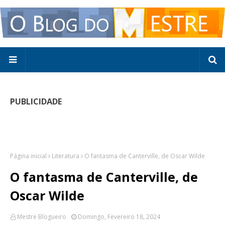
PUBLICIDADE
Página inicial
Literatura
O fantasma de Canterville, de Oscar Wilde
O fantasma de Canterville, de
Oscar Wilde
Mestre Blogueiro
Domingo, Fevereiro 18, 2024