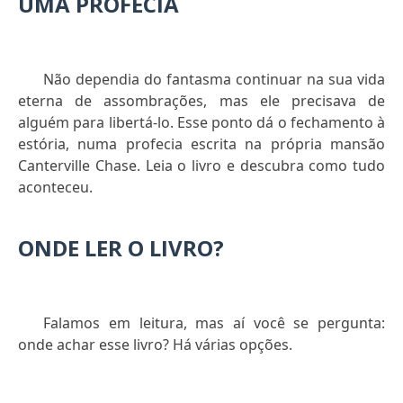
UMA PROFECIA
Não dependia do fantasma continuar na sua vida
eterna de assombrações, mas ele precisava de
alguém para libertá-lo. Esse ponto dá o fechamento à
estória, numa profecia escrita na própria mansão
Canterville Chase. Leia o livro e descubra como tudo
aconteceu.
ONDE LER O LIVRO?
Falamos em leitura, mas aí você se pergunta:
onde achar esse livro? Há várias opções.