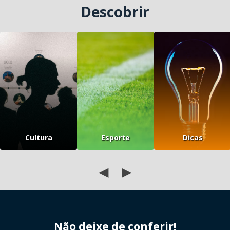
Descobrir
Cultura
Esporte
Dicas
◀
▶
Não deixe de conferir!