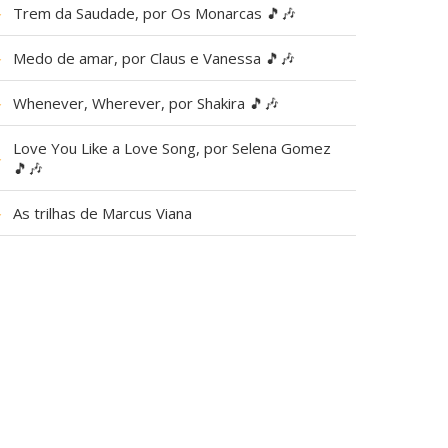
▶
Trem da Saudade, por Os Monarcas 🎵🎶
▶
Medo de amar, por Claus e Vanessa 🎵🎶
▶
Whenever, Wherever, por Shakira 🎵🎶
Love You Like a Love Song, por Selena Gomez
▶
🎵🎶
▶
As trilhas de Marcus Viana