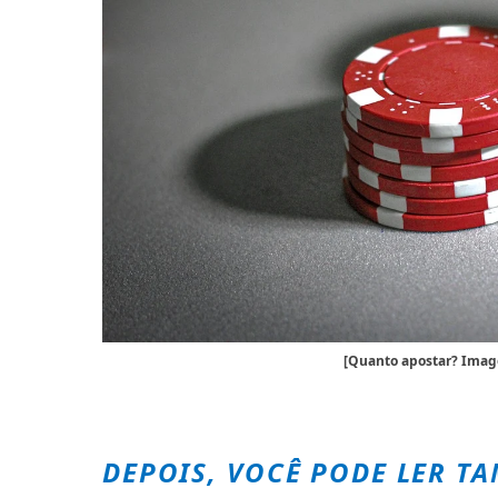
[Quanto apostar? Imag
DEPOIS, VOCÊ PODE LER T