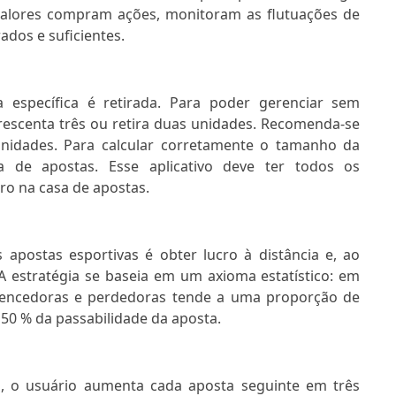
valores compram ações, monitoram as flutuações de
ados e suficientes.
a específica é retirada. Para poder gerenciar sem
crescenta
três
ou retira
duas
unidades. Recomenda-se
nidades. Para calcular corretamente o tamanho da
a de apostas. Esse aplicativo deve ter todos os
o na casa de apostas.
apostas esportivas é obter lucro à distância e, ao
A estratégia se baseia em um axioma estatístico: em
vencedoras e perdedoras tende a uma proporção de
 50
% da passabilidade da aposta.
, o usuário aumenta cada aposta seguinte em
três