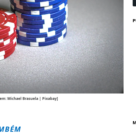
P
em: Michael Brasuela | Pixabay]
M
AMBÉM