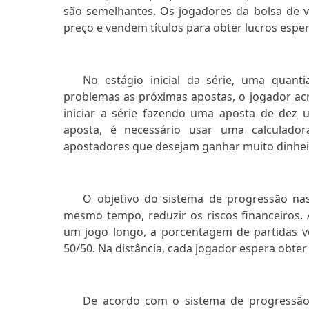
são semelhantes. Os jogadores da bolsa de 
preço e vendem títulos para obter lucros esper
No estágio inicial da série, uma quanti
problemas as próximas apostas, o jogador a
iniciar a série fazendo uma aposta de
dez
u
aposta, é necessário usar uma calculador
apostadores que desejam ganhar muito dinheir
O objetivo do sistema de progressão nas 
mesmo tempo, reduzir os riscos financeiros. 
um jogo longo, a porcentagem de partidas 
50/50. Na distância, cada jogador espera obter
De acordo com o sistema de progressão