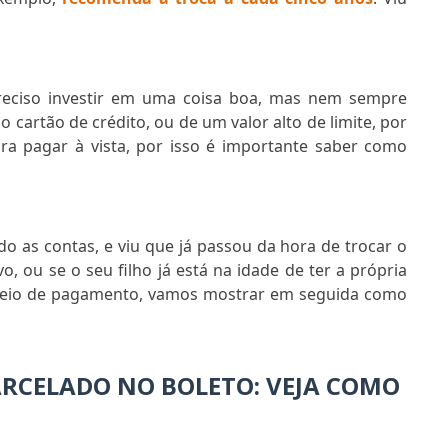
eciso investir em uma coisa boa, mas nem sempre
 cartão de crédito, ou de um valor alto de limite, por
ra pagar à vista, por isso é importante saber como
do as contas, e viu que já passou da hora de trocar o
, ou se o seu filho já está na idade de ter a própria
 meio de pagamento, vamos mostrar em seguida como
CELADO NO BOLETO: VEJA COMO