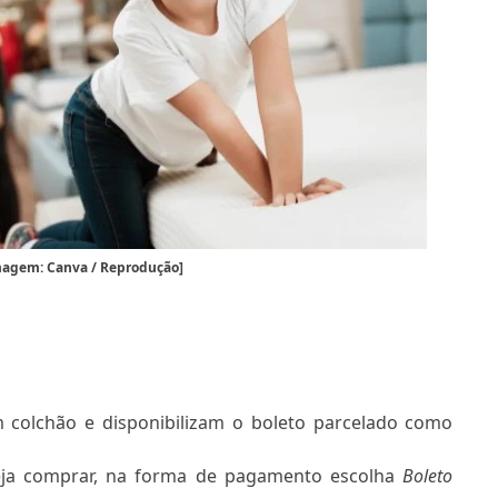
Imagem: Canva / Reprodução]
 colchão e disponibilizam o boleto parcelado como
eja comprar, na forma de pagamento escolha
Boleto