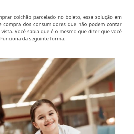
rar colchão parcelado no boleto, essa solução em
e compra dos consumidores que não podem contar
à vista. Você sabia que é o mesmo que dizer que você
 Funciona da seguinte forma: