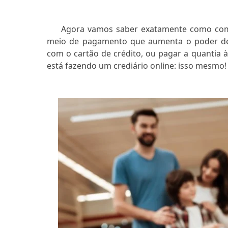
Agora vamos saber exatamente como comp
meio de pagamento que aumenta o poder d
com o cartão de crédito, ou pagar a quantia 
está fazendo um crediário online: isso mesmo!