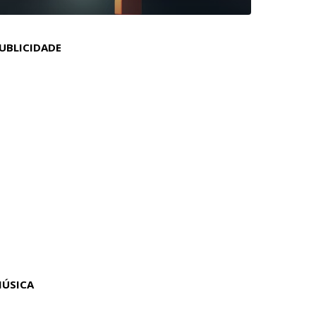
UBLICIDADE
ÚSICA