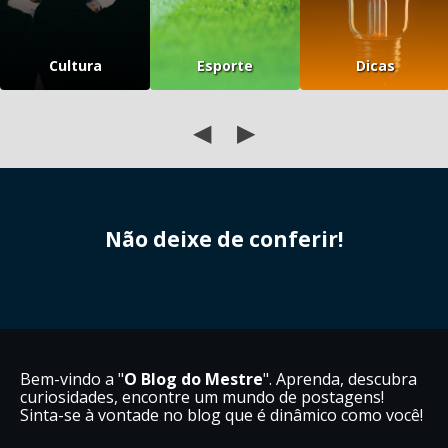
Cultura
Esporte
Dicas
◀
▶
Não deixe de conferir!
Bem-vindo a "
O Blog do Mestre
". Aprenda, descubra
curiosidades, encontre um mundo de postagens!
Sinta-se à vontade no blog que é dinâmico como você!