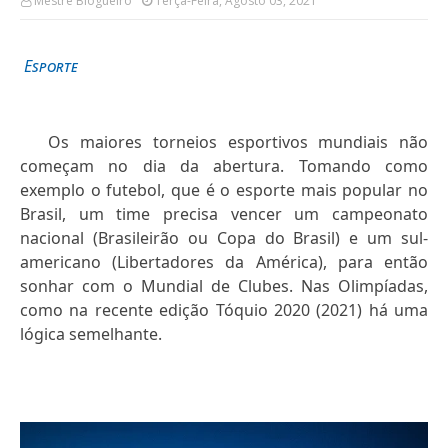
Mestre Blogueiro
Terça-Feira, Agosto 03, 2021
Esporte
Os maiores torneios esportivos mundiais não
começam no dia da abertura. Tomando como
exemplo o futebol, que é o esporte mais popular no
Brasil, um time precisa vencer um campeonato
nacional (Brasileirão ou Copa do Brasil) e um sul-
americano (Libertadores da América), para então
sonhar com o Mundial de Clubes. Nas Olimpíadas,
como na recente edição Tóquio 2020 (2021) há uma
lógica semelhante.