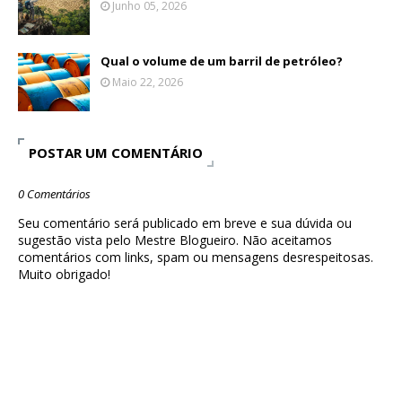
Junho 05, 2026
Qual o volume de um barril de petróleo?
Maio 22, 2026
POSTAR UM COMENTÁRIO
0 Comentários
Seu comentário será publicado em breve e sua dúvida ou
sugestão vista pelo Mestre Blogueiro. Não aceitamos
comentários com links, spam ou mensagens desrespeitosas.
Muito obrigado!