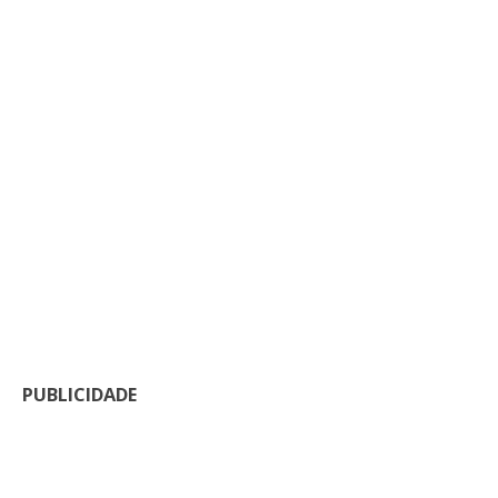
PUBLICIDADE