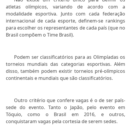
atletas olímpicos, variando de acordo com a
modalidade esportiva. Junto com cada federação
internacional de cada esporte, definem-se rankings
para escolher os representantes de cada país (que no
Brasil compõem o Time Brasil).
Podem ser classificatórios para as Olimpíadas os
torneios mundiais das categorias esportivas. Além
disso, também podem existir torneios pré-olímpicos
continentais e mundiais que são classificatórios.
Outro critério que confere vagas é o de ser país-
sede do evento. Tanto o Japão, pelo evento em
Tóquio, como o Brasil em 2016, e outros,
conquistaram vagas pela cortesia de serem sedes.