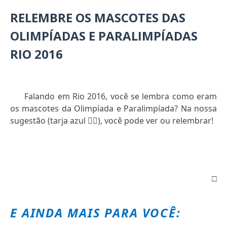
RELEMBRE OS MASCOTES DAS
OLIMPÍADAS E PARALIMPÍADAS
RIO 2016
Falando em Rio 2016, você se lembra como eram
os mascotes da Olimpíada e Paralimpíada? Na nossa
sugestão (tarja azul
👇🏻
), você pode ver ou relembrar!
□
E AINDA MAIS PARA VOCÊ: