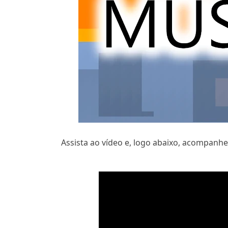
Assista ao vídeo e, logo abaixo, acompanhe