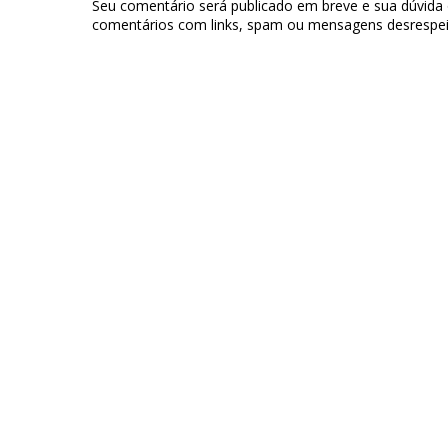
Seu comentário será publicado em breve e sua dúvida
comentários com links, spam ou mensagens desrespei