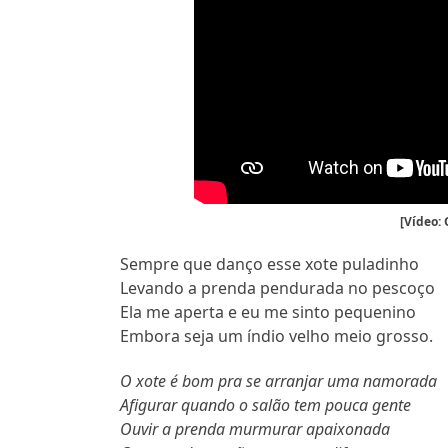
[Vídeo: 
Sempre que danço esse xote puladinho
Levando a prenda pendurada no pescoço
Ela me aperta e eu me sinto pequenino
Embora seja um índio velho meio grosso.
O xote é bom pra se arranjar uma namorada
Afigurar quando o salão tem pouca gente
Ouvir a prenda murmurar apaixonada