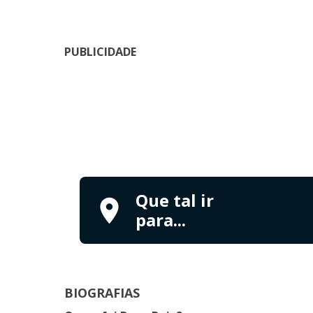
PUBLICIDADE
Que tal ir
para...
BIOGRAFIAS