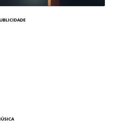
UBLICIDADE
ÚSICA