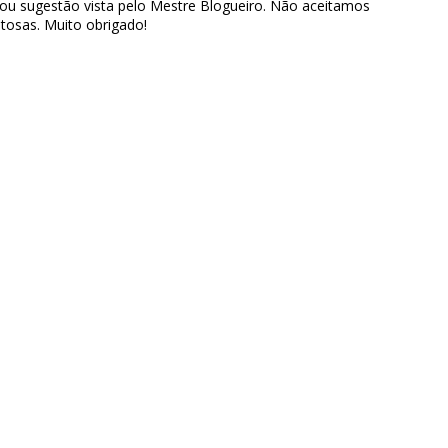
 ou sugestão vista pelo Mestre Blogueiro. Não aceitamos
tosas. Muito obrigado!