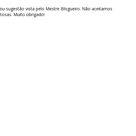
 ou sugestão vista pelo Mestre Blogueiro. Não aceitamos
tosas. Muito obrigado!