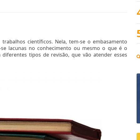
s trabalhos científicos. Nela, tem-se o embasamento
a-se lacunas no conhecimento ou mesmo o que é o
diferentes tipos de revisão, que vão atender esses