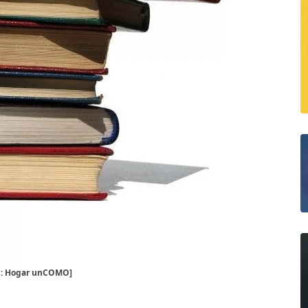
: Hogar unCOMO]