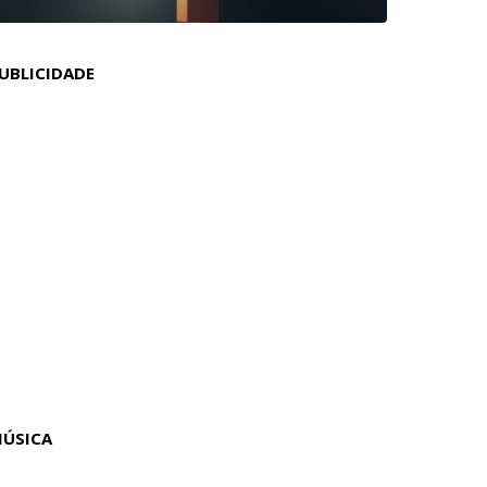
UBLICIDADE
ÚSICA