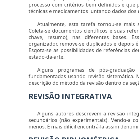
processo com critérios bem definidos e que po
técnicas e medicamentos juntando dados dos
Atualmente, esta tarefa tornou-se mais s
Coleta-se documentos científicos e suas refer
chave, resumo), nas diferentes bases. E
organizador, remove-se duplicados e depois é f
Esgota-se as possibilidades de referências d
estado-da-arte.
Alguns programas de pós-graduação 
fundamentadas usando revisão sistemática.
descrição do método da revisão dentro da seç
REVISÃO INTEGRATIVA
Alguns autores descrevem a revisão integ
secundários (não experimentais). Vendo-a co
menos. É mais difícil encontrá-la assim denom