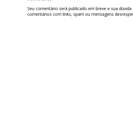
Seu comentário será publicado em breve e sua dúvida
comentários com links, spam ou mensagens desrespei