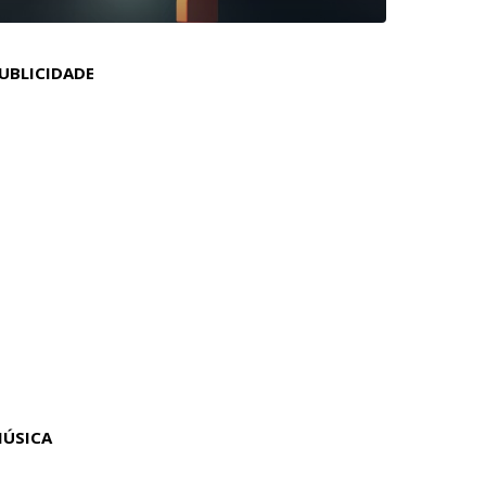
UBLICIDADE
ÚSICA