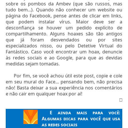
sobre os pombos da Ambev (que são russos, mas
tudo bem...). Quando não conhecer um website ou
página do Facebook, pense antes de clicar em links,
que podem instalar vírus. Maior deve ser a
desconfiança se houver um pedido explícito de
compartilhamento. Alguns hoaxes são tão antigos
que já foram desvendados ou por sites
especializados nisso, ou pelo Detetive Virtual do
Fantástico. Caso você encontrar um hoax, denuncie
às redes sociais e ao Google, para que as devidas
medidas sejam tomadas.
Por fim, se você achou útil este post, copie e cole
em seu mural do Face... pensando bem, não precisa
não! Basta deixar a sua experiência nos comentários
e não cair em qualquer hoax por aí!
□
E ainda mais para você:
Algumas dicas para você que usa
as redes sociais