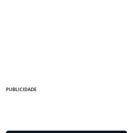
PUBLICIDADE