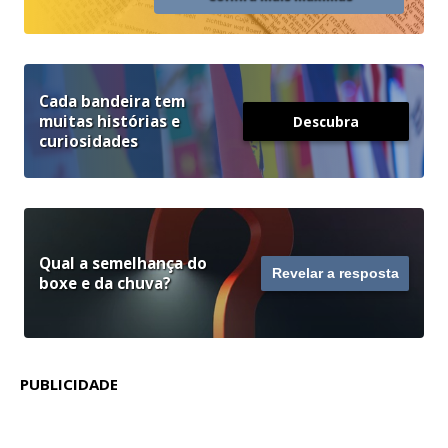
Cada bandeira tem
muitas histórias e
Descubra
curiosidades
Qual a semelhança do
Revelar a resposta
boxe e da chuva?
PUBLICIDADE