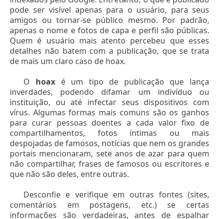
pode ser visível apenas para o usuário, para seus
amigos ou tornar-se público mesmo. Por padrão,
apenas o nome e fotos de capa e perfil são públicas.
Quem é usuário mais atento percebeu que esses
detalhes não batem com a publicação, que se trata
de mais um claro caso de hoax.
O
hoax
é um tipo de publicação que lança
inverdades, podendo difamar um indivíduo ou
instituição, ou até infectar seus dispositivos com
vírus. Algumas formas mais comuns são os ganhos
para curar pessoas doentes a cada valor fixo de
compartilhamentos, fotos íntimas ou mais
despojadas de famosos, notícias que nem os grandes
portais mencionaram, sete anos de azar para quem
não compartilhar, frases de famosos ou escritores e
que não são deles, entre outras.
Desconfie e verifique em outras fontes (sites,
comentários em postagens, etc.) se certas
informações são verdadeiras, antes de espalhar