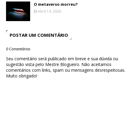
O metaverso morreu?
Abril 14, 2026
POSTAR UM COMENTÁRIO
0 Comentários
Seu comentário será publicado em breve e sua dúvida ou
sugestão vista pelo Mestre Blogueiro. Não aceitamos
comentários com links, spam ou mensagens desrespeitosas.
Muito obrigado!