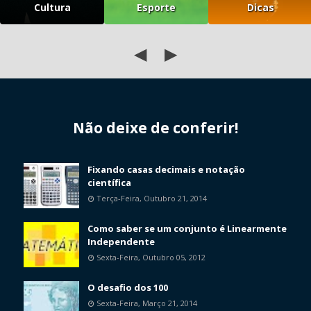
Cultura
Esporte
Dicas
◀
▶
Não deixe de conferir!
Fixando casas decimais e notação
científica
Terça-Feira, Outubro 21, 2014
Como saber se um conjunto é Linearmente
Independente
Sexta-Feira, Outubro 05, 2012
O desafio dos 100
Sexta-Feira, Março 21, 2014