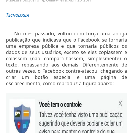
Mestre Blogueiro
Quinta-Feira, Abril 20, 2017
Tecnologia
No mês passado, voltou com força uma antiga
publicação que indicava que o Facebook se tornaria
uma empresa pública e que tornaria públicos os
dados de seus usuários, exceto se eles copiassem e
colassem (não compartilhassem, simplesmente) o
texto, repassando aos demais. Diferentemente de
outras vezes, o Facebook contra-atacou, chegando a
criar um botão especial e uma página de
esclarecimento, como reproduz a figura abaixo: