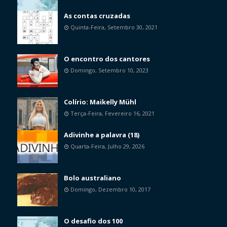
As contas cruzadas
Quinta-Feira, Setembro 30, 2021
O encontro dos cantores
Domingo, Setembro 10, 2023
Colírio: Maikelly Mühl
Terça-Feira, Fevereiro 16, 2021
Adivinhe a palavra (18)
Quarta-Feira, Julho 29, 2026
Bolo australiano
Domingo, Dezembro 10, 2017
O desafio dos 100