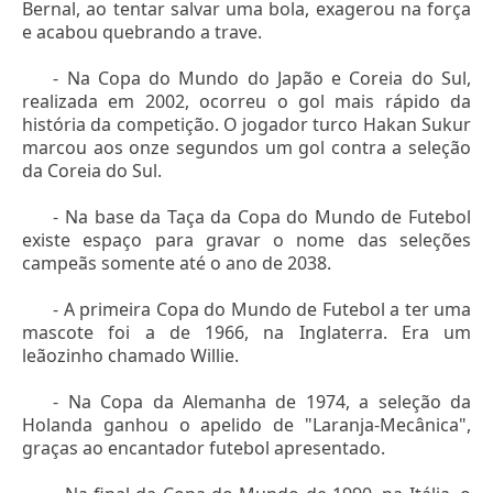
Bernal, ao tentar salvar uma bola, exagerou na força
e acabou quebrando a trave.
- Na Copa do Mundo do Japão e Coreia do Sul,
realizada em 2002, ocorreu o gol mais rápido da
história da competição. O jogador turco Hakan Sukur
marcou aos onze segundos um gol contra a seleção
da Coreia do Sul.
- Na base da Taça da Copa do Mundo de Futebol
existe espaço para gravar o nome das seleções
campeãs somente até o ano de 2038.
- A primeira Copa do Mundo de Futebol a ter uma
mascote foi a de 1966, na Inglaterra. Era um
leãozinho chamado Willie.
- Na Copa da Alemanha de 1974, a seleção da
Holanda ganhou o apelido de "Laranja-Mecânica",
graças ao encantador futebol apresentado.