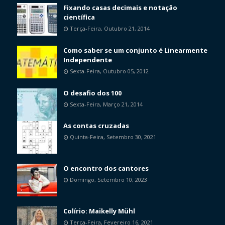
Fixando casas decimais e notação
científica
Terça-Feira, Outubro 21, 2014
Como saber se um conjunto é Linearmente
Independente
Sexta-Feira, Outubro 05, 2012
O desafio dos 100
Sexta-Feira, Março 21, 2014
As contas cruzadas
Quinta-Feira, Setembro 30, 2021
O encontro dos cantores
Domingo, Setembro 10, 2023
Colírio: Maikelly Mühl
Terça-Feira, Fevereiro 16, 2021