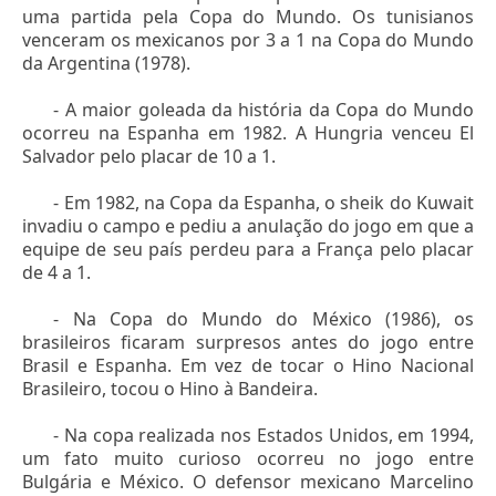
uma partida pela Copa do Mundo. Os tunisianos
venceram os mexicanos por 3 a 1 na Copa do Mundo
da Argentina (1978).
- A maior goleada da história da Copa do Mundo
ocorreu na Espanha em 1982. A Hungria venceu El
Salvador pelo placar de 10 a 1.
- Em 1982, na Copa da Espanha, o sheik do Kuwait
invadiu o campo e pediu a anulação do jogo em que a
equipe de seu país perdeu para a França pelo placar
de 4 a 1.
- Na Copa do Mundo do México (1986), os
brasileiros ficaram surpresos antes do jogo entre
Brasil e Espanha. Em vez de tocar o Hino Nacional
Brasileiro, tocou o Hino à Bandeira.
- Na copa realizada nos Estados Unidos, em 1994,
um fato muito curioso ocorreu no jogo entre
Bulgária e México. O defensor mexicano Marcelino