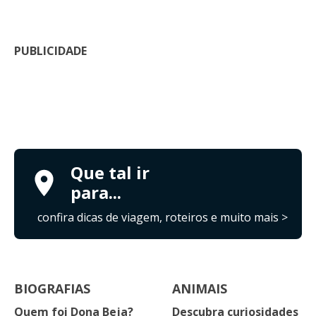
PUBLICIDADE
Que tal ir
para...
confira dicas de viagem, roteiros e muito mais >
BIOGRAFIAS
ANIMAIS
Quem foi Dona Beja?
Descubra curiosidades