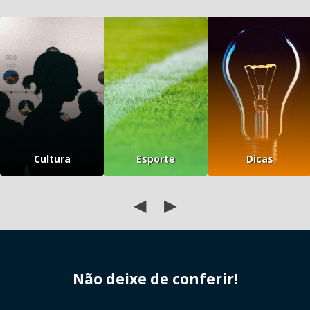
Cultura
Esporte
Dicas
◀
▶
Não deixe de conferir!