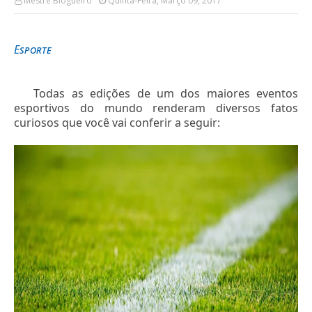
Mestre Blogueiro
Quinta-Feira, Março 09, 2017
Esporte
Todas as edições de um dos maiores eventos
esportivos do mundo renderam diversos fatos
curiosos que você vai conferir a seguir: