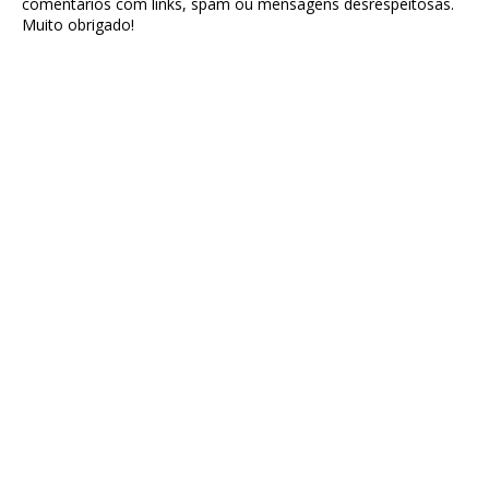
comentários com links, spam ou mensagens desrespeitosas.
Muito obrigado!