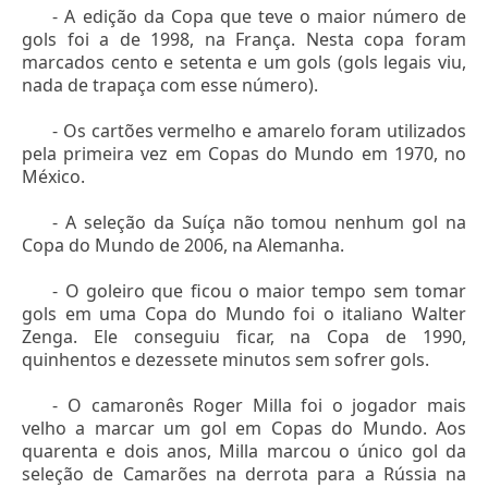
- A edição da Copa que teve o maior número de
gols foi a de 1998, na França. Nesta copa foram
marcados cento e setenta e um gols (gols legais viu,
nada de trapaça com esse número).
- Os cartões vermelho e amarelo foram utilizados
pela primeira vez em Copas do Mundo em 1970, no
México.
- A seleção da Suíça não tomou nenhum gol na
Copa do Mundo de 2006, na Alemanha.
- O goleiro que ficou o maior tempo sem tomar
gols em uma Copa do Mundo foi o italiano Walter
Zenga. Ele conseguiu ficar, na Copa de 1990,
quinhentos e dezessete minutos sem sofrer gols.
- O camaronês Roger Milla foi o jogador mais
velho a marcar um gol em Copas do Mundo. Aos
quarenta e dois anos, Milla marcou o único gol da
seleção de Camarões na derrota para a Rússia na