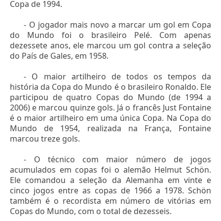
Copa de 1994.
- O jogador mais novo a marcar um gol em Copa
do Mundo foi o brasileiro Pelé. Com apenas
dezessete anos, ele marcou um gol contra a seleção
do País de Gales, em 1958.
- O maior artilheiro de todos os tempos da
história da Copa do Mundo é o brasileiro Ronaldo. Ele
participou de quatro Copas do Mundo (de 1994 a
2006) e marcou quinze gols. Já o francês Just Fontaine
é o maior artilheiro em uma única Copa. Na Copa do
Mundo de 1954, realizada na França, Fontaine
marcou treze gols.
- O técnico com maior número de jogos
acumulados em copas foi o alemão Helmut Schön.
Ele comandou a seleção da Alemanha em vinte e
cinco jogos entre as copas de 1966 a 1978. Schön
também é o recordista em número de vitórias em
Copas do Mundo, com o total de dezesseis.