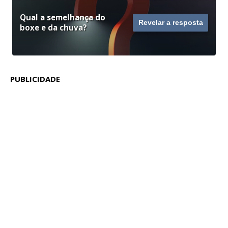
Qual a semelhança do
Revelar a resposta
boxe e da chuva?
PUBLICIDADE