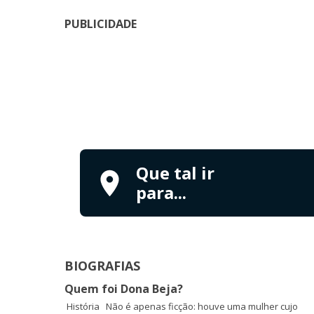
PUBLICIDADE
Que tal ir
para...
BIOGRAFIAS
Quem foi Dona Beja?
História Não é apenas ficção: houve uma mulher cujo