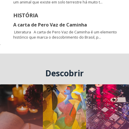
um animal que existe em solo terrestre há muito t...
HISTÓRIA
A carta de Pero Vaz de Caminha
Literatura A carta de Pero Vaz de Caminha é um elemento
histórico que marca o descobrimento do Brasil, p...
.
Descobrir