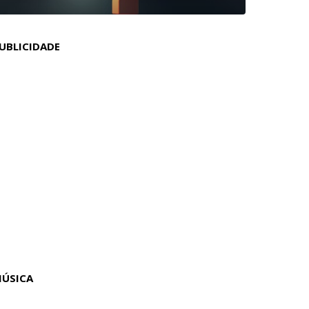
UBLICIDADE
ÚSICA