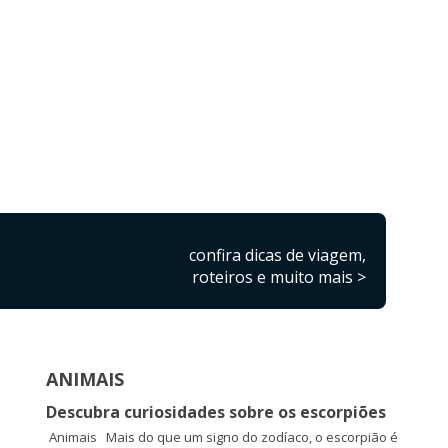
confira dicas de viagem,
roteiros e muito mais >
ANIMAIS
Descubra curiosidades sobre os escorpiões
Animais Mais do que um signo do zodíaco, o escorpião é