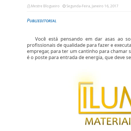
Mestre Blogueiro
Segunda-Feira, Janeiro 16, 2017
Publieditorial
Você está pensando em dar asas ao son
profissionais de qualidade para fazer e execut
empregar, para ter um cantinho para chamar s
é o poste para entrada de energia, que deve s