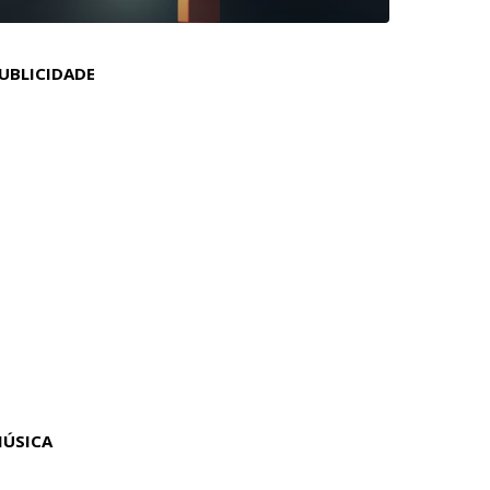
UBLICIDADE
ÚSICA