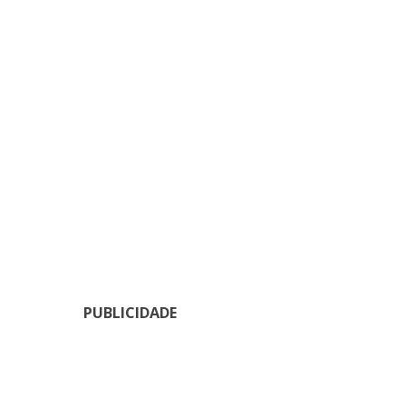
PUBLICIDADE