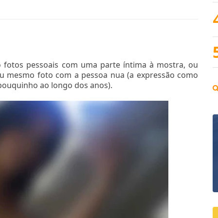
o fotos pessoais com uma parte íntima à mostra, ou
 ou mesmo foto com a pessoa nua (a expressão como
pouquinho ao longo dos anos).