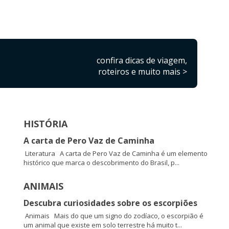
confira dicas de viagem,
roteiros e muito mais >
HISTÓRIA
A carta de Pero Vaz de Caminha
Literatura A carta de Pero Vaz de Caminha é um elemento
histórico que marca o descobrimento do Brasil, p...
ANIMAIS
Descubra curiosidades sobre os escorpiões
Animais Mais do que um signo do zodíaco, o escorpião é
um animal que existe em solo terrestre há muito t...