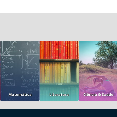
Matemática
Literatura
Ciência & Saúde