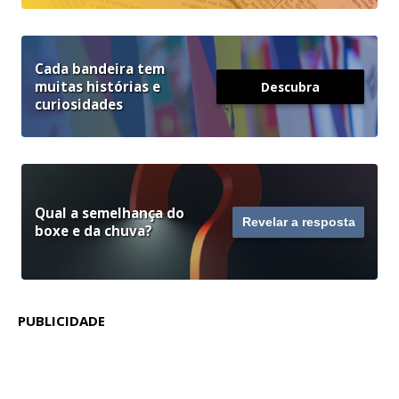
Cada bandeira tem
muitas histórias e
Descubra
curiosidades
Qual a semelhança do
Revelar a resposta
boxe e da chuva?
PUBLICIDADE