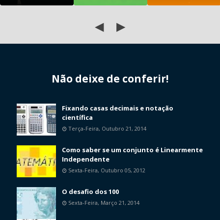
◀
▶
Não deixe de conferir!
Fixando casas decimais e notação
científica
Terça-Feira, Outubro 21, 2014
Como saber se um conjunto é Linearmente
Independente
Sexta-Feira, Outubro 05, 2012
O desafio dos 100
Sexta-Feira, Março 21, 2014