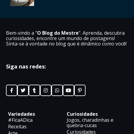
Bem-vindo a "
O Blog do Mestre
". Aprenda, descubra
curiosidades, encontre um mundo de postagens!
Sinta-se à vontade no blog que é dinâmico como você!
Siga nas redes:
Variedades
Curiosidades
#FicaADica
Jogos, charadinhas e
quebra-cucas
Receitas
Curiosidades
Arte