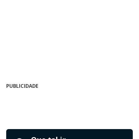
PUBLICIDADE