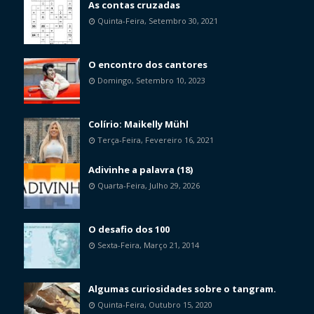
As contas cruzadas
Quinta-Feira, Setembro 30, 2021
O encontro dos cantores
Domingo, Setembro 10, 2023
Colírio: Maikelly Mühl
Terça-Feira, Fevereiro 16, 2021
Adivinhe a palavra (18)
Quarta-Feira, Julho 29, 2026
O desafio dos 100
Sexta-Feira, Março 21, 2014
Algumas curiosidades sobre o tangram.
Quinta-Feira, Outubro 15, 2020