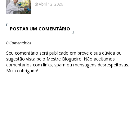
Abril 12, 2026
POSTAR UM COMENTÁRIO
0 Comentários
Seu comentário será publicado em breve e sua dúvida ou
sugestão vista pelo Mestre Blogueiro. Não aceitamos
comentários com links, spam ou mensagens desrespeitosas.
Muito obrigado!