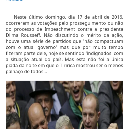
Neste último domingo, dia 17 de abril de 2016,
ocorreram as votações pelo prosseguimento ou não
do processo de Impeachment contra a presidenta
Dilma Rousseff. Não discutindo o mérito da ação,
houve uma série de partidos que 'não compactuam
com o atual governo' mas que por muito tempo
fizeram parte dele, hoje se sentindo 'indignados' com
a situação atual do país. Mas esta não foi a única
piada da noite em que o Tiririca mostrou ser o menos
palhaço de todos...