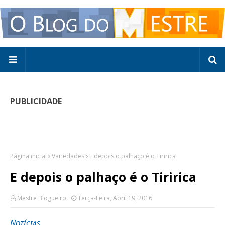
PUBLICIDADE
Página inicial
Variedades
E depois o palhaço é o Tiririca
E depois o palhaço é o Tiririca
Mestre Blogueiro
Terça-Feira, Abril 19, 2016
Notícias