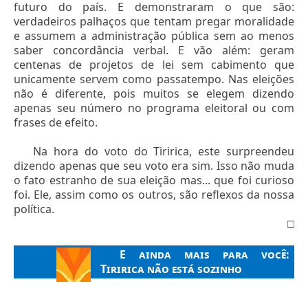
futuro do país. E demonstraram o que são:
verdadeiros palhaços que tentam pregar moralidade
e assumem a administração pública sem ao menos
saber concordância verbal. E vão além: geram
centenas de projetos de lei sem cabimento que
unicamente servem como passatempo. Nas eleições
não é diferente, pois muitos se elegem dizendo
apenas seu número no programa eleitoral ou com
frases de efeito.
Na hora do voto do Tiririca, este surpreendeu
dizendo apenas que seu voto era sim. Isso não muda
o fato estranho de sua eleição mas... que foi curioso
foi. Ele, assim como os outros, são reflexos da nossa
política.
□
E ainda mais para você:
Tiririca não está sozinho