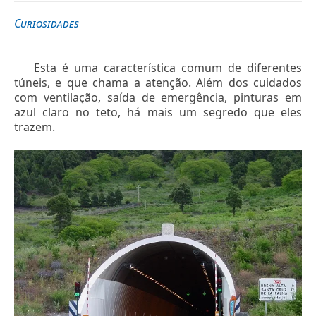
Curiosidades
Esta é uma característica comum de diferentes
túneis, e que chama a atenção. Além dos cuidados
com ventilação, saída de emergência, pinturas em
azul claro no teto, há mais um segredo que eles
trazem.