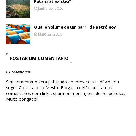
Ratanabá existiu?
Junho 05, 2026
Qual o volume de um barril de petróleo?
Maio 22, 2026
POSTAR UM COMENTÁRIO
0 Comentários
Seu comentário será publicado em breve e sua dúvida ou
sugestão vista pelo Mestre Blogueiro. Não aceitamos
comentários com links, spam ou mensagens desrespeitosas.
Muito obrigado!