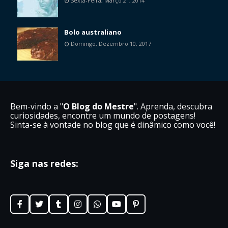
Sexta-Feira, Março 21, 2014
Bolo australiano
Domingo, Dezembro 10, 2017
Bem-vindo a "
O Blog do Mestre
". Aprenda, descubra
curiosidades, encontre um mundo de postagens!
Sinta-se à vontade no blog que é dinâmico como você!
Siga nas redes: