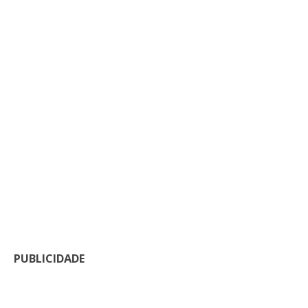
PUBLICIDADE