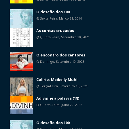
O desafio dos 100
Sexta-Feira, Março 21, 2014
As contas cruzadas
Quinta-Feira, Setembro 30, 2021
O encontro dos cantores
Domingo, Setembro 10, 2023
Colírio: Maikelly Mühl
Terça-Feira, Fevereiro 16, 2021
Adivinhe a palavra (18)
Quarta-Feira, Julho 29, 2026
O desafio dos 100