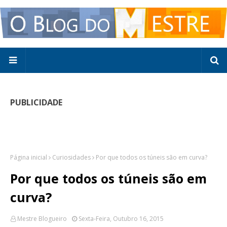
PUBLICIDADE
Página inicial
Curiosidades
Por que todos os túneis são em curva?
Por que todos os túneis são em
curva?
Mestre Blogueiro
Sexta-Feira, Outubro 16, 2015