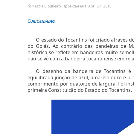
Mestre Blogueiro
Sexta-Feira, Abril 24, 2015
Curiosidades
O estado do Tocantins foi criado através
do Goiás. Ao contrário das bandeiras de M
histórica se reflete em bandeiras muito se
não se vê com a bandeira tocantinense em rel
O desenho da bandeira de Tocantins é 
equilibrada junção de azul, amarelo ouro e b
comprimento por quatorze de largura. Foi inst
primeira Constituição do Estado do Tocantins.