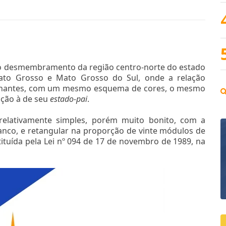
 do desmembramento da região centro-norte do estado
ato Grosso e Mato Grosso do Sul, onde a relação
melhantes, com um mesmo esquema de cores, o mesmo
ação à de seu
estado-pai
.
relativamente simples, porém muito bonito, com a
ranco, e retangular na proporção de vinte módulos de
ituída pela Lei nº 094 de 17 de novembro de 1989, na