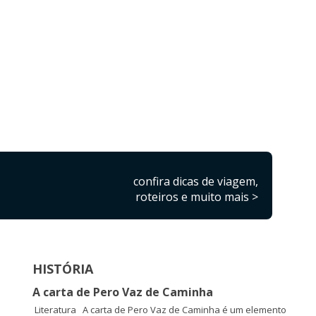
confira dicas de viagem,
roteiros e muito mais >
HISTÓRIA
A carta de Pero Vaz de Caminha
Literatura A carta de Pero Vaz de Caminha é um elemento