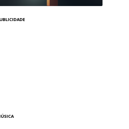
UBLICIDADE
ÚSICA