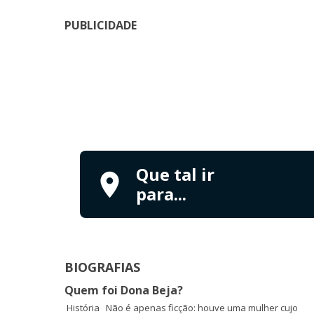
PUBLICIDADE
Que tal ir
para...
BIOGRAFIAS
Quem foi Dona Beja?
História Não é apenas ficção: houve uma mulher cujo