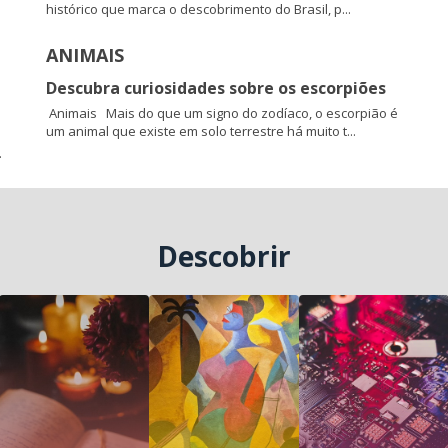
histórico que marca o descobrimento do Brasil, p...
ANIMAIS
Descubra curiosidades sobre os escorpiões
Animais Mais do que um signo do zodíaco, o escorpião é
um animal que existe em solo terrestre há muito t...
.
Descobrir