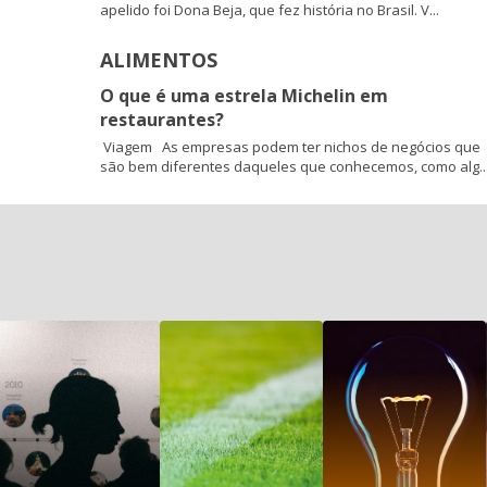
apelido foi Dona Beja, que fez história no Brasil. V...
ALIMENTOS
O que é uma estrela Michelin em
restaurantes?
Viagem As empresas podem ter nichos de negócios que
são bem diferentes daqueles que conhecemos, como alg..