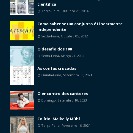
científica
Terça-Feira, Outubro 21, 2014
Como saber se um conjunto é Linearmente
Independente
Sexta-Feira, Outubro 05, 2012
O desafio dos 100
Sexta-Feira, Março 21, 2014
As contas cruzadas
Quinta-Feira, Setembro 30, 2021
O encontro dos cantores
Domingo, Setembro 10, 2023
Colírio: Maikelly Mühl
Terça-Feira, Fevereiro 16, 2021