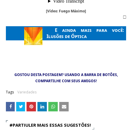
[Vídeo: Fuego Máximo]
□
E ainda mais para você:
Ilusões de Óptica
GOSTOU DESTA POSTAGEM? USANDO A BARRA DE BOTÕES,
COMPARTILHE COM SEUS AMIGOS!
Tags
Variedades
#PARTIULER MAIS ESSAS SUGESTÕES!