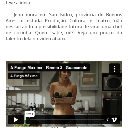
teve a ideia.
Jenn mora em San Isidro, província de Buenos
Aires, e estuda Produção Cultural e Teatro, não
descartando a possibilidade futura de virar uma chef
de cozinha. Quem sabe, né?! Veja um pouco do
talento dela no vídeo abaixo: