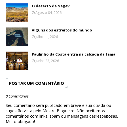
O deserto de Negev
Agosto 04, 2026
Alguns dos estreitos do mundo
Julho 11, 2026
Paulinho da Costa entra na calçada da fama
Junho 23, 2026
POSTAR UM COMENTÁRIO
0 Comentários
Seu comentário será publicado em breve e sua dúvida ou
sugestão vista pelo Mestre Blogueiro. Não aceitamos
comentários com links, spam ou mensagens desrespeitosas.
Muito obrigado!