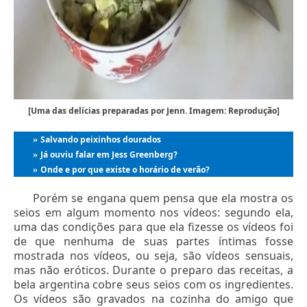
[Uma das delícias preparadas por Jenn. Imagem: Reprodução]
Salvando peixinhos dourados
»
Já ouviu falar em Jess Greenberg?
»
Onde e por que existe o horário de verão?
»
Porém se engana quem pensa que ela mostra os
seios em algum momento nos vídeos: segundo ela,
uma das condições para que ela fizesse os vídeos foi
de que nenhuma de suas partes íntimas fosse
mostrada nos vídeos, ou seja, são vídeos sensuais,
mas não eróticos. Durante o preparo das receitas, a
bela argentina cobre seus seios com os ingredientes.
Os vídeos são gravados na cozinha do amigo que