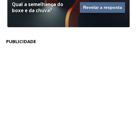
Qual a semelhança do
Revelar a resposta
boxe e da chuva?
PUBLICIDADE