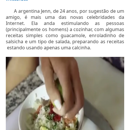
A argentina Jenn, de 24 anos, por sugestão de um
amigo, é mais uma das novas celebridades da
Internet. Ela anda estimulando as pessoas
(principalmente os homens) a cozinhar, com algumas
receitas simples como guacamole, enroladinho de
salsicha e um tipo de salada, preparando as receitas
estando usando apenas uma calcinha.