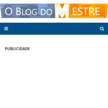
PUBLICIDADE