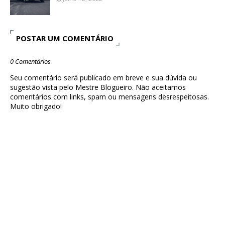
POSTAR UM COMENTÁRIO
0 Comentários
Seu comentário será publicado em breve e sua dúvida ou
sugestão vista pelo Mestre Blogueiro. Não aceitamos
comentários com links, spam ou mensagens desrespeitosas.
Muito obrigado!