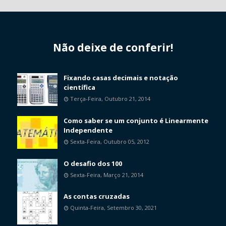
Não deixe de conferir!
Fixando casas decimais e notação
científica
Terça-Feira, Outubro 21, 2014
Como saber se um conjunto é Linearmente
Independente
Sexta-Feira, Outubro 05, 2012
O desafio dos 100
Sexta-Feira, Março 21, 2014
As contas cruzadas
Quinta-Feira, Setembro 30, 2021