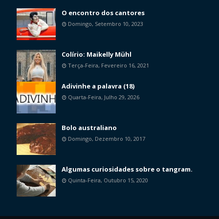
O encontro dos cantores
Domingo, Setembro 10, 2023
Colírio: Maikelly Mühl
Terça-Feira, Fevereiro 16, 2021
Adivinhe a palavra (18)
Quarta-Feira, Julho 29, 2026
Bolo australiano
Domingo, Dezembro 10, 2017
Algumas curiosidades sobre o tangram.
Quinta-Feira, Outubro 15, 2020