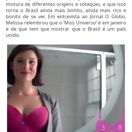
mistura de diferentes origens e sotaques, e que isso
torna o Brasil ainda mais bonito, ainda mais rico e
bonito de se ver. Em entrevista ao Jornal O Globo,
Melissa relembrou que o ‘Miss Universo’ é em janeiro
e de que tem que mostrar que o Brasil é um país
unido.