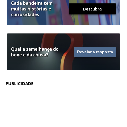
Cada bandeira tem
muitas histórias e
Descubra
curiosidades
Qual a semelhança do
Revelar a resposta
boxe e da chuva?
PUBLICIDADE