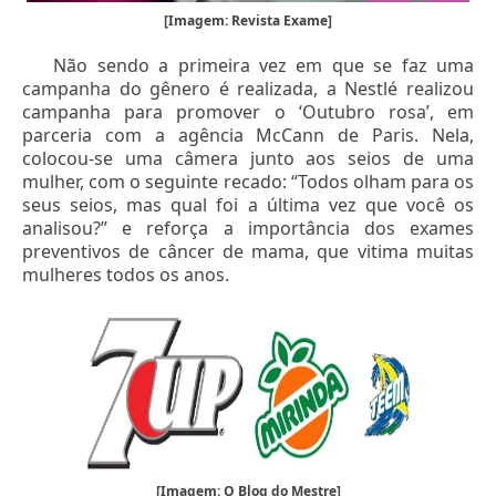
[Imagem: Revista Exame]
Não sendo a primeira vez em que se faz uma
campanha do gênero é realizada, a Nestlé realizou
campanha para promover o ‘Outubro rosa’, em
parceria com a agência McCann de Paris. Nela,
colocou-se uma câmera junto aos seios de uma
mulher, com o seguinte recado: “Todos olham para os
seus seios, mas qual foi a última vez que você os
analisou?” e reforça a importância dos exames
preventivos de câncer de mama, que vitima muitas
mulheres todos os anos.
[Imagem: O Blog do Mestre]