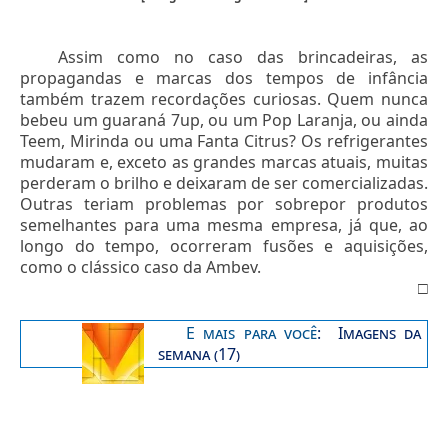
Assim como no caso das brincadeiras, as
propagandas e marcas dos tempos de infância
também trazem recordações curiosas. Quem nunca
bebeu um guaraná 7up, ou um Pop Laranja, ou ainda
Teem, Mirinda ou uma Fanta Citrus? Os refrigerantes
mudaram e, exceto as grandes marcas atuais, muitas
perderam o brilho e deixaram de ser comercializadas.
Outras teriam problemas por sobrepor produtos
semelhantes para uma mesma empresa, já que, ao
longo do tempo, ocorreram fusões e aquisições,
como o clássico caso da Ambev.
□
E mais para você
:
Imagens da
semana (17)