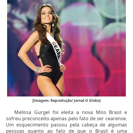
[Imagem: Reprodução/ Jornal O Globo]
Melissa Gurgel foi eleita a nova Miss Brasil e
sofreu preconceito apenas pelo fato de ser cearense.
Um esquecimento passou pela cabeça de algumas
pessoas quanto ao fato de que o Brasil é uma