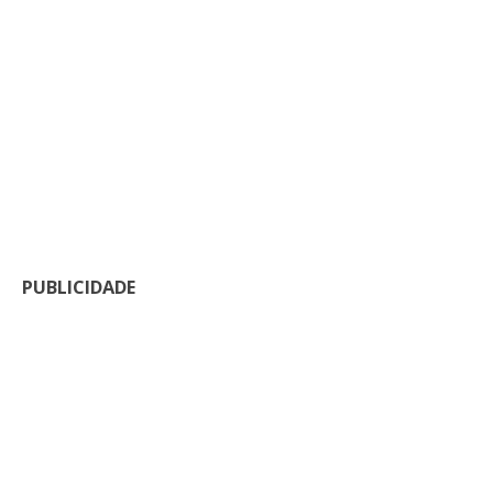
PUBLICIDADE