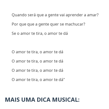
Quando será que a gente vai aprender a amar?
Por que que a gente quer se machucar?
Se o amor te tira, o amor te dá
O amor te tira, o amor te dá
O amor te tira, o amor te dá
O amor te tira, o amor te dá
O amor te tira, o amor te dá"
MAIS UMA DICA MUSICAL: