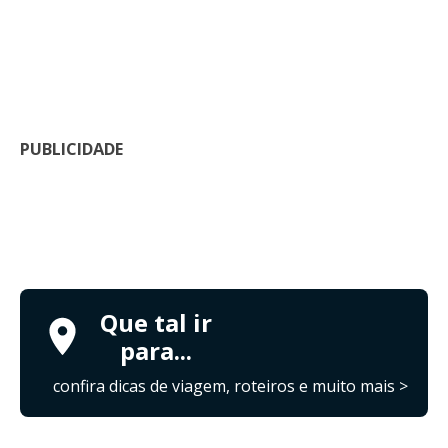
PUBLICIDADE
Que tal ir
para...
confira dicas de viagem, roteiros e muito mais >