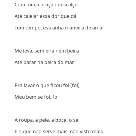
Com meu coração descalço
Até calejar essa dor que dá
Tem tempo, estranha maneira de amar
Me leva, sem eira nem beira
Até parar na beira do mar
Pra lavar o que ficou foi (foi)
Meu bem se foi, foi
A roupa, a pele, a boca, o sal
E o que não serve mais, não visto mais