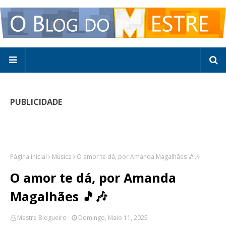
PUBLICIDADE
Página inicial
Música
O amor te dá, por Amanda Magalhães 🎵🎶
O amor te dá, por Amanda
Magalhães 🎵🎶
Mestre Blogueiro
Domingo, Maio 11, 2025