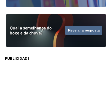
Qual a semelhança do
Revelar a resposta
boxe e da chuva?
PUBLICIDADE