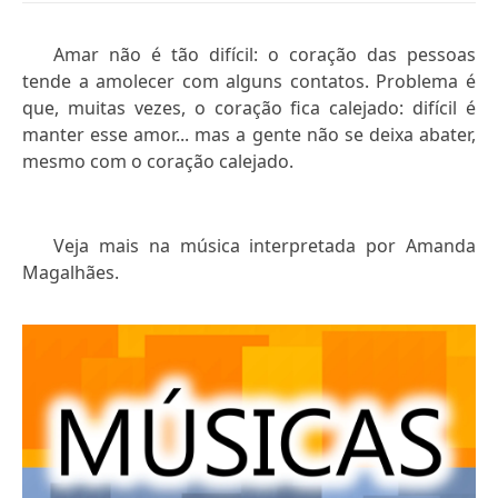
Amar não é tão difícil: o coração das pessoas
tende a amolecer com alguns contatos. Problema é
que, muitas vezes, o coração fica calejado: difícil é
manter esse amor... mas a gente não se deixa abater,
mesmo com o coração calejado.
Veja mais na música interpretada por Amanda
Magalhães.