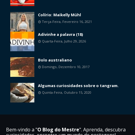
Colírio: Maikelly Mühl
Terça-Feira, Fevereiro 16, 2021
Adivinhe a palavra (18)
Quarta-Feira, Julho 29, 2026
Bolo australiano
Domingo, Dezembro 10, 2017
Algumas curiosidades sobre o tangram.
Quinta-Feira, Outubro 15, 2020
Bem-vindo a "
O Blog do Mestre
". Aprenda, descubra