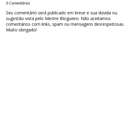
0 Comentários
Seu comentário será publicado em breve e sua dúvida ou
sugestão vista pelo Mestre Blogueiro. Não aceitamos
comentários com links, spam ou mensagens desrespeitosas.
Muito obrigado!