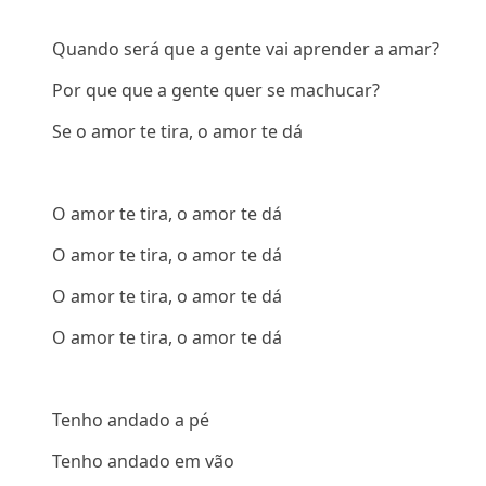
Quando será que a gente vai aprender a amar?
Por que que a gente quer se machucar?
Se o amor te tira, o amor te dá
O amor te tira, o amor te dá
O amor te tira, o amor te dá
O amor te tira, o amor te dá
O amor te tira, o amor te dá
Tenho andado a pé
Tenho andado em vão