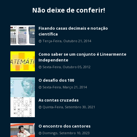
Não deixe de conferir!
Fixando casas decimais e notação
científica
Terça-Feira, Outubro 21, 2014
Como saber se um conjunto é Linearmente
Independente
Sexta-Feira, Outubro 05, 2012
O desafio dos 100
Sexta-Feira, Março 21, 2014
As contas cruzadas
Quinta-Feira, Setembro 30, 2021
O encontro dos cantores
Domingo, Setembro 10, 2023