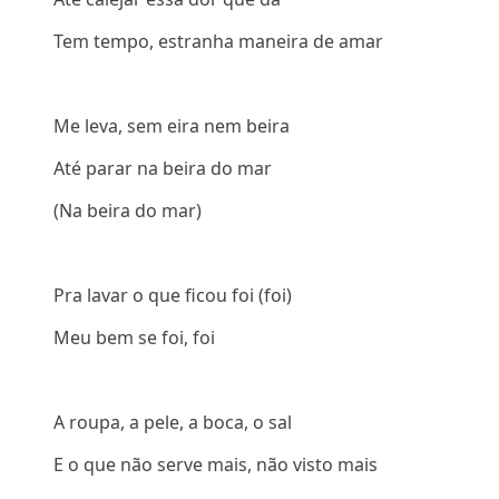
Tem tempo, estranha maneira de amar
Me leva, sem eira nem beira
Até parar na beira do mar
(Na beira do mar)
Pra lavar o que ficou foi (foi)
Meu bem se foi, foi
A roupa, a pele, a boca, o sal
E o que não serve mais, não visto mais